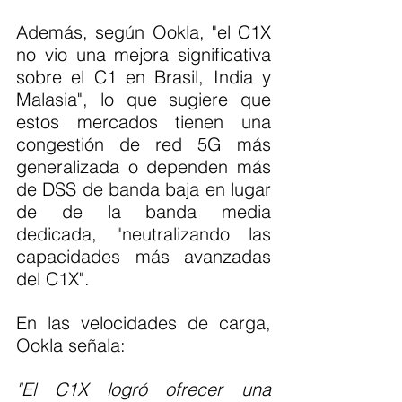
Además, según Ookla, "el C1X 
no vio una mejora significativa 
sobre el C1 en Brasil, India y 
Malasia", lo que sugiere que 
estos mercados tienen una 
congestión de red 5G más 
generalizada o dependen más 
de DSS de banda baja en lugar 
de de la banda media 
dedicada, "neutralizando las 
capacidades más avanzadas 
del C1X".
En las velocidades de carga, 
Ookla señala:
"El C1X logró ofrecer una 