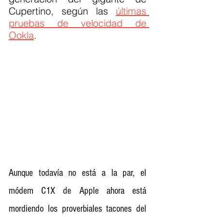
Cupertino, según las 
últimas 
pruebas de velocidad de 
Ookla
.
Aunque todavía no está a la par, el 
módem C1X de Apple ahora está 
mordiendo los proverbiales tacones del 