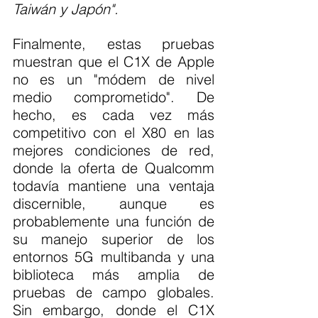
Taiwán y Japón".
Finalmente, estas pruebas 
muestran que el C1X de Apple 
no es un "módem de nivel 
medio comprometido". De 
hecho, es cada vez más 
competitivo con el X80 en las 
mejores condiciones de red, 
donde la oferta de Qualcomm 
todavía mantiene una ventaja 
discernible, aunque es 
probablemente una función de 
su manejo superior de los 
entornos 5G multibanda y una 
biblioteca más amplia de 
pruebas de campo globales. 
Sin embargo, donde el C1X 