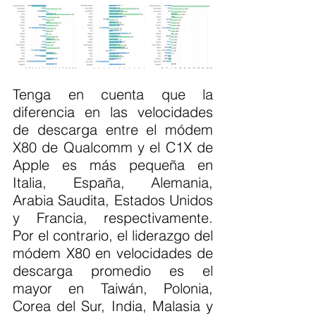
Tenga en cuenta que la 
diferencia en las velocidades 
de descarga entre el módem 
X80 de Qualcomm y el C1X de 
Apple es más pequeña en 
Italia, España, Alemania, 
Arabia Saudita, Estados Unidos 
y Francia, respectivamente. 
Por el contrario, el liderazgo del 
módem X80 en velocidades de 
descarga promedio es el 
mayor en Taiwán, Polonia, 
Corea del Sur, India, Malasia y 