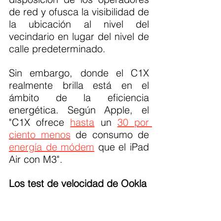
de red y ofusca la visibilidad de 
la ubicación al nivel del 
vecindario en lugar del nivel de 
calle predeterminado.
Sin embargo, donde el C1X 
realmente brilla está en el 
ámbito de la eficiencia 
energética. Según Apple, el 
"C1X ofrece 
hasta
 un 
30 por 
ciento menos
 de consumo de 
energía de módem
 que el iPad 
Air con M3".
Los test de velocidad de Ookla