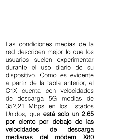
Las condiciones medias de la 
red describen mejor lo que los 
usuarios suelen experimentar 
durante el uso diario de su 
dispositivo. Como es evidente 
a partir de la tabla anterior, el 
C1X cuenta con velocidades 
de descarga 5G medias de 
352,21 Mbps en los Estados 
Unidos, que 
está solo un 2,65 
por ciento por debajo de las 
velocidades de descarga 
medianas del módem X80 