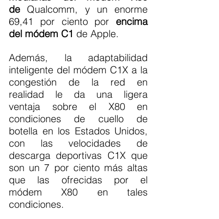
de
 Qualcomm, y un enorme 
69,41 por ciento por 
encima 
del módem C1
 de Apple.
Además, la adaptabilidad 
inteligente del módem C1X a la 
congestión de la red en 
realidad le da una ligera 
ventaja sobre el X80 en 
condiciones de cuello de 
botella en los Estados Unidos, 
con las velocidades de 
descarga deportivas C1X que 
son un 7 por ciento más altas 
que las ofrecidas por el 
módem X80 en tales 
condiciones.