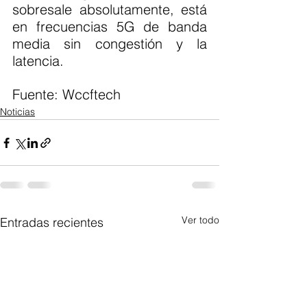
sobresale absolutamente, está 
en frecuencias 5G de banda 
media sin congestión y la 
latencia.
Fuente: Wccftech 
Noticias
Ver todo
Entradas recientes