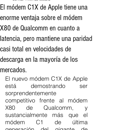
El módem C1X de Apple tiene una
enorme ventaja sobre el módem
X80 de Qualcomm en cuanto a
latencia, pero mantiene una paridad
casi total en velocidades de
descarga en la mayoría de los
mercados.
El nuevo módem C1X de Apple 
está demostrando ser 
sorprendentemente 
competitivo frente al módem 
X80 de Qualcomm, y 
sustancialmente más que el 
módem C1 de última 
generación del gigante de 