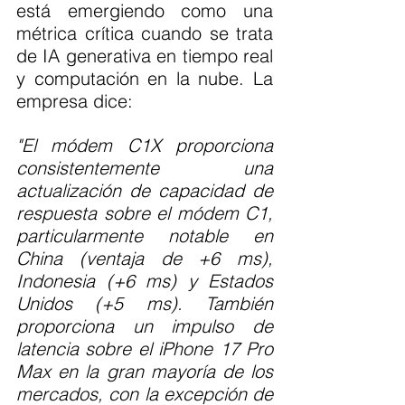
está emergiendo como una 
métrica crítica cuando se trata 
de IA generativa en tiempo real 
y computación en la nube. La 
empresa dice:
"El módem C1X proporciona 
consistentemente una 
actualización de capacidad de 
respuesta sobre el módem C1, 
particularmente notable en 
China (ventaja de +6 ms), 
Indonesia (+6 ms) y Estados 
Unidos (+5 ms). También 
proporciona un impulso de 
latencia sobre el iPhone 17 Pro 
Max en la gran mayoría de los 
mercados, con la excepción de 