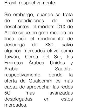
Brasil, respectivamente.
Sin embargo, cuando se trata 
de condiciones de red 
desafiantes, el módem C1X de 
Apple sigue en gran medida en 
línea con el rendimiento de 
descarga del X80, salvo 
algunos mercados clave como 
Taiwán, Corea del Sur, los 
Emiratos Árabes Unidos y 
Arabia Saudita, 
respectivamente, donde la 
oferta de Qualcomm es más 
capaz de aprovechar las redes 
5G más avanzadas 
desplegadas en estos 
mercados.