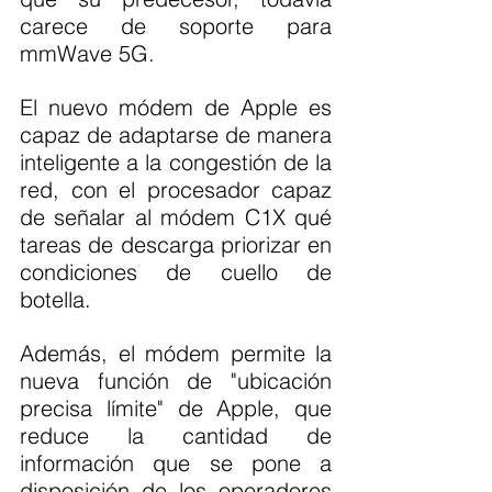
carece de soporte para 
mmWave 5G.
El nuevo módem de Apple es 
capaz de adaptarse de manera 
inteligente a la congestión de la 
red, con el procesador capaz 
de señalar al módem C1X qué 
tareas de descarga priorizar en 
condiciones de cuello de 
botella.
Además, el módem permite la 
nueva función de "ubicación 
precisa límite" de Apple, que 
reduce la cantidad de 
información que se pone a 
disposición de los operadores 