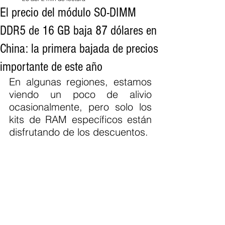
El precio del módulo SO-DIMM
DDR5 de 16 GB baja 87 dólares en
China: la primera bajada de precios
importante de este año
En algunas regiones, estamos 
viendo un poco de alivio 
ocasionalmente, pero solo los 
kits de RAM específicos están 
disfrutando de los descuentos.