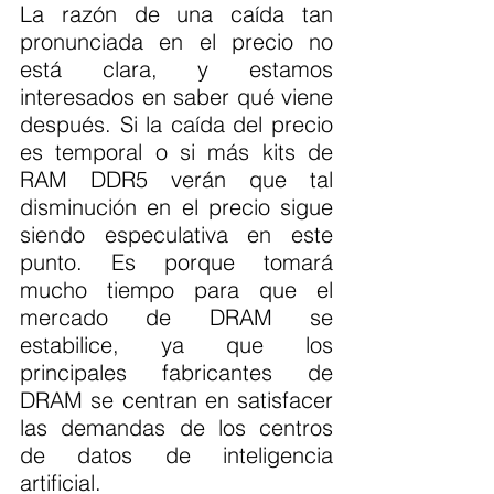
La razón de una caída tan 
pronunciada en el precio no 
está clara, y estamos 
interesados en saber qué viene 
después. Si la caída del precio 
es temporal o si más kits de 
RAM DDR5 verán que tal 
disminución en el precio sigue 
siendo especulativa en este 
punto. Es porque tomará 
mucho tiempo para que el 
mercado de DRAM se 
estabilice, ya que los 
principales fabricantes de 
DRAM se centran en satisfacer 
las demandas de los centros 
de datos de inteligencia 
artificial.