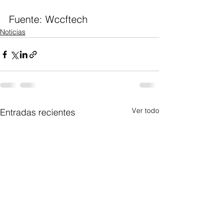
Fuente: Wccftech 
Noticias
Ver todo
Entradas recientes