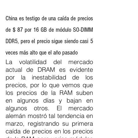
China es testigo de una caída de precios 
de $ 87 por 16 GB de módulo SO-DIMM 
DDR5, pero el precio sigue siendo casi 5 
veces más alto que el año pasado
La volatilidad del mercado 
actual de DRAM es evidente 
por la inestabilidad de los 
precios, por lo que vemos que 
los precios de la RAM suben 
en algunos días y bajan en 
algunos otros. El mercado 
alemán mostró tal tendencia en 
marzo, registrando su primera 
caída de precios en los precios 