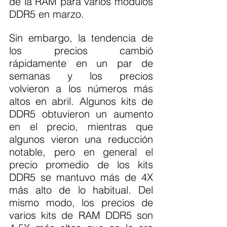
de la RAM para varios módulos 
DDR5 en marzo.
Sin embargo, la tendencia de 
los precios cambió 
rápidamente en un par de 
semanas y los precios 
volvieron a los números más 
altos en abril. Algunos kits de 
DDR5 obtuvieron un aumento 
en el precio, mientras que 
algunos vieron una reducción 
notable, pero en general el 
precio promedio de los kits 
DDR5 se mantuvo más de 4X 
más alto de lo habitual. Del 
mismo modo, los precios de 
varios kits de RAM DDR5 son 