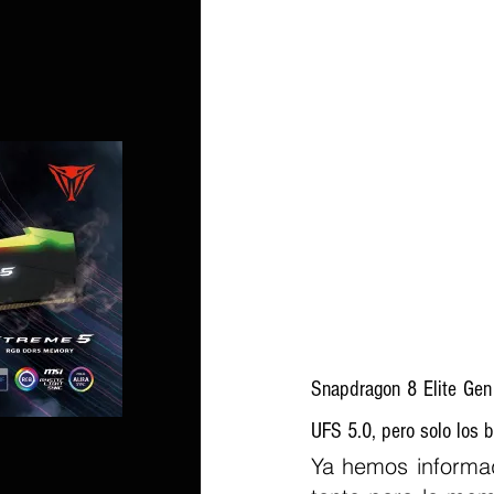
Snapdragon 8 Elite Gen 
UFS 5.0, pero solo los 
Ya hemos informa