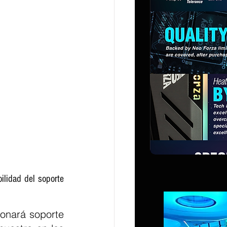
lidad del soporte 
onará soporte 