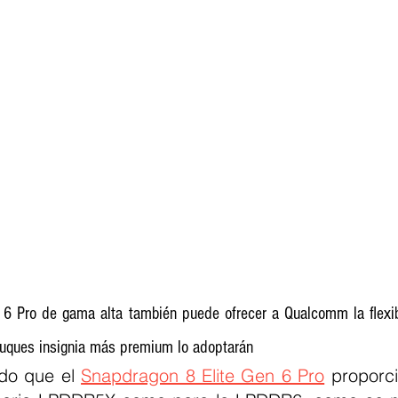
6 Pro de gama alta también puede ofrecer a Qualcomm la flexibi
buques insignia más premium lo adoptarán
do que el 
Snapdragon 8 Elite Gen 6 Pro
 proporci