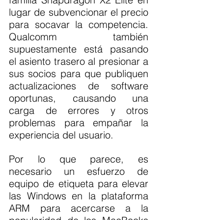
lugar de subvencionar el precio 
para socavar la competencia. 
Qualcomm también 
supuestamente está pasando 
el asiento trasero al presionar a 
sus socios para que publiquen 
actualizaciones de software 
oportunas, causando una 
carga de errores y otros 
problemas para empañar la 
experiencia del usuario.
Por lo que parece, es 
necesario un esfuerzo de 
equipo de etiqueta para elevar 
las Windows en la plataforma 
ARM para acercarse a la 