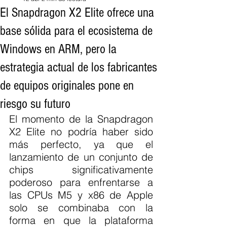
El Snapdragon X2 Elite ofrece una
base sólida para el ecosistema de
Windows en ARM, pero la
estrategia actual de los fabricantes
de equipos originales pone en
riesgo su futuro
El momento de la Snapdragon 
X2 Elite no podría haber sido 
más perfecto, ya que el 
lanzamiento de un conjunto de 
chips significativamente 
poderoso para enfrentarse a 
las CPUs M5 y x86 de Apple 
solo se combinaba con la 
forma en que la plataforma 