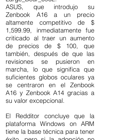
ASUS, que introdujo su 
Zenbook A16 a un precio 
altamente competitivo de $ 
1,599.99, inmediatamente fue 
criticado al traer un aumento 
de precios de $ 100, que 
también, después de que las 
revisiones se pusieron en 
marcha, lo que significa que 
suficientes globos oculares ya 
se centraron en el Zenbook 
A16 y Zenbook A14 gracias a 
su valor excepcional.
El Redditor concluye que la 
plataforma Windows on ARM 
tiene la base técnica para tener 
éxito, pero si la adopción no 