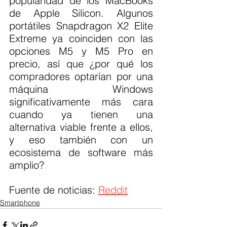
popularidad de los MacBooks 
de Apple Silicon. Algunos 
portátiles Snapdragon X2 Elite 
Extreme ya coinciden con las 
opciones M5 y M5 Pro en 
precio, así que ¿por qué los 
compradores optarían por una 
máquina Windows 
significativamente más cara 
cuando ya tienen una 
alternativa viable frente a ellos, 
y eso también con un 
ecosistema de software más 
amplio?
Fuente de noticias: 
Reddit
Smartphone