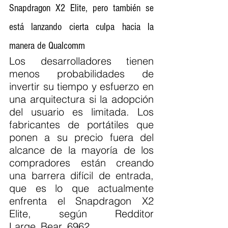
Snapdragon X2 Elite, pero también se 
está lanzando cierta culpa hacia la 
manera de Qualcomm
Los desarrolladores tienen 
menos probabilidades de 
invertir su tiempo y esfuerzo en 
una arquitectura si la adopción 
del usuario es limitada. Los 
fabricantes de portátiles que 
ponen a su precio fuera del 
alcance de la mayoría de los 
compradores están creando 
una barrera difícil de entrada, 
que es lo que actualmente 
enfrenta el Snapdragon X2 
Elite, según Redditor 
Large_Bear_6962.