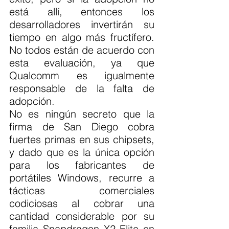
está allí, entonces los 
desarrolladores invertirán su 
tiempo en algo más fructífero. 
No todos están de acuerdo con 
esta evaluación, ya que 
Qualcomm es igualmente 
responsable de la falta de 
adopción.
No es ningún secreto que la 
firma de San Diego cobra 
fuertes primas en sus chipsets, 
y dado que es la única opción 
para los fabricantes de 
portátiles Windows, recurre a 
tácticas comerciales 
codiciosas al cobrar una 
cantidad considerable por su 
familia Snapdragon X2 Elite en 