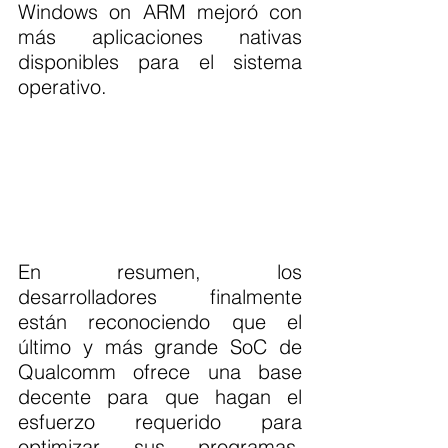
Windows on ARM mejoró con 
más aplicaciones nativas 
disponibles para el sistema 
operativo.
En resumen, los 
desarrolladores finalmente 
están reconociendo que el 
último y más grande SoC de 
Qualcomm ofrece una base 
decente para que hagan el 
esfuerzo requerido para 
optimizar sus programas. 