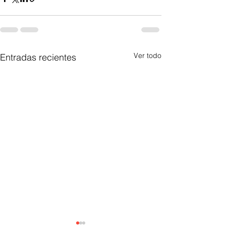
Ver todo
Entradas recientes