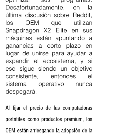
Desafortunadamente, en la 
última discusión sobre Reddit, 
los OEM que utilizan 
Snapdragon X2 Elite en sus 
máquinas están apuntando a 
ganancias a corto plazo en 
lugar de unirse para ayudar a 
expandir el ecosistema, y si 
ese sigue siendo un objetivo 
consistente, entonces el 
sistema operativo nunca 
despegará.
Al fijar el precio de las computadoras 
portátiles como productos premium, los 
OEM están arriesgando la adopción de la 