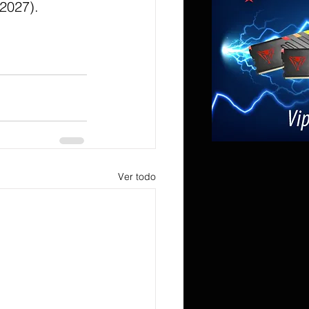
 2027).
Ver todo