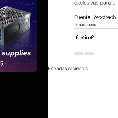
exclusivas para el
Fuente: Wccftech 
Smartphone
Entradas recientes