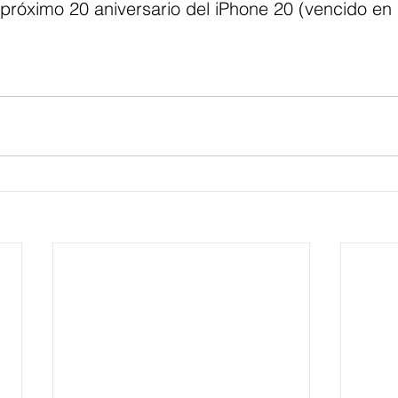
 próximo 20 aniversario del iPhone 20 (vencido en