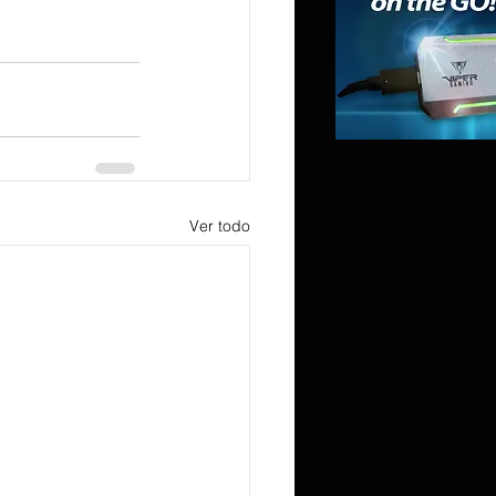
Ver todo