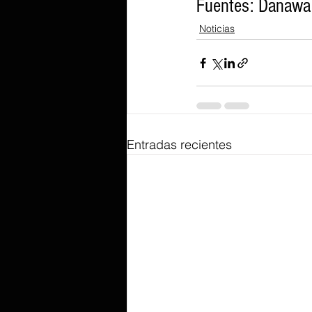
Fuentes: Danawa
Noticias
Entradas recientes