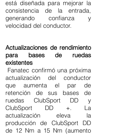
está diseñada para mejorar la 
consistencia de la entrada, 
generando confianza y 
velocidad del conductor.
Actualizaciones de rendimiento 
para bases de ruedas 
existentes
 Fanatec confirmó una próxima 
actualización del conductor 
que aumenta el par de 
retención de sus bases de 
ruedas ClubSport DD y 
ClubSport DD +. La 
actualización eleva la 
producción de ClubSport DD 
de 12 Nm a 15 Nm (aumento 