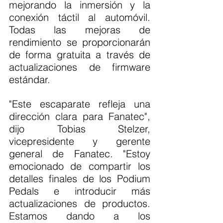
mejorando la inmersión y la 
conexión táctil al automóvil. 
Todas las mejoras de 
rendimiento se proporcionarán 
de forma gratuita a través de 
actualizaciones de firmware 
estándar.
"Este escaparate refleja una 
dirección clara para Fanatec", 
dijo Tobias Stelzer, 
vicepresidente y gerente 
general de Fanatec. "Estoy 
emocionado de compartir los 
detalles finales de los Podium 
Pedals e introducir más 
actualizaciones de productos. 
Estamos dando a los 