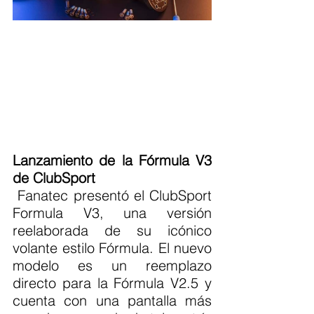
Lanzamiento de la Fórmula V3 
de ClubSport
 Fanatec presentó el ClubSport 
Formula V3, una versión 
reelaborada de su icónico 
volante estilo Fórmula. El nuevo 
modelo es un reemplazo 
directo para la Fórmula V2.5 y 
cuenta con una pantalla más 