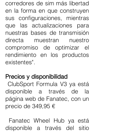
corredores de sim más libertad 
en la forma en que construyen 
sus configuraciones, mientras 
que las actualizaciones para 
nuestras bases de transmisión 
directa muestran nuestro 
compromiso de optimizar el 
rendimiento en los productos 
existentes".
Precios y disponibilidad
 ClubSport Formula V3 ya está 
disponible a través de la 
página web de Fanatec, con un 
precio de 349,95 €
 Fanatec Wheel Hub ya está 
disponible a través del sitio 