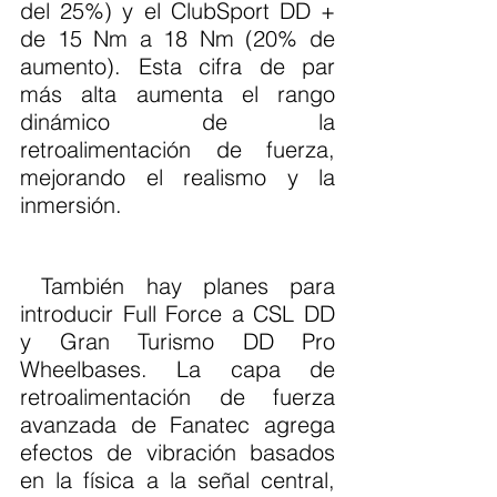
del 25%) y el ClubSport DD + 
de 15 Nm a 18 Nm (20% de 
aumento). Esta cifra de par 
más alta aumenta el rango 
dinámico de la 
retroalimentación de fuerza, 
mejorando el realismo y la 
inmersión.
 También hay planes para 
introducir Full Force a CSL DD 
y Gran Turismo DD Pro 
Wheelbases. La capa de 
retroalimentación de fuerza 
avanzada de Fanatec agrega 
efectos de vibración basados 
en la física a la señal central, 