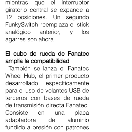
mientras que el interruptor 
giratorio central se expande a 
12 posiciones. Un segundo 
FunkySwitch reemplaza el stick 
analógico anterior, y los 
agarres son ahora.
El cubo de rueda de Fanatec 
amplía la compatibilidad
 También se lanza el Fanatec 
Wheel Hub, el primer producto 
desarrollado específicamente 
para el uso de volantes USB de 
terceros con bases de rueda 
de transmisión directa Fanatec. 
Consiste en una placa 
adaptadora de aluminio 
fundido a presión con patrones 