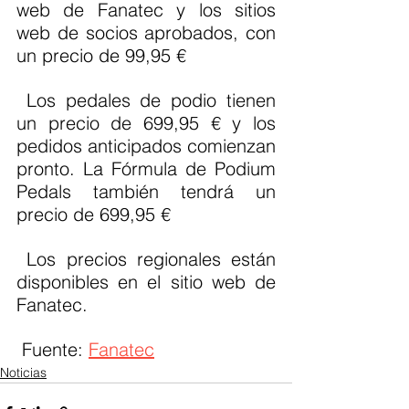
web de Fanatec y los sitios 
web de socios aprobados, con 
un precio de 99,95 €
 Los pedales de podio tienen 
un precio de 699,95 € y los 
pedidos anticipados comienzan 
pronto. La Fórmula de Podium 
Pedals también tendrá un 
precio de 699,95 €
 Los precios regionales están 
disponibles en el sitio web de 
Fanatec.
 Fuente: 
Fanatec
Noticias