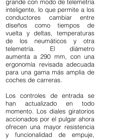
grande con modo de telemetría 
inteligente, lo que permite a los 
conductores cambiar entre 
diseños como tiempos de 
vuelta y deltas, temperaturas 
de los neumáticos y otra 
telemetría. El diámetro 
aumenta a 290 mm, con una 
ergonomía revisada adecuada 
para una gama más amplia de 
coches de carreras.
Los controles de entrada se 
han actualizado en todo 
momento. Los diales giratorios 
accionados por el pulgar ahora 
ofrecen una mayor resistencia 
y funcionalidad de empuje, 