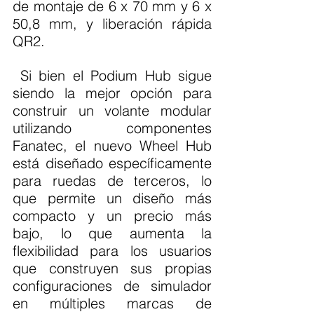
de montaje de 6 x 70 mm y 6 x 
50,8 mm, y liberación rápida 
QR2.
 Si bien el Podium Hub sigue 
siendo la mejor opción para 
construir un volante modular 
utilizando componentes 
Fanatec, el nuevo Wheel Hub 
está diseñado específicamente 
para ruedas de terceros, lo 
que permite un diseño más 
compacto y un precio más 
bajo, lo que aumenta la 
flexibilidad para los usuarios 
que construyen sus propias 
configuraciones de simulador 
en múltiples marcas de 