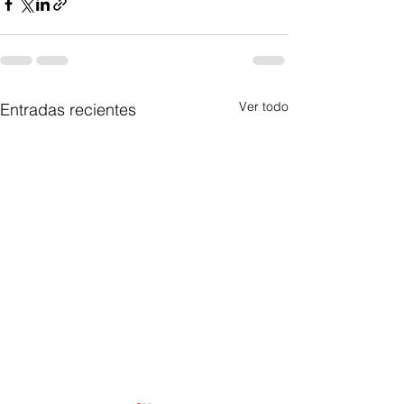
Ver todo
Entradas recientes