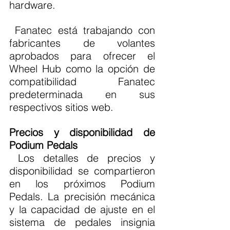
hardware.
 Fanatec está trabajando con 
fabricantes de volantes 
aprobados para ofrecer el 
Wheel Hub como la opción de 
compatibilidad Fanatec 
predeterminada en sus 
respectivos sitios web.
Precios y disponibilidad de 
Podium Pedals
 Los detalles de precios y 
disponibilidad se compartieron 
en los próximos Podium 
Pedals. La precisión mecánica 
y la capacidad de ajuste en el 
sistema de pedales insignia 