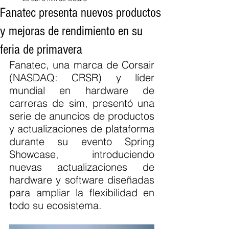
Fanatec presenta nuevos productos
y mejoras de rendimiento en su
feria de primavera
Fanatec, una marca de Corsair 
(NASDAQ: CRSR) y líder 
mundial en hardware de 
carreras de sim, presentó una 
serie de anuncios de productos 
y actualizaciones de plataforma 
durante su evento Spring 
Showcase, introduciendo 
nuevas actualizaciones de 
hardware y software diseñadas 
para ampliar la flexibilidad en 
todo su ecosistema.