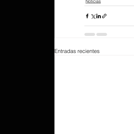
Noticias
Entradas recientes