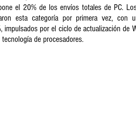
one el 20% de los envíos totales de PC. Los 
on esta categoría por primera vez, con u
 impulsados por el ciclo de actualización de 
a tecnología de procesadores.