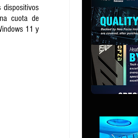
dispositivos 
na cuota de 
Windows 11 y 