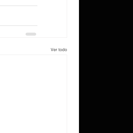
Ver todo