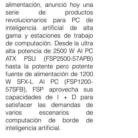
alimentación, anunció hoy una 
serie de productos 
revolucionarios para PC de 
inteligencia artificial de alta 
gama y estaciones de trabajo 
de computación. Desde la ultra 
alta potencia de 2500 W AI PC 
ATX PSU (FSP2500-57APB) 
hasta la potente pero potente 
fuente de alimentación de 1200 
W SFX-L AI PC (FSP1200-
57SFB), FSP aprovecha sus 
capacidades de I + D para 
satisfacer las demandas de 
varios escenarios de 
computación de borde de 
inteligencia artificial.