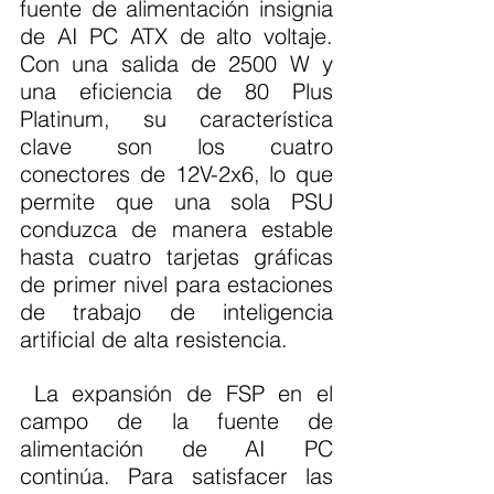
fuente de alimentación insignia 
de AI PC ATX de alto voltaje. 
Con una salida de 2500 W y 
una eficiencia de 80 Plus 
Platinum, su característica 
clave son los cuatro 
conectores de 12V-2x6, lo que 
permite que una sola PSU 
conduzca de manera estable 
hasta cuatro tarjetas gráficas 
de primer nivel para estaciones 
de trabajo de inteligencia 
artificial de alta resistencia.
 La expansión de FSP en el 
campo de la fuente de 
alimentación de AI PC 
continúa. Para satisfacer las 