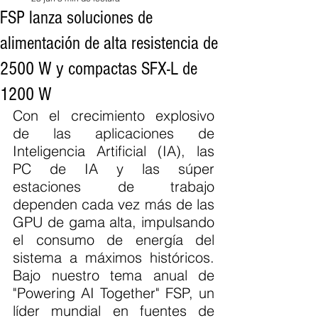
FSP lanza soluciones de
alimentación de alta resistencia de
2500 W y compactas SFX-L de
1200 W
Con el crecimiento explosivo 
de las aplicaciones de 
Inteligencia Artificial (IA), las 
PC de IA y las súper 
estaciones de trabajo 
dependen cada vez más de las 
GPU de gama alta, impulsando 
el consumo de energía del 
sistema a máximos históricos. 
Bajo nuestro tema anual de 
"Powering AI Together" FSP, un 
líder mundial en fuentes de 