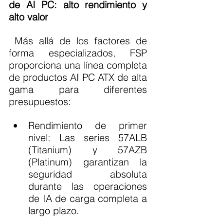
de AI PC: alto rendimiento y 
alto valor
 Más allá de los factores de 
forma especializados, FSP 
proporciona una línea completa 
de productos AI PC ATX de alta 
gama para diferentes 
presupuestos:
Rendimiento de primer 
nivel: Las series 57ALB 
(Titanium) y 57AZB 
(Platinum) garantizan la 
seguridad absoluta 
durante las operaciones 
de IA de carga completa a 
largo plazo.