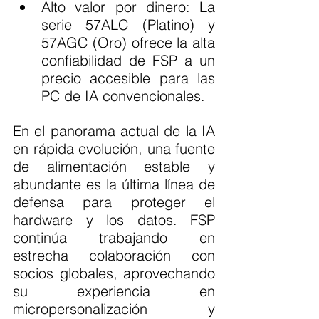
Alto valor por dinero: La 
serie 57ALC (Platino) y 
57AGC (Oro) ofrece la alta 
confiabilidad de FSP a un 
precio accesible para las 
PC de IA convencionales.
En el panorama actual de la IA 
en rápida evolución, una fuente 
de alimentación estable y 
abundante es la última línea de 
defensa para proteger el 
hardware y los datos. FSP 
continúa trabajando en 
estrecha colaboración con 
socios globales, aprovechando 
su experiencia en 
micropersonalización y 