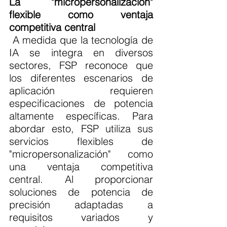
La "micropersonalización" 
flexible como ventaja 
competitiva central
 A medida que la tecnología de 
IA se integra en diversos 
sectores, FSP reconoce que 
los diferentes escenarios de 
aplicación requieren 
especificaciones de potencia 
altamente específicas. Para 
abordar esto, FSP utiliza sus 
servicios flexibles de 
"micropersonalización" como 
una ventaja competitiva 
central. Al proporcionar 
soluciones de potencia de 
precisión adaptadas a 
requisitos variados y 