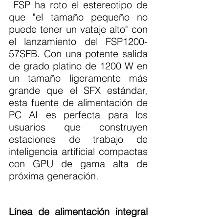
 FSP ha roto el estereotipo de 
que "el tamaño pequeño no 
puede tener un vataje alto" con 
el lanzamiento del FSP1200-
57SFB. Con una potente salida 
de grado platino de 1200 W en 
un tamaño ligeramente más 
grande que el SFX estándar, 
esta fuente de alimentación de 
PC AI es perfecta para los 
usuarios que construyen 
estaciones de trabajo de 
inteligencia artificial compactas 
con GPU de gama alta de 
próxima generación.
Línea de alimentación integral 