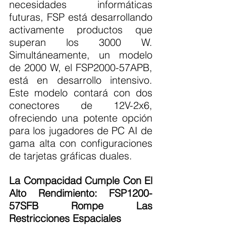
necesidades informáticas 
futuras, FSP está desarrollando 
activamente productos que 
superan los 3000 W. 
Simultáneamente, un modelo 
de 2000 W, el FSP2000-57APB, 
está en desarrollo intensivo. 
Este modelo contará con dos 
conectores de 12V-2x6, 
ofreciendo una potente opción 
para los jugadores de PC AI de 
gama alta con configuraciones 
de tarjetas gráficas duales.
La Compacidad Cumple Con El 
Alto Rendimiento: FSP1200-
57SFB Rompe Las 
Restricciones Espaciales