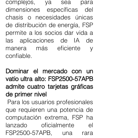
complejos, ya sea para 
dimensiones específicas del 
chasis o necesidades únicas 
de distribución de energía, FSP 
permite a los socios dar vida a 
las aplicaciones de IA de 
manera más eficiente y 
confiable.
Dominar el mercado con un 
vatio ultra alto: FSP2500-57APB 
admite cuatro tarjetas gráficas 
de primer nivel
 Para los usuarios profesionales 
que requieren una potencia de 
computación extrema, FSP ha 
lanzado oficialmente el 
FSP2500-57APB, una rara 