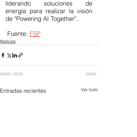
liderando soluciones de 
energía para realizar la visión 
de "Powering AI Together".
 Fuente: 
FSP
Noticias
Ver todo
Entradas recientes