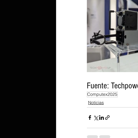
Fuente: Techpow
Computex2025
Noticias