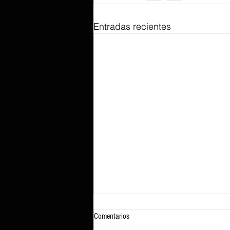
Entradas recientes
Comentarios