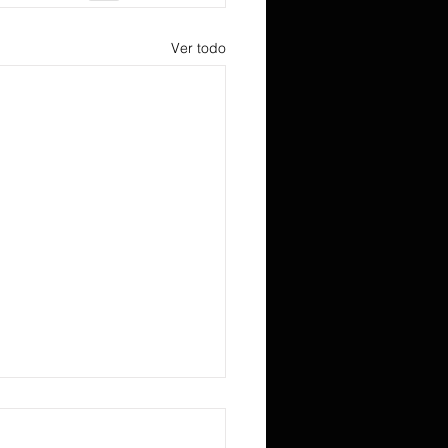
Ver todo