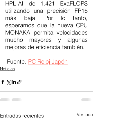
HPL-AI de 1.421 ExaFLOPS 
utilizando una precisión FP16 
más baja. Por lo tanto, 
esperamos que la nueva CPU 
MONAKA permita velocidades 
mucho mayores y algunas 
mejoras de eficiencia también.
 Fuente: 
PC Reloj Japón
Noticias
Ver todo
Entradas recientes