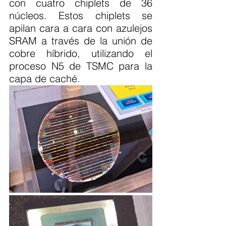
con cuatro chiplets de 36 
núcleos. Estos chiplets se 
apilan cara a cara con azulejos 
SRAM a través de la unión de 
cobre híbrido, utilizando el 
proceso N5 de TSMC para la 
capa de caché.