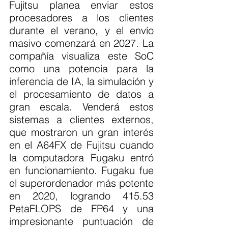
Fujitsu planea enviar estos 
procesadores a los clientes 
durante el verano, y el envío 
masivo comenzará en 2027. La 
compañía visualiza este SoC 
como una potencia para la 
inferencia de IA, la simulación y 
el procesamiento de datos a 
gran escala. Venderá estos 
sistemas a clientes externos, 
que mostraron un gran interés 
en el A64FX de Fujitsu cuando 
la computadora Fugaku entró 
en funcionamiento. Fugaku fue 
el superordenador más potente 
en 2020, logrando 415.53 
PetaFLOPS de FP64 y una 
impresionante puntuación de 