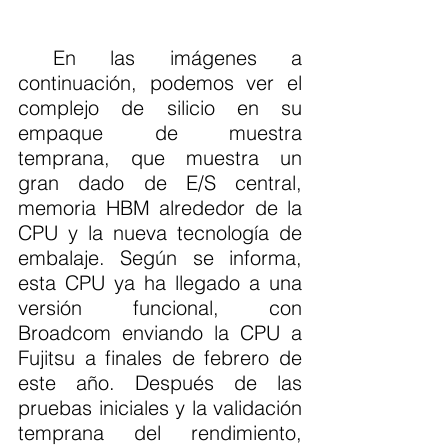
 En las imágenes a 
continuación, podemos ver el 
complejo de silicio en su 
empaque de muestra 
temprana, que muestra un 
gran dado de E/S central, 
memoria HBM alrededor de la 
CPU y la nueva tecnología de 
embalaje. Según se informa, 
esta CPU ya ha llegado a una 
versión funcional, con 
Broadcom enviando la CPU a 
Fujitsu a finales de febrero de 
este año. Después de las 
pruebas iniciales y la validación 
temprana del rendimiento, 