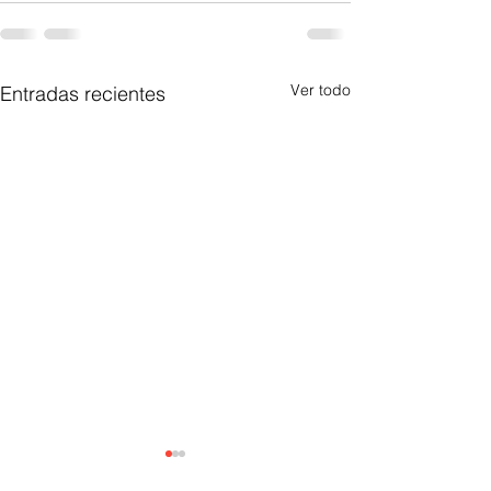
Ver todo
Entradas recientes