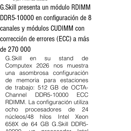
G.Skill presenta un módulo RDIMM
DDR5-10000 en configuración de 8
canales y módulos CUDIMM con
corrección de errores (ECC) a más
de 270 000
G.Skill en su stand de 
Computex 2026 nos muestra 
una asombrosa configuración 
de memoria para estaciones 
de trabajo: 512 GB de OCTA-
Channel DDR5-10000 ECC 
RDIMM. La configuración utiliza 
ocho procesadores de 24 
núcleos/48 hilos Intel Xeon 
658X de 64 GB G.Skill DDR5-