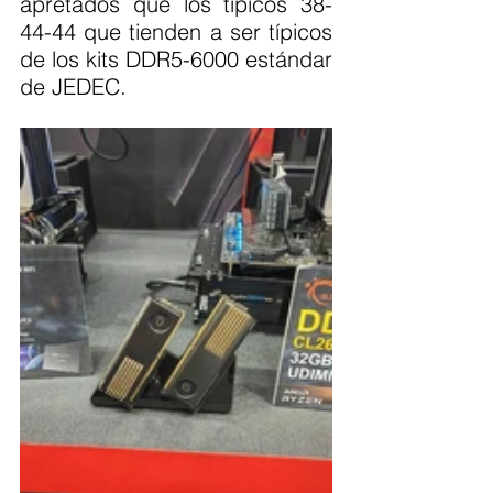
apretados que los típicos 38-
44-44 que tienden a ser típicos 
de los kits DDR5-6000 estándar 
de JEDEC. 