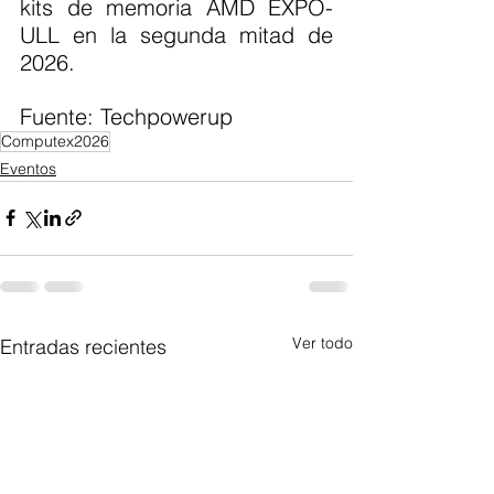
kits de memoria AMD EXPO-
ULL en la segunda mitad de 
2026.
Fuente: Techpowerup 
Computex2026
Eventos
Ver todo
Entradas recientes