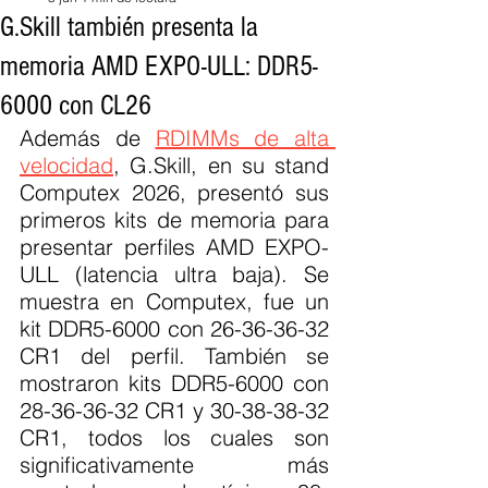
G.Skill también presenta la
memoria AMD EXPO-ULL: DDR5-
6000 con CL26
Además de 
RDIMMs de alta 
velocidad
, G.Skill, en su stand 
Computex 2026, presentó sus 
primeros kits de memoria para 
presentar perfiles AMD EXPO-
ULL (latencia ultra baja). Se 
muestra en Computex, fue un 
kit DDR5-6000 con 26-36-36-32 
CR1 del perfil. También se 
mostraron kits DDR5-6000 con 
28-36-36-32 CR1 y 30-38-38-32 
CR1, todos los cuales son 
significativamente más 