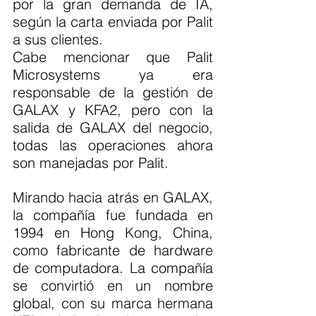
por la gran demanda de IA, 
según la carta enviada por Palit 
a sus clientes.
Cabe mencionar que Palit 
Microsystems ya era 
responsable de la gestión de 
GALAX y KFA2, pero con la 
salida de GALAX del negocio, 
todas las operaciones ahora 
son manejadas por Palit.
Mirando hacia atrás en GALAX, 
la compañía fue fundada en 
1994 en Hong Kong, China, 
como fabricante de hardware 
de computadora. La compañía 
se convirtió en un nombre 
global, con su marca hermana 