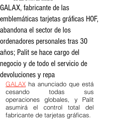
GALAX, fabricante de las
emblemáticas tarjetas gráficas HOF,
abandona el sector de los
ordenadores personales tras 30
años; Palit se hace cargo del
negocio y de todo el servicio de
devoluciones y repa
GALAX
 ha anunciado que está 
cesando todas sus 
operaciones globales, y Palit 
asumirá el control total del 
fabricante de tarjetas gráficas.