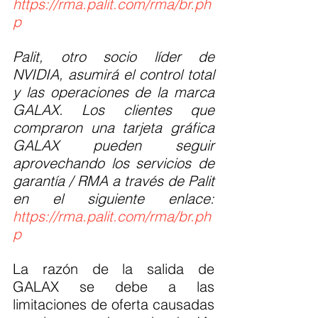
https://rma.palit.com/rma/br.ph
p
Palit, otro socio líder de 
NVIDIA, asumirá el control total 
y las operaciones de la marca 
GALAX. Los clientes que 
compraron una tarjeta gráfica 
GALAX pueden seguir 
aprovechando los servicios de 
garantía / RMA a través de Palit 
en el siguiente enlace: 
https://rma.palit.com/rma/br.ph
p
La razón de la salida de 
GALAX se debe a las 
limitaciones de oferta causadas 