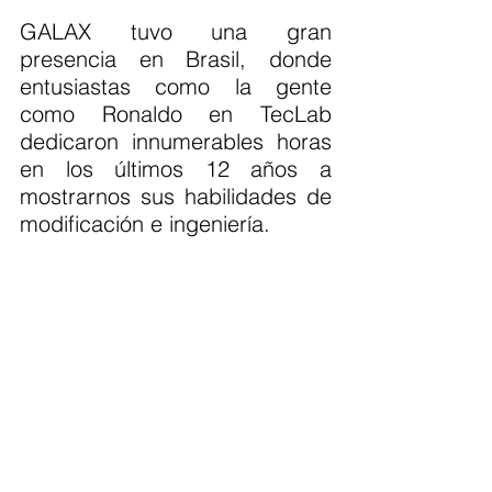
GALAX tuvo una gran 
presencia en Brasil, donde 
entusiastas como la gente 
como Ronaldo en TecLab 
dedicaron innumerables horas 
en los últimos 12 años a 
mostrarnos sus habilidades de 
modificación e ingeniería.