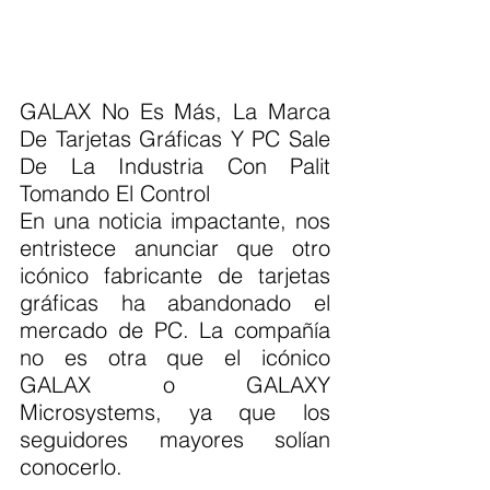
GALAX No Es Más, La Marca 
De Tarjetas Gráficas Y PC Sale 
De La Industria Con Palit 
Tomando El Control
En una noticia impactante, nos 
entristece anunciar que otro 
icónico fabricante de tarjetas 
gráficas ha abandonado el 
mercado de PC. La compañía 
no es otra que el icónico 
GALAX o GALAXY 
Microsystems, ya que los 
seguidores mayores solían 
conocerlo.