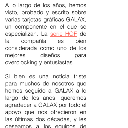
A lo largo de los años, hemos 
visto, probado y escrito sobre 
varias tarjetas gráficas GALAX, 
un componente en el que se 
especializan. La 
serie HOF
 de 
la compañía es bien 
considerada como uno de los 
mejores diseños para 
overclocking y entusiastas. 
Si bien es una noticia triste 
para muchos de nosotros que 
hemos seguido a GALAX a lo 
largo de los años, queremos 
agradecer a GALAX por todo el 
apoyo que nos ofrecieron en 
las últimas dos décadas, y les 
deseamos a los equipos de 