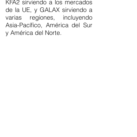
KFA2 sirviendo a los mercados 
de la UE, y GALAX sirviendo a 
varias regiones, incluyendo 
Asia-Pacífico, América del Sur 
y América del Norte.