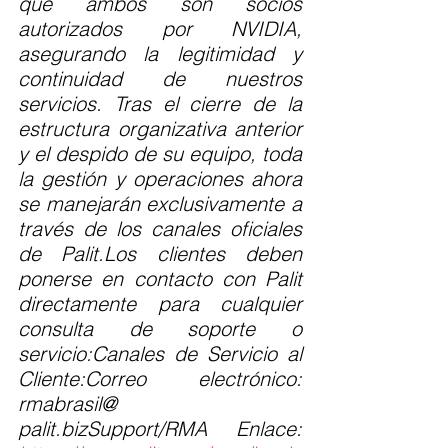
que ambos son socios 
autorizados por NVIDIA, 
asegurando la legitimidad y 
continuidad de nuestros 
servicios. Tras el cierre de la 
estructura organizativa anterior 
y el despido de su equipo, toda 
la gestión y operaciones ahora 
se manejarán exclusivamente a 
través de los canales oficiales 
de Palit.Los clientes deben 
ponerse en contacto con Palit 
directamente para cualquier 
consulta de soporte o 
servicio:Canales de Servicio al 
Cliente:Correo electrónico: 
rmabrasil@ 
palit.bizSupport/RMA Enlace: 