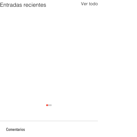
Ver todo
Entradas recientes
Comentarios