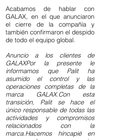
Acabamos de hablar con 
GALAX, en el que anunciaron 
el cierre de la compañía y 
también confirmaron el despido 
de todo el equipo global.
Anuncio a los clientes de 
GALAXPor la presente le 
informamos que Palit ha 
asumido el control y las 
operaciones completas de la 
marca GALAX.Con esta 
transición, Palit se hace el 
único responsable de todas las 
actividades y compromisos 
relacionados con la 
marca.Hacemos hincapié en 