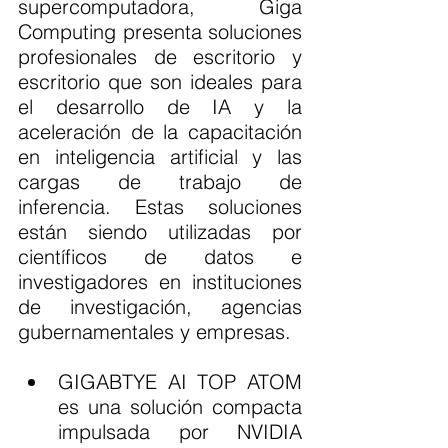
supercomputadora, Giga 
Computing presenta soluciones 
profesionales de escritorio y 
escritorio que son ideales para 
el desarrollo de IA y la 
aceleración de la capacitación 
en inteligencia artificial y las 
cargas de trabajo de 
inferencia. Estas soluciones 
están siendo utilizadas por 
científicos de datos e 
investigadores en instituciones 
de investigación, agencias 
gubernamentales y empresas.
GIGABTYE AI TOP ATOM 
es una solución compacta 
impulsada por NVIDIA 