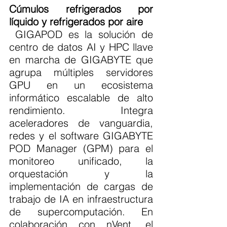
Cúmulos refrigerados por 
líquido y refrigerados por aire
 GIGAPOD es la solución de 
centro de datos AI y HPC llave 
en marcha de GIGABYTE que 
agrupa múltiples servidores 
GPU en un ecosistema 
informático escalable de alto 
rendimiento. Integra 
aceleradores de vanguardia, 
redes y el software GIGABYTE 
POD Manager (GPM) para el 
monitoreo unificado, la 
orquestación y la 
implementación de cargas de 
trabajo de IA en infraestructura 
de supercomputación. En 
colaboración con nVent, el 