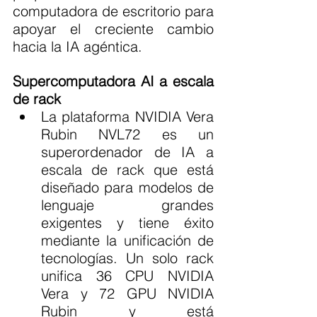
computadora de escritorio para 
apoyar el creciente cambio 
hacia la IA agéntica.
Supercomputadora AI a escala 
de rack
La plataforma NVIDIA Vera 
Rubin NVL72 es un 
superordenador de IA a 
escala de rack que está 
diseñado para modelos de 
lenguaje grandes 
exigentes y tiene éxito 
mediante la unificación de 
tecnologías. Un solo rack 
unifica 36 CPU NVIDIA 
Vera y 72 GPU NVIDIA 
Rubin y está 