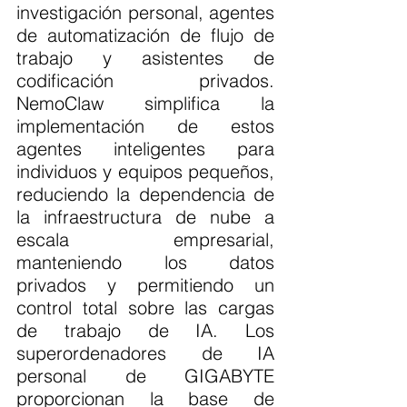
investigación personal, agentes 
de automatización de flujo de 
trabajo y asistentes de 
codificación privados. 
NemoClaw simplifica la 
implementación de estos 
agentes inteligentes para 
individuos y equipos pequeños, 
reduciendo la dependencia de 
la infraestructura de nube a 
escala empresarial, 
manteniendo los datos 
privados y permitiendo un 
control total sobre las cargas 
de trabajo de IA. Los 
superordenadores de IA 
personal de GIGABYTE 
proporcionan la base de 