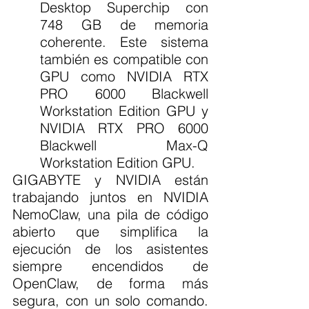
Desktop Superchip con 
748 GB de memoria 
coherente. Este sistema 
también es compatible con 
GPU como NVIDIA RTX 
PRO 6000 Blackwell 
Workstation Edition GPU y 
NVIDIA RTX PRO 6000 
Blackwell Max-Q 
Workstation Edition GPU.
GIGABYTE y NVIDIA están 
trabajando juntos en NVIDIA 
NemoClaw, una pila de código 
abierto que simplifica la 
ejecución de los asistentes 
siempre encendidos de 
OpenClaw, de forma más 
segura, con un solo comando. 