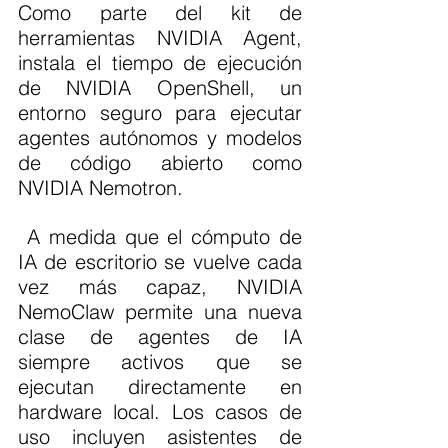
Como parte del kit de 
herramientas NVIDIA Agent, 
instala el tiempo de ejecución 
de NVIDIA OpenShell, un 
entorno seguro para ejecutar 
agentes autónomos y modelos 
de código abierto como 
NVIDIA Nemotron.
 A medida que el cómputo de 
IA de escritorio se vuelve cada 
vez más capaz, NVIDIA 
NemoClaw permite una nueva 
clase de agentes de IA 
siempre activos que se 
ejecutan directamente en 
hardware local. Los casos de 
uso incluyen asistentes de 