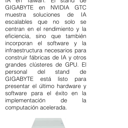
IA en Taiwán. El stand de 
GIGABYTE en NVIDIA GTC 
muestra soluciones de IA 
escalables que no solo se 
centran en el rendimiento y la 
eficiencia, sino que también 
incorporan el software y la 
infraestructura necesarios para 
construir fábricas de IA y otros 
grandes clústeres de GPU. El 
personal del stand de 
GIGABYTE está listo para 
presentar el último hardware y 
software para el éxito en la 
implementación de la 
computación acelerada.