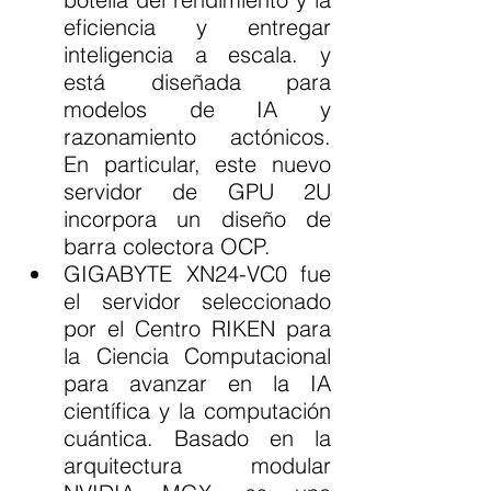
eficiencia y entregar 
inteligencia a escala. y 
está diseñada para 
modelos de IA y 
razonamiento actónicos. 
En particular, este nuevo 
servidor de GPU 2U 
incorpora un diseño de 
barra colectora OCP.
GIGABYTE XN24-VC0 fue 
el servidor seleccionado 
por el Centro RIKEN para 
la Ciencia Computacional 
para avanzar en la IA 
científica y la computación 
cuántica. Basado en la 
arquitectura modular 