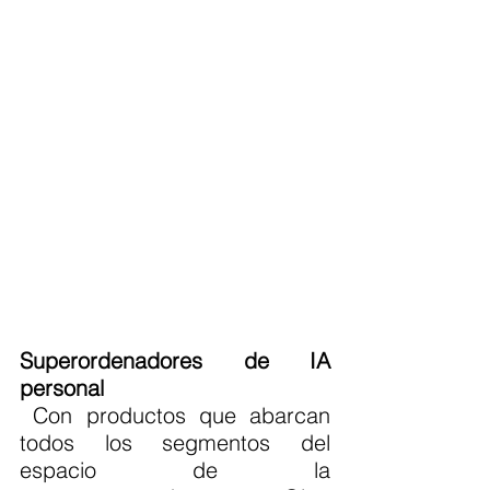
Superordenadores de IA 
personal
 Con productos que abarcan 
todos los segmentos del 
espacio de la 