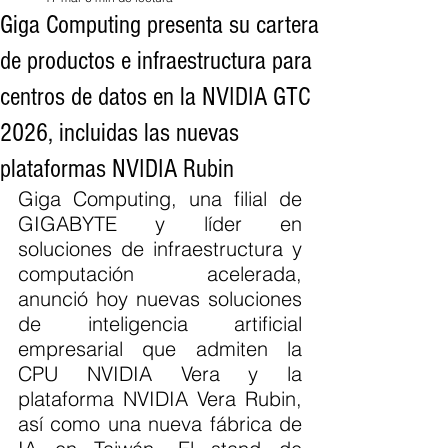
Giga Computing presenta su cartera
de productos e infraestructura para
centros de datos en la NVIDIA GTC
2026, incluidas las nuevas
plataformas NVIDIA Rubin
Giga Computing, una filial de 
GIGABYTE y líder en 
soluciones de infraestructura y 
computación acelerada, 
anunció hoy nuevas soluciones 
de inteligencia artificial 
empresarial que admiten la 
CPU NVIDIA Vera y la 
plataforma NVIDIA Vera Rubin, 
así como una nueva fábrica de 