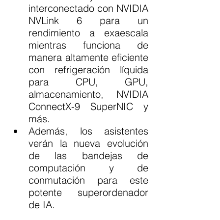
interconectado con NVIDIA 
NVLink 6 para un 
rendimiento a exaescala 
mientras funciona de 
manera altamente eficiente 
con refrigeración líquida 
para CPU, GPU, 
almacenamiento, NVIDIA 
ConnectX-9 SuperNIC y 
más.
Además, los asistentes 
verán la nueva evolución 
de las bandejas de 
computación y de 
conmutación para este 
potente superordenador 
de IA.