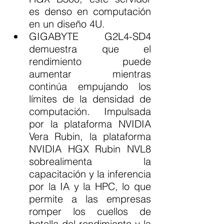
es denso en computación 
en un diseño 4U.
GIGABYTE G2L4-SD4 
demuestra que el 
rendimiento puede 
aumentar mientras 
continúa empujando los 
límites de la densidad de 
computación. Impulsada 
por la plataforma NVIDIA 
Vera Rubin, la plataforma 
NVIDIA HGX Rubin NVL8 
sobrealimenta la 
capacitación y la inferencia 
por la IA y la HPC, lo que 
permite a las empresas 
romper los cuellos de 
botella del rendimiento y la 