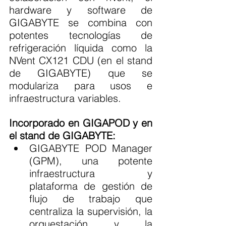
hardware y software de 
GIGABYTE se combina con 
potentes tecnologías de 
refrigeración líquida como la 
NVent CX121 CDU (en el stand 
de GIGABYTE) que se 
modulariza para usos e 
infraestructura variables.
Incorporado en GIGAPOD y en 
el stand de GIGABYTE:
GIGABYTE POD Manager 
(GPM), una potente 
infraestructura y 
plataforma de gestión de 
flujo de trabajo que 
centraliza la supervisión, la 
orquestación y la 