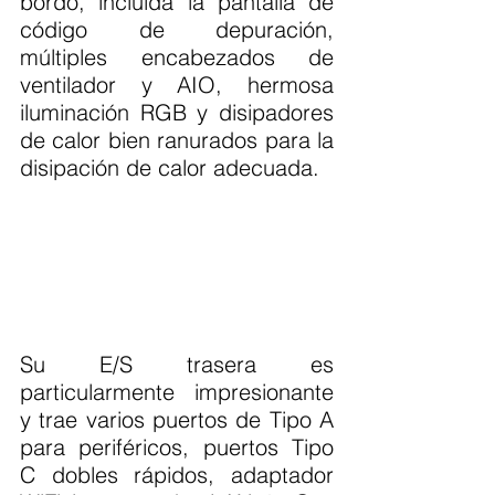
bordo, incluida la pantalla de 
código de depuración, 
múltiples encabezados de 
ventilador y AIO, hermosa 
iluminación RGB y disipadores 
de calor bien ranurados para la 
disipación de calor adecuada.
Su E/S trasera es 
particularmente impresionante 
y trae varios puertos de Tipo A 
para periféricos, puertos Tipo 
C dobles rápidos, adaptador 