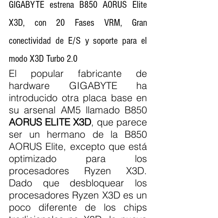
GIGABYTE estrena B850 AORUS Elite 
X3D, con 20 Fases VRM, Gran 
conectividad de E/S y soporte para el 
modo X3D Turbo 2.0
El popular fabricante de 
hardware GIGABYTE ha 
introducido otra placa base en 
su arsenal AM5 llamado B850 
AORUS ELITE X3D
, que parece 
ser un hermano de la B850 
AORUS Elite, excepto que está 
optimizado para los 
procesadores Ryzen X3D. 
Dado que desbloquear los 
procesadores Ryzen X3D es un 
poco diferente de los chips 