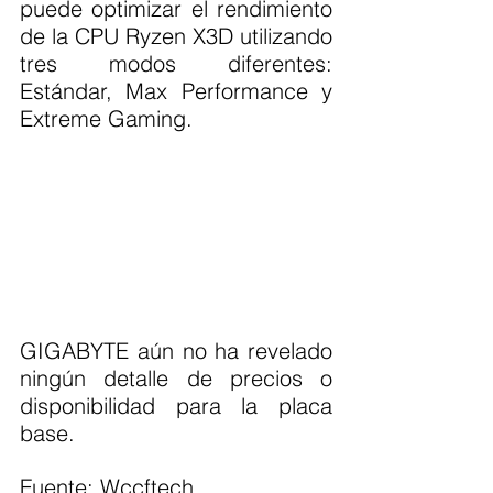
puede optimizar el rendimiento 
de la CPU Ryzen X3D utilizando 
tres modos diferentes: 
Estándar, Max Performance y 
Extreme Gaming.
GIGABYTE aún no ha revelado 
ningún detalle de precios o 
disponibilidad para la placa 
base.
Fuente: Wccftech 