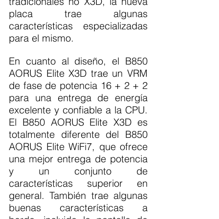
tradicionales no X3D, la nueva 
placa trae algunas 
características especializadas 
para el mismo.
En cuanto al diseño, el B850 
AORUS Elite X3D trae un VRM 
de fase de potencia 16 + 2 + 2 
para una entrega de energía 
excelente y confiable a la CPU. 
El B850 AORUS Elite X3D es 
totalmente diferente del B850 
AORUS Elite WiFi7, que ofrece 
una mejor entrega de potencia 
y un conjunto de 
características superior en 
general. También trae algunas 
buenas características a 