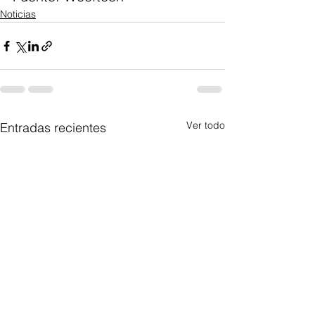
Noticias
Ver todo
Entradas recientes