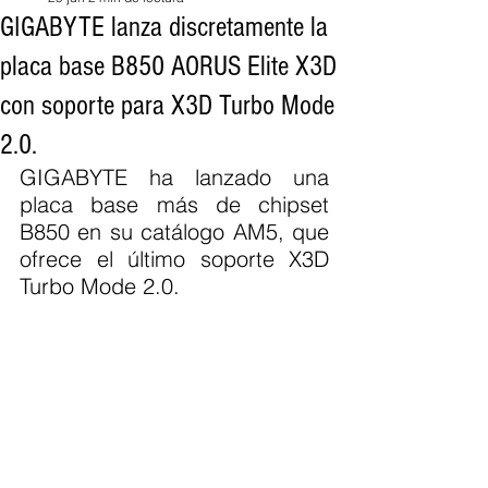
GIGABYTE lanza discretamente la
placa base B850 AORUS Elite X3D
con soporte para X3D Turbo Mode
2.0.
GIGABYTE ha lanzado una 
placa base más de chipset 
B850 en su catálogo AM5, que 
ofrece el último soporte X3D 
Turbo Mode 2.0.