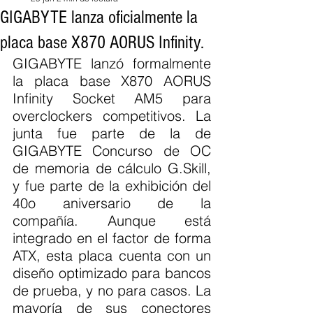
GIGABYTE lanza oficialmente la
placa base X870 AORUS Infinity.
GIGABYTE lanzó formalmente 
la placa base X870 AORUS 
Infinity Socket AM5 para 
overclockers competitivos. La 
junta fue parte de la de 
GIGABYTE Concurso de OC 
de memoria de cálculo G.Skill, 
y fue parte de la exhibición del 
40o aniversario de la 
compañía. Aunque está 
integrado en el factor de forma 
ATX, esta placa cuenta con un 
diseño optimizado para bancos 
de prueba, y no para casos. La 
mayoría de sus conectores 