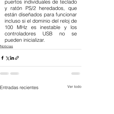
puertos individuales de teclado 
y ratón PS/2 heredados, que 
están diseñados para funcionar 
incluso si el dominio del reloj de 
100 MHz es inestable y los 
controladores USB no se 
pueden inicializar.
Noticias
Ver todo
Entradas recientes