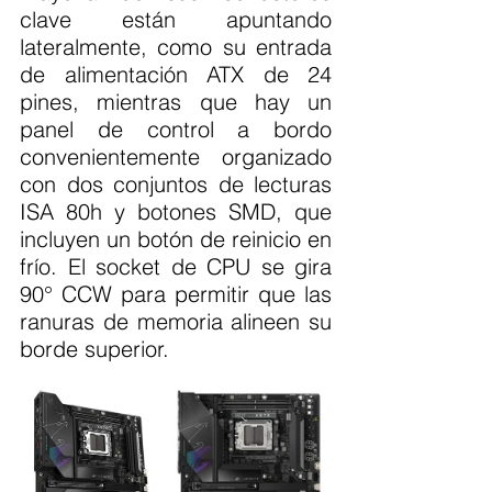
clave están apuntando 
lateralmente, como su entrada 
de alimentación ATX de 24 
pines, mientras que hay un 
panel de control a bordo 
convenientemente organizado 
con dos conjuntos de lecturas 
ISA 80h y botones SMD, que 
incluyen un botón de reinicio en 
frío. El socket de CPU se gira 
90° CCW para permitir que las 
ranuras de memoria alineen su 
borde superior.