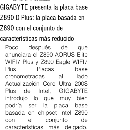
GIGABYTE presenta la placa base
Z890 D Plus: la placa basada en
Z890 con el conjunto de
características más reducido
Poco después de que 
anunciara el Z890 AORUS Elite 
WIFI7 Plus y Z890 Eagle WIFI7 
Plus Placas base 
cronometradas al lado 
Actualización Core Ultra 200S 
Plus de Intel, GIGABYTE 
introdujo lo que muy bien 
podría ser la placa base 
basada en chipset Intel Z890 
con el conjunto de 
características más delgado. 