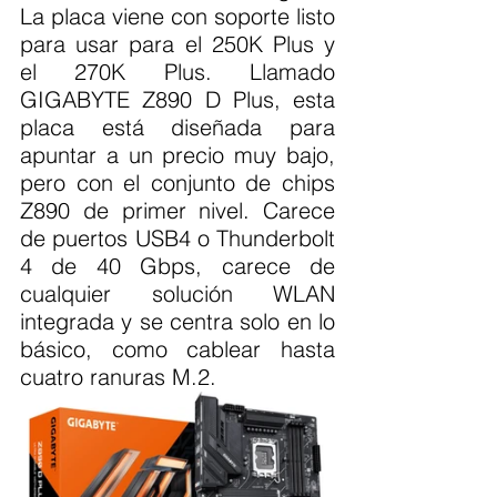
La placa viene con soporte listo 
para usar para el 250K Plus y 
el 270K Plus. Llamado 
GIGABYTE Z890 D Plus, esta 
placa está diseñada para 
apuntar a un precio muy bajo, 
pero con el conjunto de chips 
Z890 de primer nivel. Carece 
de puertos USB4 o Thunderbolt 
4 de 40 Gbps, carece de 
cualquier solución WLAN 
integrada y se centra solo en lo 
básico, como cablear hasta 
cuatro ranuras M.2.