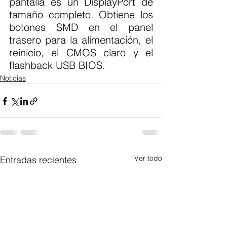
pantalla es un DisplayPort de 
tamaño completo. Obtiene los 
botones SMD en el panel 
trasero para la alimentación, el 
reinicio, el CMOS claro y el 
flashback USB BIOS.
Noticias
Ver todo
Entradas recientes