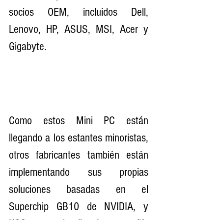
socios OEM, incluidos Dell, 
Lenovo, HP, ASUS, MSI, Acer y 
Gigabyte.
Como estos Mini PC están 
llegando a los estantes minoristas, 
otros fabricantes también están 
implementando sus propias 
soluciones basadas en el 
Superchip GB10 de NVIDIA, y 