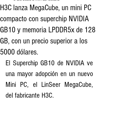
H3C lanza MegaCube, un mini PC
compacto con superchip NVIDIA
GB10 y memoria LPDDR5x de 128
GB, con un precio superior a los
5000 dólares.
El Superchip GB10 de NVIDIA ve 
una mayor adopción en un nuevo 
Mini PC, el LinSeer MegaCube, 
del fabricante H3C.