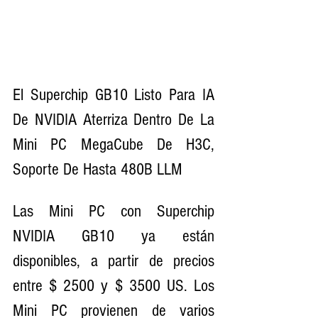
El Superchip GB10 Listo Para IA 
De NVIDIA Aterriza Dentro De La 
Mini PC MegaCube De H3C, 
Soporte De Hasta 480B LLM
Las Mini PC con Superchip 
NVIDIA GB10 ya están 
disponibles, a partir de precios 
entre $ 2500 y $ 3500 US. Los 
Mini PC provienen de varios 