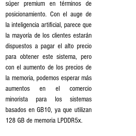
súper premium en términos de 
posicionamiento. Con el auge de 
la inteligencia artificial, parece que 
la mayoría de los clientes estarán 
dispuestos a pagar el alto precio 
para obtener este sistema, pero 
con el aumento de los precios de 
la memoria, podemos esperar más 
aumentos en el comercio 
minorista para los sistemas 
basados en GB10, ya que utilizan 
128 GB de memoria LPDDR5x.