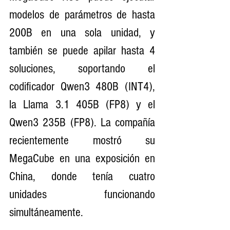
modelos de parámetros de hasta 
200B en una sola unidad, y 
también se puede apilar hasta 4 
soluciones, soportando el 
codificador Qwen3 480B (INT4), 
la Llama 3.1 405B (FP8) y el 
Qwen3 235B (FP8). La compañía 
recientemente mostró su 
MegaCube en una exposición en 
China, donde tenía cuatro 
unidades funcionando 
simultáneamente.