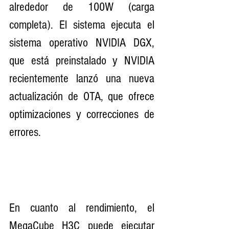
alrededor de 100W (carga 
completa). El sistema ejecuta el 
sistema operativo NVIDIA DGX, 
que está preinstalado y NVIDIA 
recientemente lanzó una nueva 
actualización de OTA, que ofrece 
optimizaciones y correcciones de 
errores.
En cuanto al rendimiento, el 
MegaCube H3C puede ejecutar 