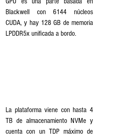
GPU es una parte basada en 
Blackwell con 6144 núcleos 
CUDA, y hay 128 GB de memoria 
LPDDR5x unificada a bordo.
La plataforma viene con hasta 4 
TB de almacenamiento NVMe y 
cuenta con un TDP máximo de 