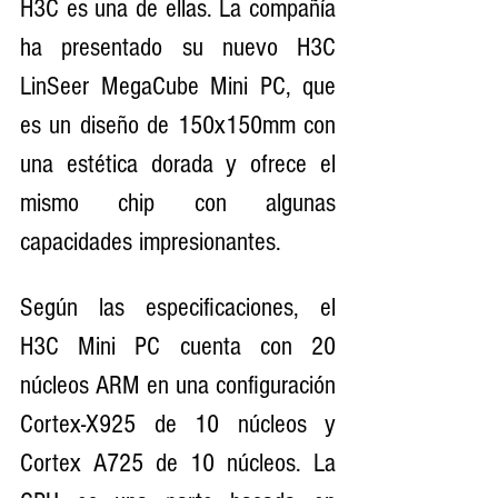
H3C es una de ellas. La compañía 
ha presentado su nuevo H3C 
LinSeer MegaCube Mini PC, que 
es un diseño de 150x150mm con 
una estética dorada y ofrece el 
mismo chip con algunas 
capacidades impresionantes.
Según las especificaciones, el 
H3C Mini PC cuenta con 20 
núcleos ARM en una configuración 
Cortex-X925 de 10 núcleos y 
Cortex A725 de 10 núcleos. La 