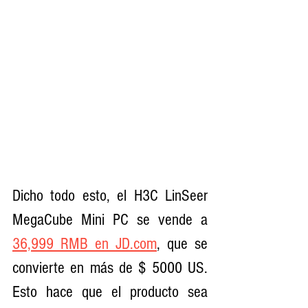
Dicho todo esto, el H3C LinSeer 
MegaCube Mini PC se vende a 
36,999 RMB en 
JD.com
, que se 
convierte en más de $ 5000 US. 
Esto hace que el producto sea 