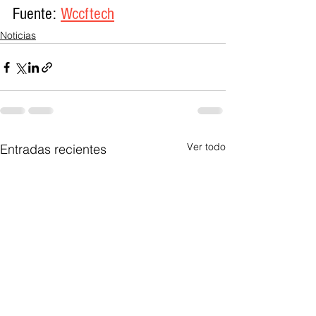
Fuente: 
Wccftech
Noticias
Ver todo
Entradas recientes