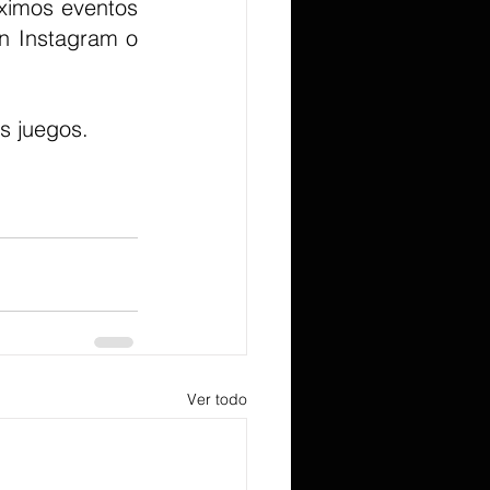
en Instagram o 
s juegos.
Ver todo