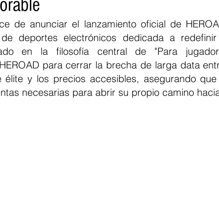
orable
ce de anunciar el lanzamiento oficial de HEROA
 de deportes electrónicos dedicada a redefinir
ado en la filosofía central de "Para jugador
 HEROAD para cerrar la brecha de larga data entr
 élite y los precios accesibles, asegurando que
ntas necesarias para abrir su propio camino hacia 