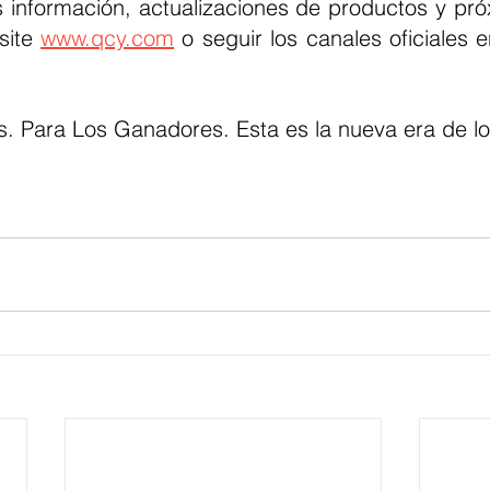
site 
www.qcy.com
 o seguir los canales oficiales 
es. Para Los Ganadores. Esta es la nueva era de lo