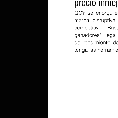
precio inmej
QCY se enorgulle
marca disruptiva
competitivo. Bas
ganadores", llega
de rendimiento de
tenga las herramie