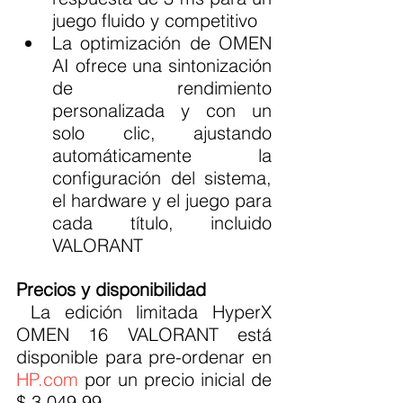
juego fluido y competitivo
La optimización de OMEN 
AI ofrece una sintonización 
de rendimiento 
personalizada y con un 
solo clic, ajustando 
automáticamente la 
configuración del sistema, 
el hardware y el juego para 
cada título, incluido 
VALORANT
Precios y disponibilidad
 La edición limitada HyperX 
OMEN 16 VALORANT está 
disponible para pre-ordenar en 
HP.com
 por un precio inicial de 
$ 3,049.99.