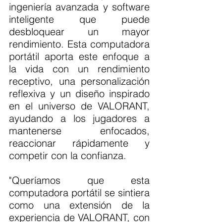
ingeniería avanzada y software 
inteligente que puede 
desbloquear un mayor 
rendimiento. Esta computadora 
portátil aporta este enfoque a 
la vida con un rendimiento 
receptivo, una personalización 
reflexiva y un diseño inspirado 
en el universo de VALORANT, 
ayudando a los jugadores a 
mantenerse enfocados, 
reaccionar rápidamente y 
competir con la confianza.
"Queríamos que esta 
computadora portátil se sintiera 
como una extensión de la 
experiencia de VALORANT, con 