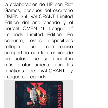
la colaboración de HP con Riot 
Games, después del escritorio 
OMEN 35L VALORANT Limited 
Edition del año pasado y el 
portátil OMEN 16 League of 
Legends Limited Edition. En 
conjunto, estos dispositivos 
reflejan un compromiso 
compartido con la creación de 
productos que se conectan 
más profundamente con los 
fanáticos de VALORANT y 
League of Legends.