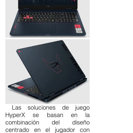
 Las soluciones de juego 
HyperX se basan en la 
combinación del diseño 
centrado en el jugador con 