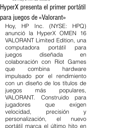
HyperX presenta el primer portátil
para juegos de «Valorant»
Hoy, HP Inc. (NYSE: HPQ) 
anunció la HyperX OMEN 16 
VALORANT Limited Edition, una 
computadora portátil para 
juegos diseñada en 
colaboración con Riot Games 
que combina hardware 
impulsado por el rendimiento 
con un diseño de los títulos de 
juegos más populares, 
VALORANT. Construido para 
jugadores que exigen 
velocidad, precisión y 
personalización, el nuevo 
portátil marca el último hito en 