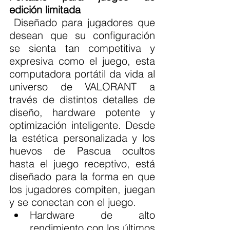
edición limitada
 Diseñado para jugadores que 
desean que su configuración 
se sienta tan competitiva y 
expresiva como el juego, esta 
computadora portátil da vida al 
universo de VALORANT a 
través de distintos detalles de 
diseño, hardware potente y 
optimización inteligente. Desde 
la estética personalizada y los 
huevos de Pascua ocultos 
hasta el juego receptivo, está 
diseñado para la forma en que 
los jugadores compiten, juegan 
y se conectan con el juego.
Hardware de alto 
rendimiento con los últimos 