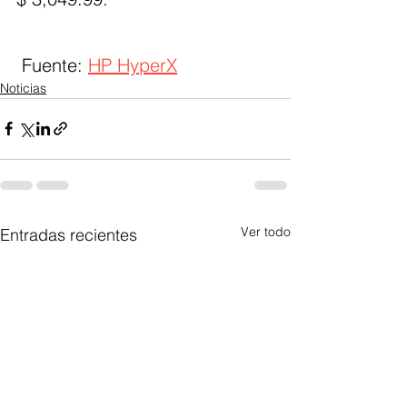
 Fuente: 
HP HyperX
Noticias
Ver todo
Entradas recientes