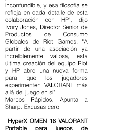
inconfundible, y esa filosofía se 
refleja en cada detalle de esta 
colaboración con HP", dijo 
Ivory Jones, Director Senior de 
Productos de Consumo 
Globales de Riot Games. "A 
partir de una asociación ya 
increíblemente valiosa, esta 
última creación del equipo Riot 
y HP abre una nueva forma 
para que los jugadores 
experimenten VALORANT más 
allá del juego en sí".
Marcos Rápidos. Apunta a 
Sharp. Excusas cero
 HyperX OMEN 16 VALORANT 
Portable para juegos de 