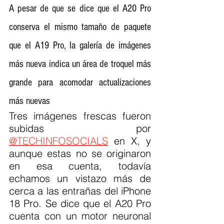
A pesar de que se dice que el A20 Pro 
conserva el mismo tamaño de paquete 
que el A19 Pro, la galería de imágenes 
más nueva indica un área de troquel más 
grande para acomodar actualizaciones 
más nuevas
Tres imágenes frescas fueron 
subidas por 
@TECHINFOSOCIALS
 en X, y 
aunque estas no se originaron 
en esa cuenta, todavía 
echamos un vistazo más de 
cerca a las entrañas del iPhone 
18 Pro. Se dice que el A20 Pro 
cuenta con un motor neuronal 