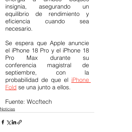
insignia, asegurando un 
equilibrio de rendimiento y 
eficiencia cuando sea 
necesario.
Se espera que Apple anuncie 
el iPhone 18 Pro y el iPhone 18 
Pro Max durante su 
conferencia magistral de 
septiembre, con la 
probabilidad de que el 
iPhone 
Fold
 se una junto a ellos.
Fuente: Wccftech 
Noticias