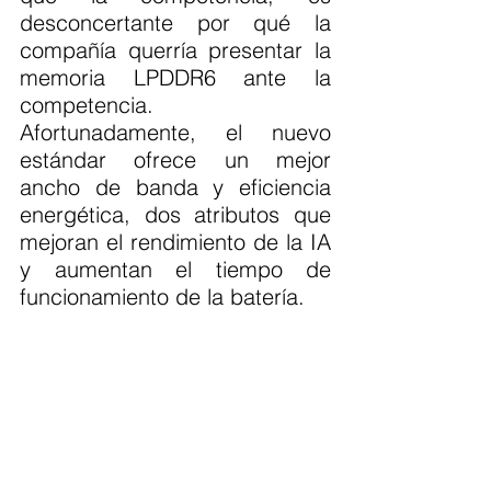
desconcertante por qué la 
compañía querría presentar la 
memoria LPDDR6 ante la 
competencia. 
Afortunadamente, el nuevo 
estándar ofrece un mejor 
ancho de banda y eficiencia 
energética, dos atributos que 
mejoran el rendimiento de la IA 
y aumentan el tiempo de 
funcionamiento de la batería.