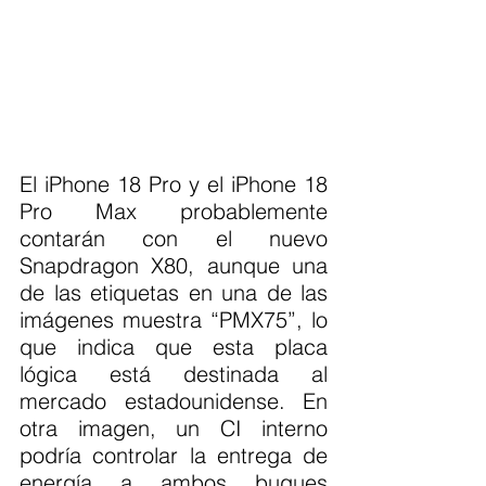
El iPhone 18 Pro y el iPhone 18 
Pro Max probablemente 
contarán con el nuevo 
Snapdragon X80, aunque una 
de las etiquetas en una de las 
imágenes muestra “PMX75”, lo 
que indica que esta placa 
lógica está destinada al 
mercado estadounidense. En 
otra imagen, un CI interno 
podría controlar la entrega de 
energía a ambos buques 