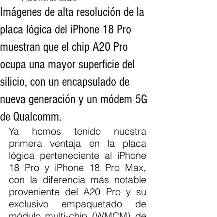
Imágenes de alta resolución de la
placa lógica del iPhone 18 Pro
muestran que el chip A20 Pro
ocupa una mayor superficie del
silicio, con un encapsulado de
nueva generación y un módem 5G
de Qualcomm.
Ya hemos tenido nuestra 
primera ventaja en la placa 
lógica perteneciente al iPhone 
18 Pro y iPhone 18 Pro Max, 
con la diferencia más notable 
proveniente del A20 Pro y su 
exclusivo empaquetado de 
módulo multi-chip (WMCM) de 