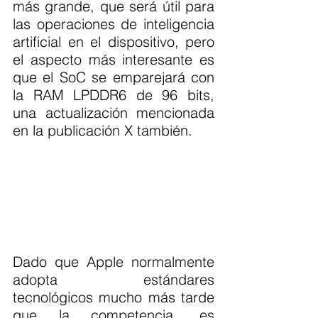
más grande, que será útil para 
las operaciones de inteligencia 
artificial en el dispositivo, pero 
el aspecto más interesante es 
que el SoC se emparejará con 
la RAM LPDDR6 de 96 bits, 
una actualización mencionada 
en la publicación X también.
Dado que Apple normalmente 
adopta estándares 
tecnológicos mucho más tarde 
que la competencia, es 