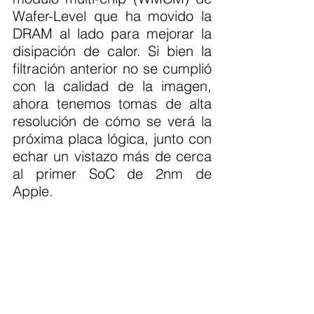
Wafer-Level que ha movido la 
DRAM al lado para mejorar la 
disipación de calor. Si bien la 
filtración anterior no se cumplió 
con la calidad de la imagen, 
ahora tenemos tomas de alta 
resolución de cómo se verá la 
próxima placa lógica, junto con 
echar un vistazo más de cerca 
al primer SoC de 2nm de 
Apple.