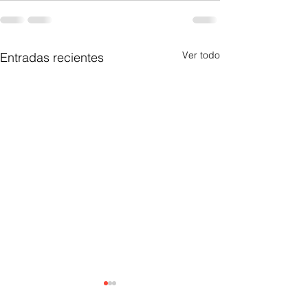
Ver todo
Entradas recientes