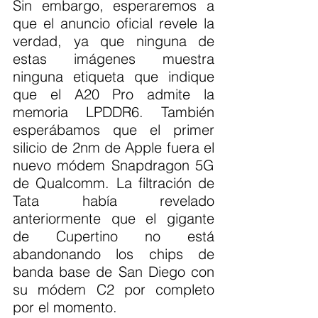
Sin embargo, esperaremos a 
que el anuncio oficial revele la 
verdad, ya que ninguna de 
estas imágenes muestra 
ninguna etiqueta que indique 
que el A20 Pro admite la 
memoria LPDDR6. También 
esperábamos que el primer 
silicio de 2nm de Apple fuera el 
nuevo módem Snapdragon 5G 
de Qualcomm. La filtración de 
Tata había revelado 
anteriormente que el gigante 
de Cupertino no está 
abandonando los chips de 
banda base de San Diego con 
su módem C2 por completo 
por el momento.