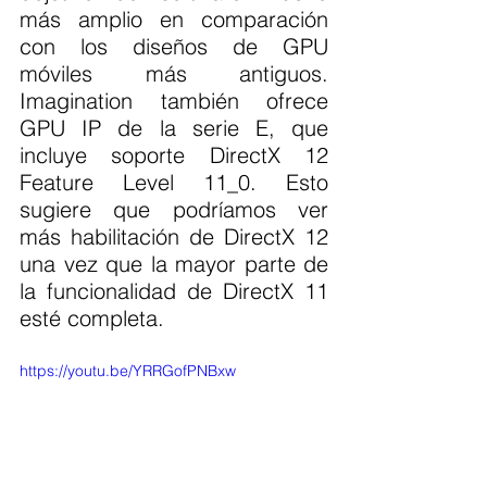
más amplio en comparación 
con los diseños de GPU 
móviles más antiguos. 
Imagination también ofrece 
GPU IP de la serie E, que 
incluye soporte DirectX 12 
Feature Level 11_0. Esto 
sugiere que podríamos ver 
más habilitación de DirectX 12 
una vez que la mayor parte de 
la funcionalidad de DirectX 11 
esté completa.
https://youtu.be/YRRGofPNBxw