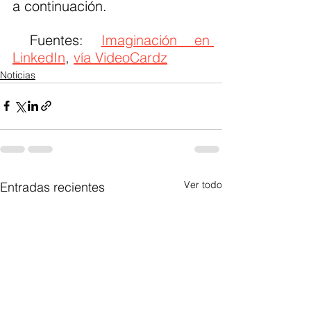
a continuación.
 Fuentes: 
Imaginación en 
LinkedIn
, 
vía VideoCardz
Noticias
Ver todo
Entradas recientes