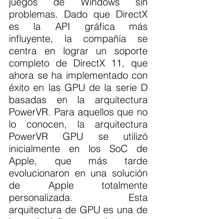
juegos de Windows sin 
problemas. Dado que DirectX 
es la API gráfica más 
influyente, la compañía se 
centra en lograr un soporte 
completo de DirectX 11, que 
ahora se ha implementado con 
éxito en las GPU de la serie D 
basadas en la arquitectura 
PowerVR. Para aquellos que no 
lo conocen, la arquitectura 
PowerVR GPU se utilizó 
inicialmente en los SoC de 
Apple, que más tarde 
evolucionaron en una solución 
de Apple totalmente 
personalizada. Esta 
arquitectura de GPU es una de 