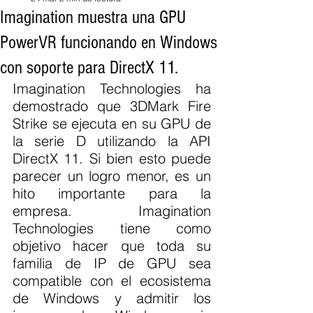
Imagination muestra una GPU
PowerVR funcionando en Windows
con soporte para DirectX 11.
Imagination Technologies ha 
demostrado que 3DMark Fire 
Strike se ejecuta en su GPU de 
la serie D utilizando la API 
DirectX 11. Si bien esto puede 
parecer un logro menor, es un 
hito importante para la 
empresa. Imagination 
Technologies tiene como 
objetivo hacer que toda su 
familia de IP de GPU sea 
compatible con el ecosistema 
de Windows y admitir los 