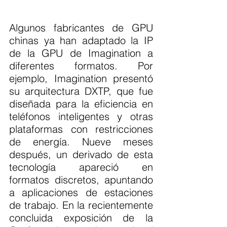
Algunos fabricantes de GPU 
chinas ya han adaptado la IP 
de la GPU de Imagination a 
diferentes formatos. Por 
ejemplo, Imagination presentó 
su arquitectura DXTP, que fue 
diseñada para la eficiencia en 
teléfonos inteligentes y otras 
plataformas con restricciones 
de energía. Nueve meses 
después, un derivado de esta 
tecnología apareció en 
formatos discretos, apuntando 
a aplicaciones de estaciones 
de trabajo. En la recientemente 
concluida exposición de la 