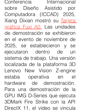
Conferencia Internacional 
sobre Diseño Asistido por 
Computadora (ICCAD) 2025, 
Xiang Dixian mostró su 
Tarjeta 
gráfica Fuxi A0.
 Las unidades 
de demostración se exhibieron 
en el evento de noviembre de 
2025, se establecieron y se 
ejecutaron dentro de un 
sistema de trabajo. Una versión 
localizada de la plataforma 3D 
Lenovo New Vision Z-engine 
estaba operativa en el 
hardware de demostración. 
Para una demostración de la 
GPU IMG D-Series que ejecuta 
3DMark Fire Strike con la API 
DirectX 11, el video se vincula 