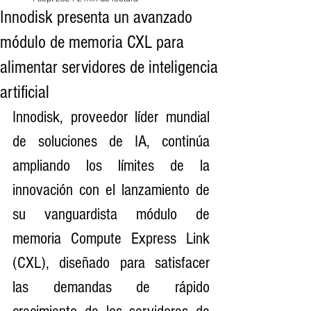
Innodisk presenta un avanzado
módulo de memoria CXL para
alimentar servidores de inteligencia
artificial
Innodisk, proveedor líder mundial 
de soluciones de IA, continúa 
ampliando los límites de la 
innovación con el lanzamiento de 
su vanguardista módulo de 
memoria Compute Express Link 
(CXL), diseñado para satisfacer 
las demandas de rápido 