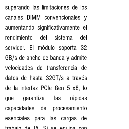
superando las limitaciones de los 
canales DIMM convencionales y 
aumentando significativamente el 
rendimiento del sistema del 
servidor. El módulo soporta 32 
GB/s de ancho de banda y admite 
velocidades de transferencia de 
datos de hasta 32GT/s a través 
de la interfaz PCIe Gen 5 x8, lo 
que garantiza las rápidas 
capacidades de procesamiento 
esenciales para las cargas de 
trabajo de IA. Si se equipa con 