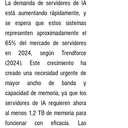
La demanda de servidores de IA 
está aumentando rápidamente, y 
se espera que estos sistemas 
representen aproximadamente el 
65% del mercado de servidores 
en 2024, según Trendforce 
(2024). Este crecimiento ha 
creado una necesidad urgente de 
mayor ancho de banda y 
capacidad de memoria, ya que los 
servidores de IA requieren ahora 
al menos 1,2 TB de memoria para 
funcionar con eficacia. Las 