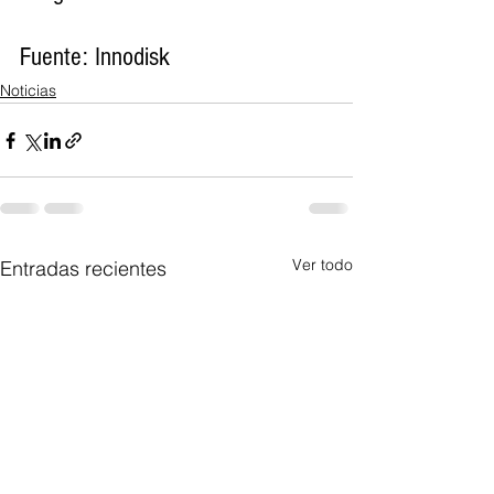
Fuente: Innodisk
Noticias
Ver todo
Entradas recientes