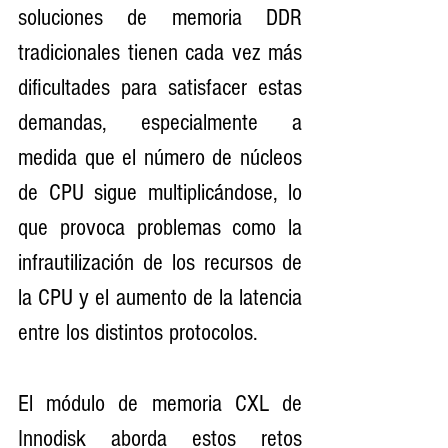
soluciones de memoria DDR 
tradicionales tienen cada vez más 
dificultades para satisfacer estas 
demandas, especialmente a 
medida que el número de núcleos 
de CPU sigue multiplicándose, lo 
que provoca problemas como la 
infrautilización de los recursos de 
la CPU y el aumento de la latencia 
entre los distintos protocolos.
El módulo de memoria CXL de 
Innodisk aborda estos retos 