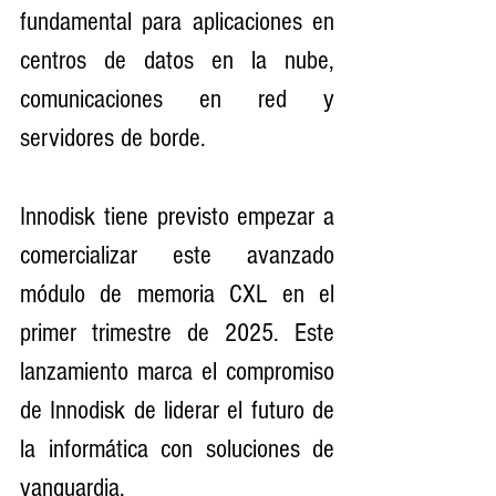
fundamental para aplicaciones en 
centros de datos en la nube, 
comunicaciones en red y 
servidores de borde.
Innodisk tiene previsto empezar a 
comercializar este avanzado 
módulo de memoria CXL en el 
primer trimestre de 2025. Este 
lanzamiento marca el compromiso 
de Innodisk de liderar el futuro de 
la informática con soluciones de 
vanguardia.