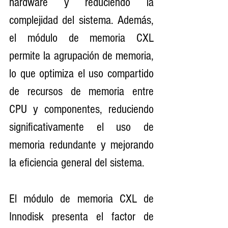
hardware y reduciendo la 
complejidad del sistema. Además, 
el módulo de memoria CXL 
permite la agrupación de memoria, 
lo que optimiza el uso compartido 
de recursos de memoria entre 
CPU y componentes, reduciendo 
significativamente el uso de 
memoria redundante y mejorando 
la eficiencia general del sistema.
El módulo de memoria CXL de 
Innodisk presenta el factor de 