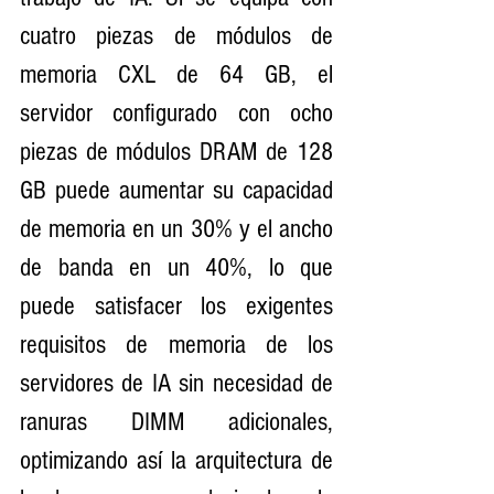
cuatro piezas de módulos de 
memoria CXL de 64 GB, el 
servidor configurado con ocho 
piezas de módulos DRAM de 128 
GB puede aumentar su capacidad 
de memoria en un 30% y el ancho 
de banda en un 40%, lo que 
puede satisfacer los exigentes 
requisitos de memoria de los 
servidores de IA sin necesidad de 
ranuras DIMM adicionales, 
optimizando así la arquitectura de 