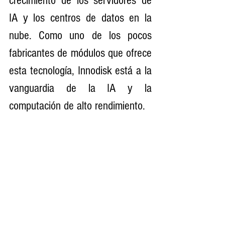
crecimiento de los servidores de 
IA y los centros de datos en la 
nube. Como uno de los pocos 
fabricantes de módulos que ofrece 
esta tecnología, Innodisk está a la 
vanguardia de la IA y la 
computación de alto rendimiento.