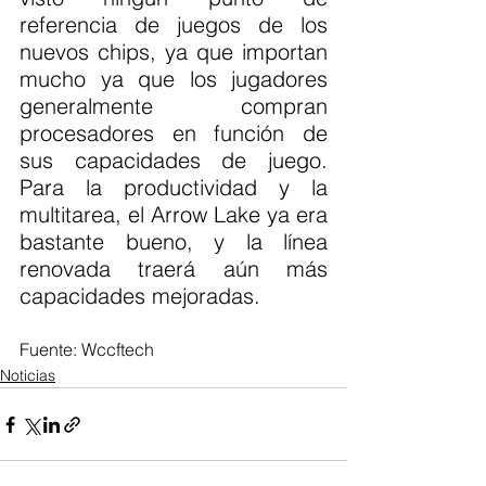
referencia de juegos de los 
nuevos chips, ya que importan 
mucho ya que los jugadores 
generalmente compran 
procesadores en función de 
sus capacidades de juego. 
Para la productividad y la 
multitarea, el Arrow Lake ya era 
bastante bueno, y la línea 
renovada traerá aún más 
capacidades mejoradas.
Fuente: Wccftech 
Noticias