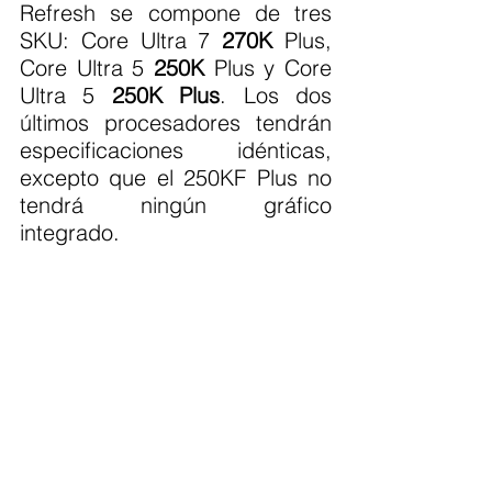
Refresh se compone de tres 
SKU: Core Ultra 7 
270K
 Plus, 
Core Ultra 5 
250K
 Plus y Core 
Ultra 5 
250K Plus
. Los dos 
últimos procesadores tendrán 
especificaciones idénticas, 
excepto que el 250KF Plus no 
tendrá ningún gráfico 
integrado.