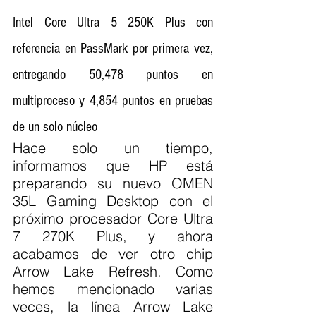
Intel Core Ultra 5 250K Plus con 
referencia en PassMark por primera vez, 
entregando 50,478 puntos en 
multiproceso y 4,854 puntos en pruebas 
de un solo núcleo
Hace solo un tiempo, 
informamos que HP está 
preparando su nuevo OMEN 
35L Gaming Desktop con el 
próximo procesador Core Ultra 
7 270K Plus, y ahora 
acabamos de ver otro chip 
Arrow Lake Refresh. Como 
hemos mencionado varias 
veces, la línea Arrow Lake 