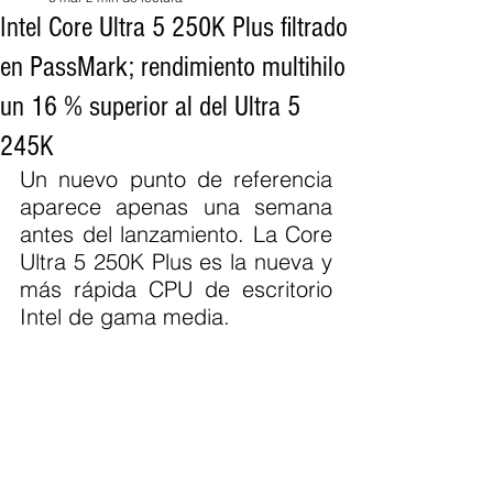
Intel Core Ultra 5 250K Plus filtrado
en PassMark; rendimiento multihilo
un 16 % superior al del Ultra 5
245K
Un nuevo punto de referencia 
aparece apenas una semana 
antes del lanzamiento. La Core 
Ultra 5 250K Plus es la nueva y 
más rápida CPU de escritorio 
Intel de gama media.