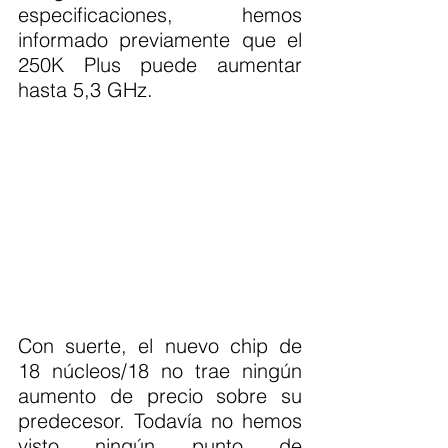
especificaciones, hemos 
informado previamente que el 
250K Plus puede aumentar 
hasta 5,3 GHz.
Con suerte, el nuevo chip de 
18 núcleos/18 no trae ningún 
aumento de precio sobre su 
predecesor. Todavía no hemos 
visto ningún punto de 