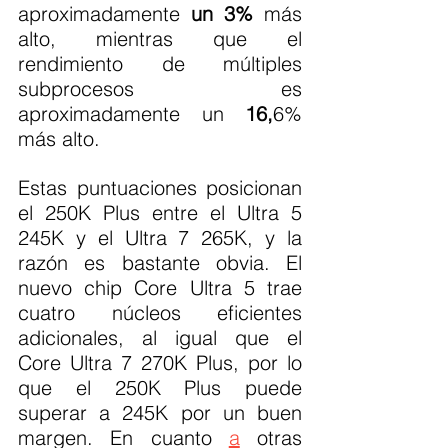
aproximadamente 
un 3%
 más 
alto, mientras que el 
rendimiento de múltiples 
subprocesos es 
aproximadamente un 
16,
6% 
más alto.
Estas puntuaciones posicionan 
el 250K Plus entre el Ultra 5 
245K y el Ultra 7 265K, y la 
razón es bastante obvia. El 
nuevo chip Core Ultra 5 trae 
cuatro núcleos eficientes 
adicionales, al igual que el 
Core Ultra 7 270K Plus, por lo 
que el 250K Plus puede 
superar a 245K por un buen 
margen. En cuanto 
a
 otras 