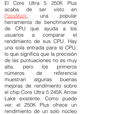
El Core Ultra 5 250K Plus 
acaba de ser visto en 
PassMark
, una popular 
herramienta de benchmarking 
de CPU que ayuda a los 
usuarios a comparar el 
rendimiento de sus CPU. Hay 
una sola entrada para la CPU, 
lo que significa que la precisión 
de las puntuaciones no es muy 
alta, pero los primeros 
números de referencia 
muestran algunas buenas 
mejoras de rendimiento sobre 
el chip Core Ultra 5 245K Arrow 
Lake existente. Como puede 
ver, el 250K Plus ofrece un 
rendimiento de un solo núcleo 