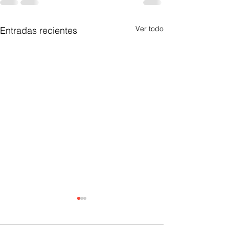
Ver todo
Entradas recientes