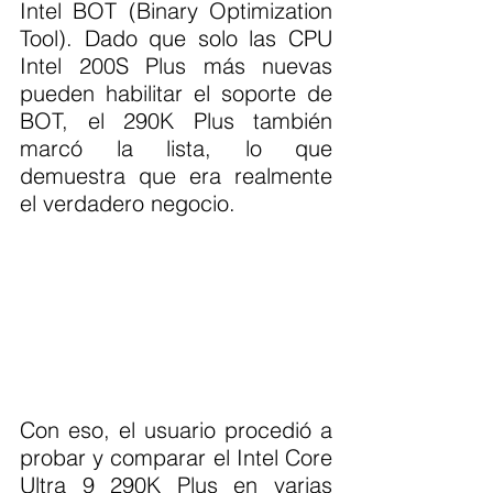
Intel BOT (Binary Optimization 
Tool). Dado que solo las CPU 
Intel 200S Plus más nuevas 
pueden habilitar el soporte de 
BOT, el 290K Plus también 
marcó la lista, lo que 
demuestra que era realmente 
el verdadero negocio.
Con eso, el usuario procedió a 
probar y comparar el Intel Core 
Ultra 9 290K Plus en varias 