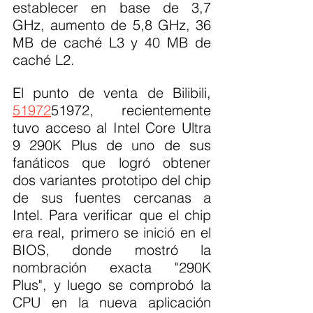
establecer en base de 3,7 
GHz, aumento de 5,8 GHz, 36 
MB de caché L3 y 40 MB de 
caché L2.
El punto de venta de Bilibili, 
51972
51972, recientemente 
tuvo acceso al Intel Core Ultra 
9 290K Plus de uno de sus 
fanáticos que logró obtener 
dos variantes prototipo del chip 
de sus fuentes cercanas a 
Intel. Para verificar que el chip 
era real, primero se inició en el 
BIOS, donde mostró la 
nombración exacta "290K 
Plus", y luego se comprobó la 
CPU en la nueva aplicación 