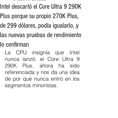
Intel descartó el Core Ultra 9 290K
Plus porque su propio 270K Plus,
de 299 dólares, podía igualarlo, y
las nuevas pruebas de rendimiento
lo confirman
La CPU insignia que Intel 
nunca lanzó, el Core Ultra 9 
290K Plus, ahora ha sido 
referenciada y nos da una idea 
de por qué nunca entró en los 
segmentos minoristas.