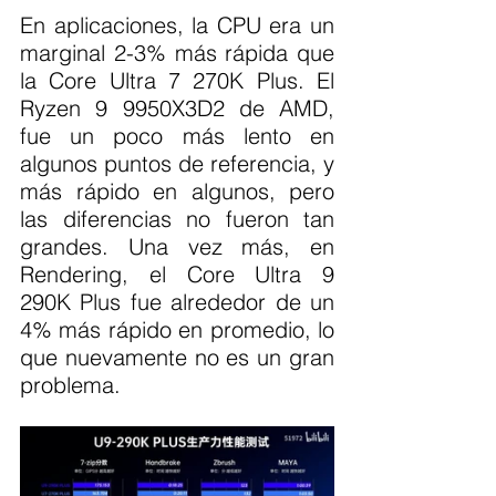
En aplicaciones, la CPU era un 
marginal 2-3% más rápida que 
la Core Ultra 7 270K Plus. El 
Ryzen 9 9950X3D2 de AMD, 
fue un poco más lento en 
algunos puntos de referencia, y 
más rápido en algunos, pero 
las diferencias no fueron tan 
grandes. Una vez más, en 
Rendering, el Core Ultra 9 
290K Plus fue alrededor de un 
4% más rápido en promedio, lo 
que nuevamente no es un gran 
problema.