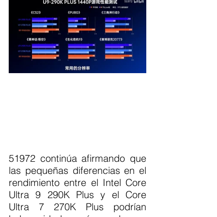
51972 continúa afirmando que 
las pequeñas diferencias en el 
rendimiento entre el Intel Core 
Ultra 9 290K Plus y el Core 
Ultra 7 270K Plus podrían 