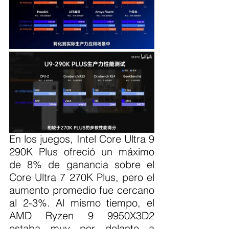
En los juegos, Intel Core Ultra 9 
290K Plus ofreció un máximo 
de 8% de ganancia sobre el 
Core Ultra 7 270K Plus, pero el 
aumento promedio fue cercano 
al 2-3%. Al mismo tiempo, el 
AMD Ryzen 9 9950X3D2 
estaba muy por delante a 