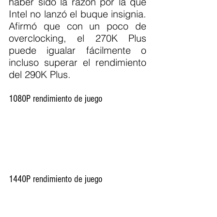
haber sido la razón por la que 
Intel no lanzó el buque insignia. 
Afirmó que con un poco de 
overclocking, el 270K Plus 
puede igualar fácilmente o 
incluso superar el rendimiento 
del 290K Plus.
1080P rendimiento de juego
1440P rendimiento de juego