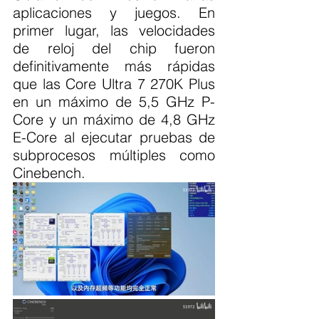
aplicaciones y juegos. En 
primer lugar, las velocidades 
de reloj del chip fueron 
definitivamente más rápidas 
que las Core Ultra 7 270K Plus 
en un máximo de 5,5 GHz P-
Core y un máximo de 4,8 GHz 
E-Core al ejecutar pruebas de 
subprocesos múltiples como 
Cinebench.