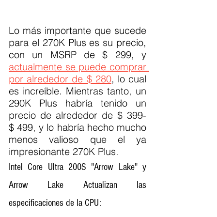
Lo más importante que sucede 
para el 270K Plus es su precio, 
con un MSRP de $ 299, y 
actualmente se puede comprar 
por alrededor de $ 280
, lo cual 
es increíble. Mientras tanto, un 
290K Plus habría tenido un 
precio de alrededor de $ 399- 
$ 499, y lo habría hecho mucho 
menos valioso que el ya 
impresionante 270K Plus.
Intel Core Ultra 200S "Arrow Lake" y 
Arrow Lake Actualizan las 
especificaciones de la CPU: