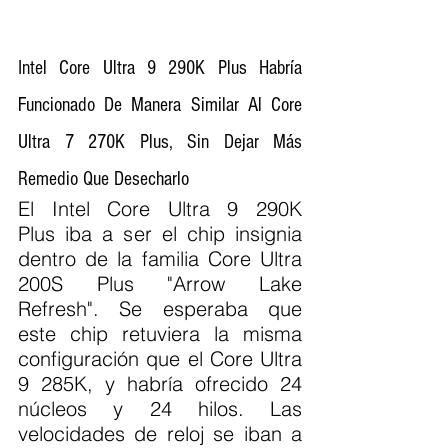
Intel Core Ultra 9 290K Plus Habría 
Funcionado De Manera Similar Al Core 
Ultra 7 270K Plus, Sin Dejar Más 
Remedio Que Desecharlo
El Intel Core Ultra 9 290K 
Plus iba a ser el chip insignia 
dentro de la familia Core Ultra 
200S Plus "Arrow Lake 
Refresh". Se esperaba que 
este chip retuviera la misma 
configuración que el Core Ultra 
9 285K, y habría ofrecido 24 
núcleos y 24 hilos. Las 
velocidades de reloj se iban a 