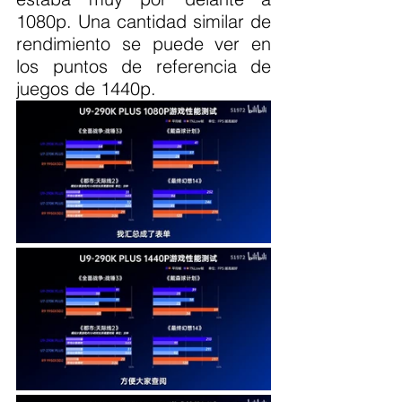
1080p. Una cantidad similar de 
rendimiento se puede ver en 
los puntos de referencia de 
juegos de 1440p.