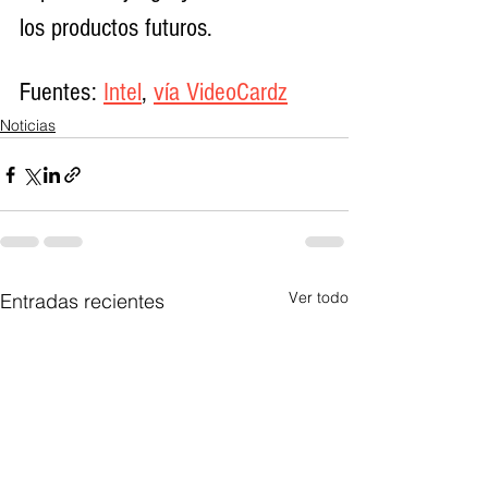
los productos futuros.
Fuentes: 
Intel
, 
vía VideoCardz
Noticias
Ver todo
Entradas recientes