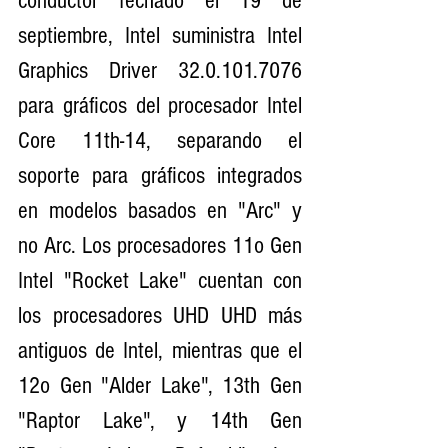
conductor fechado el 19 de 
septiembre, Intel suministra Intel 
Graphics Driver 32.0.101.7076 
para gráficos del procesador Intel 
Core 11th-14, separando el 
soporte para gráficos integrados 
en modelos basados en "Arc" y 
no Arc. Los procesadores 11o Gen 
Intel "Rocket Lake" cuentan con 
los procesadores UHD UHD más 
antiguos de Intel, mientras que el 
12o Gen "Alder Lake", 13th Gen 
"Raptor Lake", y 14th Gen 