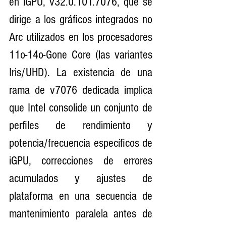
en iGPU, v32.0.101.7076, que se 
dirige a los gráficos integrados no 
Arc utilizados en los procesadores 
11o-14o-Gone Core (las variantes 
Iris/UHD). La existencia de una 
rama de v7076 dedicada implica 
que Intel consolide un conjunto de 
perfiles de rendimiento y 
potencia/frecuencia específicos de 
iGPU, correcciones de errores 
acumulados y ajustes de 
plataforma en una secuencia de 
mantenimiento paralela antes de 