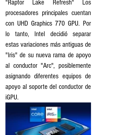
"Raptor Lake Refresh" Los 
procesadores principales cuentan 
con UHD Graphics 770 GPU. Por 
lo tanto, Intel decidió separar 
estas variaciones más antiguas de 
"Iris" de su nueva rama de apoyo 
al conductor "Arc", posiblemente 
asignando diferentes equipos de 
apoyo al soporte del conductor de 
iGPU.