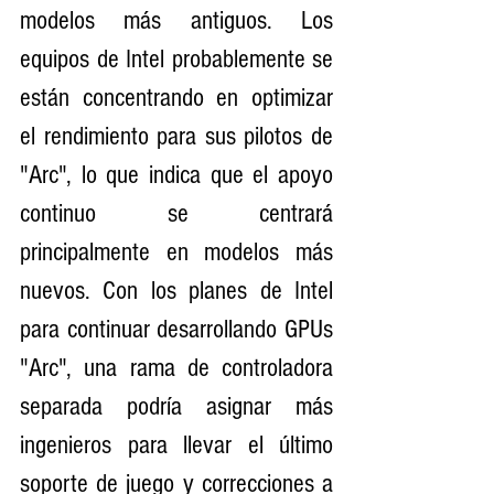
modelos más antiguos. Los 
equipos de Intel probablemente se 
están concentrando en optimizar 
el rendimiento para sus pilotos de 
"Arc", lo que indica que el apoyo 
continuo se centrará 
principalmente en modelos más 
nuevos. Con los planes de Intel 
para continuar desarrollando GPUs 
"Arc", una rama de controladora 
separada podría asignar más 
ingenieros para llevar el último 
soporte de juego y correcciones a 