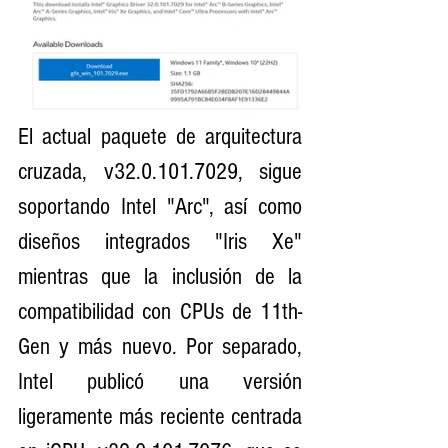
El actual paquete de arquitectura 
cruzada, v32.0.101.7029, sigue 
soportando Intel "Arc", así como 
diseños integrados "Iris Xe" 
mientras que la inclusión de la 
compatibilidad con CPUs de 11th-
Gen y más nuevo. Por separado, 
Intel publicó una versión 
ligeramente más reciente centrada 