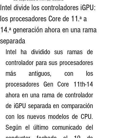
Intel divide los controladores iGPU:
los procesadores Core de 11.ª a
14.ª generación ahora en una rama
separada
Intel ha dividido sus ramas de 
controlador para sus procesadores 
más antiguos, con los 
procesadores Gen Core 11th-14 
ahora en una rama de controlador 
de iGPU separada en comparación 
con los nuevos modelos de CPU. 
Según el último comunicado del 