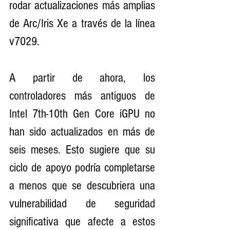
rodar actualizaciones más amplias 
de Arc/Iris Xe a través de la línea 
v7029.
A partir de ahora, los 
controladores más antiguos de 
Intel 7th-10th Gen Core iGPU no 
han sido actualizados en más de 
seis meses. Esto sugiere que su 
ciclo de apoyo podría completarse 
a menos que se descubriera una 
vulnerabilidad de seguridad 
significativa que afecte a estos 