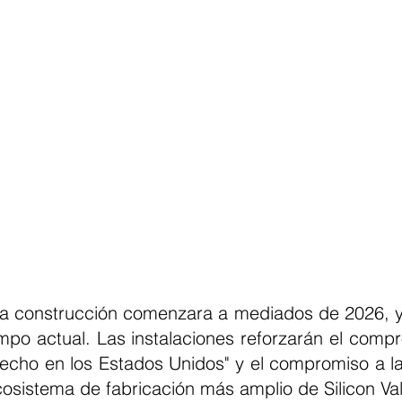
a construcción comenzara a mediados de 2026, y 
empo actual. Las instalaciones reforzarán el compr
Hecho en los Estados Unidos" y el compromiso a la
cosistema de fabricación más amplio de Silicon Val