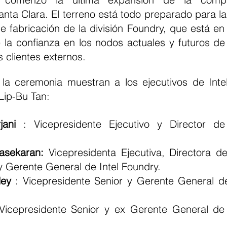
anta Clara. El terreno está todo preparado para la
e fabricación de la división Foundry, que está en
la confianza en los nodos actuales y futuros de I
s clientes externos.
a ceremonia muestran a los ejecutivos de Intel 
Lip-Bu Tan:
jani
 : Vicepresidente Ejecutivo y Director de
asekaran:
 Vicepresidenta Ejecutiva, Directora de
 Gerente General de Intel Foundry.
ley
 : Vicepresidente Senior y Gerente General de
Vicepresidente Senior y ex Gerente General de 