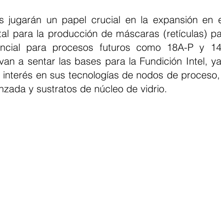
es jugarán un papel crucial en la expansión en
al para la producción de máscaras (retículas) para
ncial para procesos futuros como 18A-P y 14
van a sentar las bases para la Fundición Intel, ya
 interés en sus tecnologías de nodos de proceso, 
ada y sustratos de núcleo de vidrio.