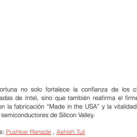
ortuna no solo fortalece la confianza de los cl
adas de Intel, sino que también reafirma el fir
 la fabricación “Made in the USA” y la vitalidad 
semiconductores de Silicon Valley.
s: 
Pushkar Ranade
 , 
Ashish Tuli