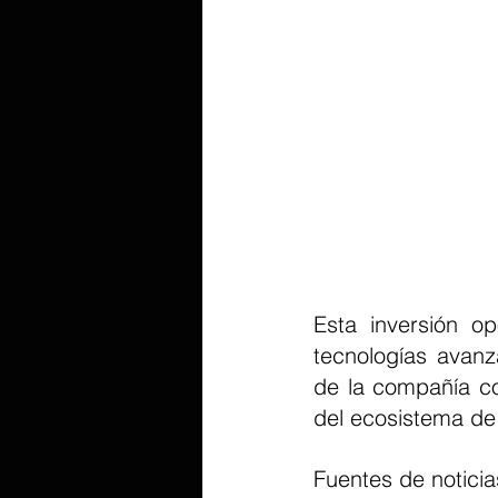
Esta inversión op
tecnologías avanz
de la compañía con
del ecosistema de 
Fuentes de noticia