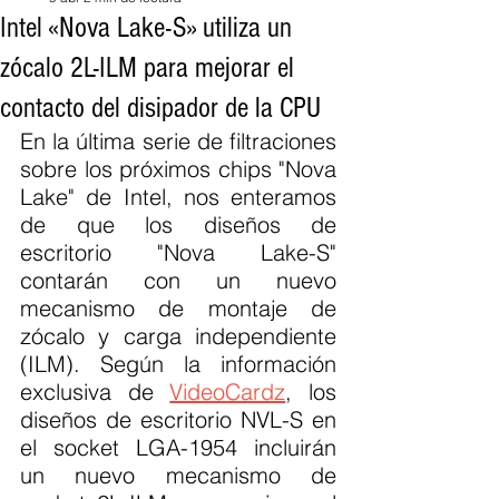
Intel «Nova Lake-S» utiliza un
zócalo 2L-ILM para mejorar el
contacto del disipador de la CPU
En la última serie de filtraciones 
sobre los próximos chips "Nova 
Lake" de Intel, nos enteramos 
de que los diseños de 
escritorio "Nova Lake-S" 
contarán con un nuevo 
mecanismo de montaje de 
zócalo y carga independiente 
(ILM). Según la información 
exclusiva de 
VideoCardz
, los 
diseños de escritorio NVL-S en 
el socket LGA-1954 incluirán 
un nuevo mecanismo de 