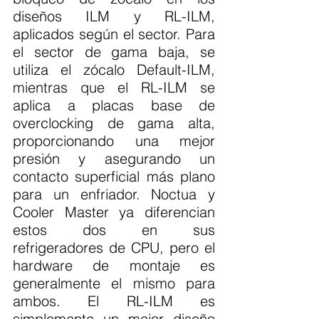
diseños ILM y RL-ILM, 
aplicados según el sector. Para 
el sector de gama baja, se 
utiliza el zócalo Default-ILM, 
mientras que el RL-ILM se 
aplica a placas base de 
overclocking de gama alta, 
proporcionando una mejor 
presión y asegurando un 
contacto superficial más plano 
para un enfriador. Noctua y 
Cooler Master ya diferencian 
estos dos en sus 
refrigeradores de CPU, pero el 
hardware de montaje es 
generalmente el mismo para 
ambos. El RL-ILM es 
simplemente un mejor diseño 