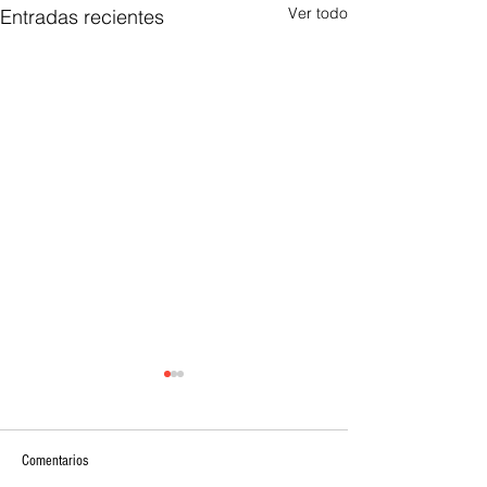
Ver todo
Entradas recientes
Comentarios