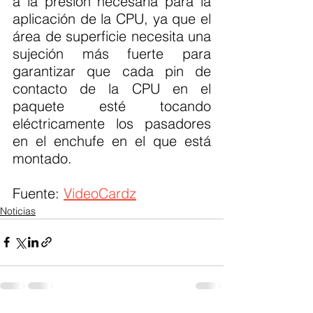
a la presión necesaria para la 
aplicación de la CPU, ya que el 
área de superficie necesita una 
sujeción más fuerte para 
garantizar que cada pin de 
contacto de la CPU en el 
paquete esté tocando 
eléctricamente los pasadores 
en el enchufe en el que está 
montado.
Fuente: 
VideoCardz
Noticias