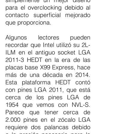
para el overclocking debido al 
contacto superficial mejorado 
que proporciona.
Algunos lectores pueden 
recordar que Intel utilizó su 2L-
ILM en el antiguo socket LGA 
2011-3 HEDT en la era de las 
placas base X99 Express, hace 
más de una década en 2014. 
Esta plataforma HEDT contó 
con pines LGA 2011, que está 
cerca de los pines LGA de 
1954 que vemos con NVL-S. 
Parece que tener cerca de 
2.000 pines en el zócalo LGA 
requiere dos palancas debido 