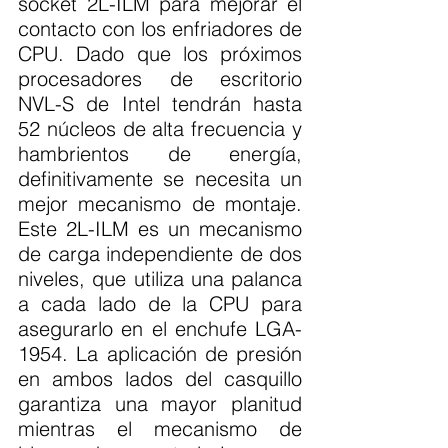
socket 2L-ILM para mejorar el 
contacto con los enfriadores de 
CPU. Dado que los próximos 
procesadores de escritorio 
NVL-S de Intel tendrán hasta 
52 núcleos de alta frecuencia y 
hambrientos de energía, 
definitivamente se necesita un 
mejor mecanismo de montaje. 
Este 2L-ILM es un mecanismo 
de carga independiente de dos 
niveles, que utiliza una palanca 
a cada lado de la CPU para 
asegurarlo en el enchufe LGA-
1954. La aplicación de presión 
en ambos lados del casquillo 
garantiza una mayor planitud 
mientras el mecanismo de 