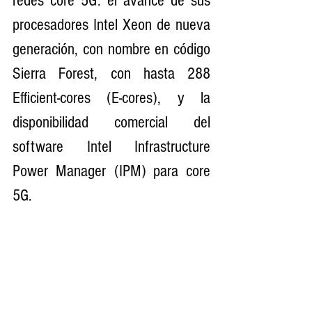
redes core 5G: el avance de sus 
procesadores Intel Xeon de nueva 
generación, con nombre en código 
Sierra Forest, con hasta 288 
Efficient-cores (E-cores), y la 
disponibilidad comercial del 
software Intel Infrastructure 
Power Manager (IPM) para core 
5G.