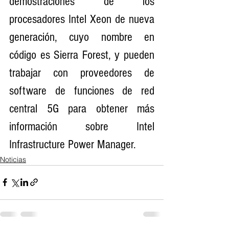
demostraciones de los 
procesadores Intel Xeon de nueva 
generación, cuyo nombre en 
código es Sierra Forest, y pueden 
trabajar con proveedores de 
software de funciones de red 
central 5G para obtener más 
información sobre Intel 
Infrastructure Power Manager.
Noticias