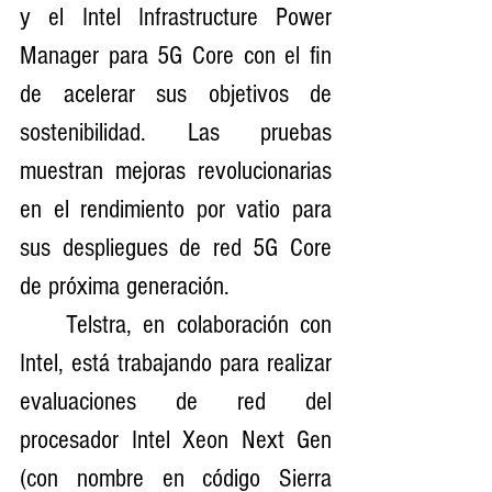
y el Intel Infrastructure Power 
Manager para 5G Core con el fin 
de acelerar sus objetivos de 
sostenibilidad. Las pruebas 
muestran mejoras revolucionarias 
en el rendimiento por vatio para 
sus despliegues de red 5G Core 
de próxima generación.
    Telstra, en colaboración con 
Intel, está trabajando para realizar 
evaluaciones de red del 
procesador Intel Xeon Next Gen 
(con nombre en código Sierra 