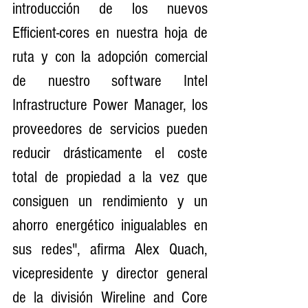
introducción de los nuevos 
Efficient-cores en nuestra hoja de 
ruta y con la adopción comercial 
de nuestro software Intel 
Infrastructure Power Manager, los 
proveedores de servicios pueden 
reducir drásticamente el coste 
total de propiedad a la vez que 
consiguen un rendimiento y un 
ahorro energético inigualables en 
sus redes", afirma Alex Quach, 
vicepresidente y director general 
de la división Wireline and Core 