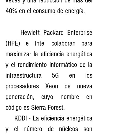
veces y una reducción de más del 
40% en el consumo de energía.
    Hewlett Packard Enterprise 
(HPE) e Intel colaboran para 
maximizar la eficiencia energética 
y el rendimiento informático de la 
infraestructura 5G en los 
procesadores Xeon de nueva 
generación, cuyo nombre en 
código es Sierra Forest.
    KDDI - La eficiencia energética 
y el número de núcleos son 