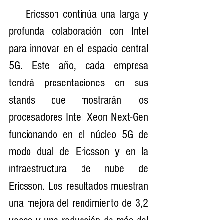
    Ericsson continúa una larga y 
profunda colaboración con Intel 
para innovar en el espacio central 
5G. Este año, cada empresa 
tendrá presentaciones en sus 
stands que mostrarán los 
procesadores Intel Xeon Next-Gen 
funcionando en el núcleo 5G de 
modo dual de Ericsson y en la 
infraestructura de nube de 
Ericsson. Los resultados muestran 
una mejora del rendimiento de 3,2 