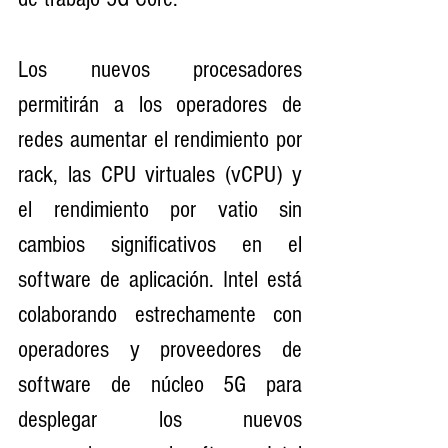
Los nuevos procesadores 
permitirán a los operadores de 
redes aumentar el rendimiento por 
rack, las CPU virtuales (vCPU) y 
el rendimiento por vatio sin 
cambios significativos en el 
software de aplicación. Intel está 
colaborando estrechamente con 
operadores y proveedores de 
software de núcleo 5G para 
desplegar los nuevos 