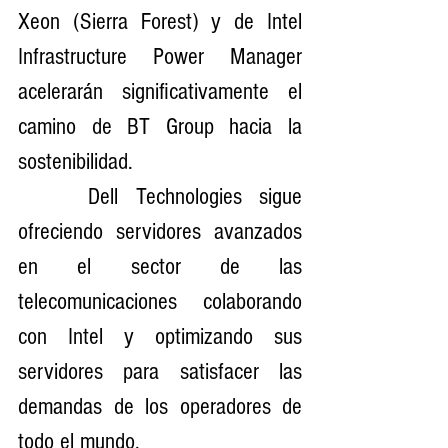
Xeon (Sierra Forest) y de Intel 
Infrastructure Power Manager 
acelerarán significativamente el 
camino de BT Group hacia la 
sostenibilidad.
    Dell Technologies sigue 
ofreciendo servidores avanzados 
en el sector de las 
telecomunicaciones colaborando 
con Intel y optimizando sus 
servidores para satisfacer las 
demandas de los operadores de 
todo el mundo.