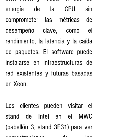
energía de la CPU sin 
comprometer las métricas de 
desempeño clave, como el 
rendimiento, la latencia y la caída 
de paquetes. El software puede 
instalarse en infraestructuras de 
red existentes y futuras basadas 
en Xeon.
Los clientes pueden visitar el 
stand de Intel en el MWC 
(pabellón 3, stand 3E31) para ver 