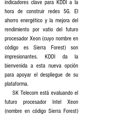
indicadores clave para KDDI a la 
hora de construir redes 5G. El 
ahorro energético y la mejora del 
rendimiento por vatio del futuro 
procesador Xeon (cuyo nombre en 
código es Sierra Forest) son 
impresionantes. KDDI da la 
bienvenida a esta nueva opción 
para apoyar el despliegue de su 
plataforma.
    SK Telecom está evaluando el 
futuro procesador Intel Xeon 
(nombre en código Sierra Forest) 