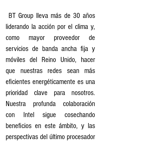
 BT Group lleva más de 30 años 
liderando la acción por el clima y, 
como mayor proveedor de 
servicios de banda ancha fija y 
móviles del Reino Unido, hacer 
que nuestras redes sean más 
eficientes energéticamente es una 
prioridad clave para nosotros. 
Nuestra profunda colaboración 
con Intel sigue cosechando 
beneficios en este ámbito, y las 
perspectivas del último procesador 