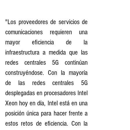
"Los proveedores de servicios de 
comunicaciones requieren una 
mayor eficiencia de la 
infraestructura a medida que las 
redes centrales 5G continúan 
construyéndose. Con la mayoría 
de las redes centrales 5G 
desplegadas en procesadores Intel 
Xeon hoy en día, Intel está en una 
posición única para hacer frente a 
estos retos de eficiencia. Con la 