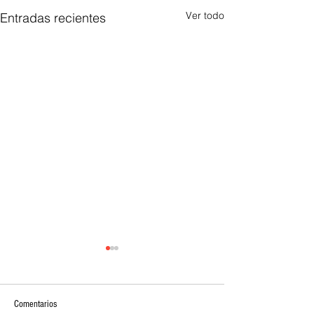
Ver todo
Entradas recientes
Comentarios