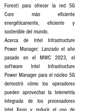
Forest) para ofrecer la red 5G 
Core más eficiente 
energéticamente, eficiente y 
sostenible del mundo.
Acerca de Intel Infrastructure 
Power Manager: Lanzado el año 
pasado en el MWC 2023, el 
software Intel Infrastructure 
Power Manager para el núcleo 5G 
demostró cómo los operadores 
pueden aprovechar la telemetría 
integrada de los procesadores 
Intel Xeon y reducir el uso de 