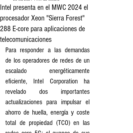
Intel presenta en el MWC 2024 el
procesador Xeon "Sierra Forest"
288 E-core para aplicaciones de
telecomunicaciones
Para responder a las demandas 
de los operadores de redes de un 
escalado energéticamente 
eficiente, Intel Corporation ha 
revelado dos importantes 
actualizaciones para impulsar el 
ahorro de huella, energía y coste 
total de propiedad (TCO) en las 