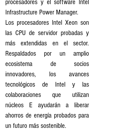
procesadores y el software Intel 
Infrastructure Power Manager.
Los procesadores Intel Xeon son 
las CPU de servidor probadas y 
más extendidas en el sector. 
Respaldados por un amplio 
ecosistema de socios 
innovadores, los avances 
tecnológicos de Intel y las 
colaboraciones que utilizan 
núcleos E ayudarán a liberar 
ahorros de energía probados para 
un futuro más sostenible.