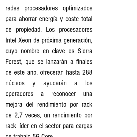
redes procesadores optimizados 
para ahorrar energía y coste total 
de propiedad. Los procesadores 
Intel Xeon de próxima generación, 
cuyo nombre en clave es Sierra 
Forest, que se lanzarán a finales 
de este año, ofrecerán hasta 288 
núcleos y ayudarán a los 
operadores a reconocer una 
mejora del rendimiento por rack 
de 2,7 veces, un rendimiento por 
rack líder en el sector para cargas 
de trabajo 5G Core.