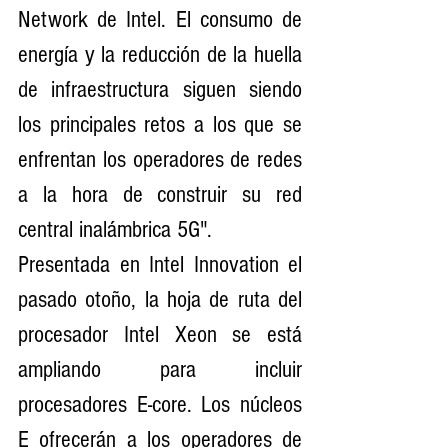
Network de Intel. El consumo de 
energía y la reducción de la huella 
de infraestructura siguen siendo 
los principales retos a los que se 
enfrentan los operadores de redes 
a la hora de construir su red 
central inalámbrica 5G".
Presentada en Intel Innovation el 
pasado otoño, la hoja de ruta del 
procesador Intel Xeon se está 
ampliando para incluir 
procesadores E-core. Los núcleos 
E ofrecerán a los operadores de 