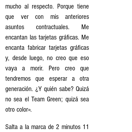
mucho al respecto. Porque tiene 
que ver con mis anteriores 
asuntos contractuales. Me 
encantan las tarjetas gráficas. Me 
encanta fabricar tarjetas gráficas 
y, desde luego, no creo que eso 
vaya a morir. Pero creo que 
tendremos que esperar a otra 
generación. ¿Y quién sabe? Quizá 
no sea el Team Green; quizá sea 
otro color».
Salta a la marca de 2 minutos 11 