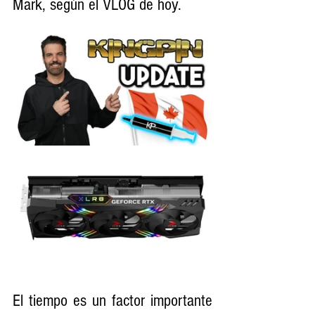
Mark, según el VLOG de hoy.
El tiempo es un factor importante 