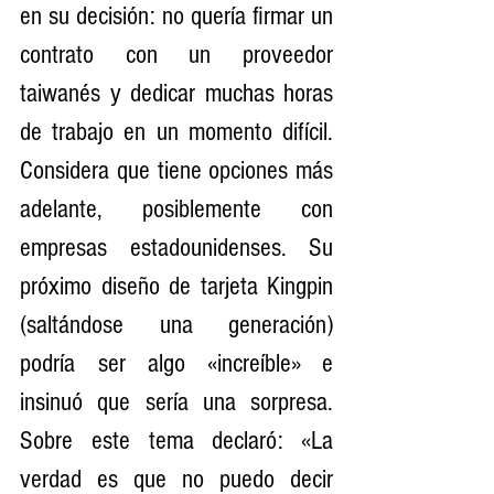
en su decisión: no quería firmar un 
contrato con un proveedor 
taiwanés y dedicar muchas horas 
de trabajo en un momento difícil. 
Considera que tiene opciones más 
adelante, posiblemente con 
empresas estadounidenses. Su 
próximo diseño de tarjeta Kingpin 
(saltándose una generación) 
podría ser algo «increíble» e 
insinuó que sería una sorpresa. 
Sobre este tema declaró: «La 
verdad es que no puedo decir 