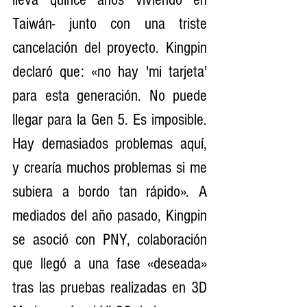
Taiwán- junto con una triste 
cancelación del proyecto. Kingpin 
declaró que: «no hay 'mi tarjeta' 
para esta generación. No puede 
llegar para la Gen 5. Es imposible. 
Hay demasiados problemas aquí, 
y crearía muchos problemas si me 
subiera a bordo tan rápido». A 
mediados del año pasado, Kingpin 
se asoció con PNY, colaboración 
que llegó a una fase «deseada» 
tras las pruebas realizadas en 3D 