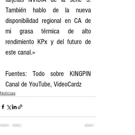
También hablo de la nueva 
disponibilidad regional en CA de 
mi grasa térmica de alto 
rendimiento KPx y del futuro de 
este canal.»
Fuentes: Todo sobre KINGPIN 
Canal de YouTube, VideoCardz
Noticias