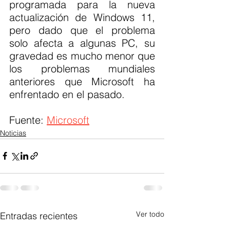
programada para la nueva 
actualización de Windows 11, 
pero dado que el problema 
solo afecta a algunas PC, su 
gravedad es mucho menor que 
los problemas mundiales 
anteriores que Microsoft ha 
enfrentado en el pasado.
Fuente: 
Microsoft
Noticias
Ver todo
Entradas recientes