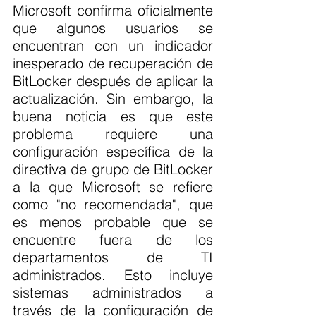
Microsoft confirma oficialmente 
que algunos usuarios se 
encuentran con un indicador 
inesperado de recuperación de 
BitLocker después de aplicar la 
actualización. Sin embargo, la 
buena noticia es que este 
problema requiere una 
configuración específica de la 
directiva de grupo de BitLocker 
a la que Microsoft se refiere 
como "no recomendada", que 
es menos probable que se 
encuentre fuera de los 
departamentos de TI 
administrados. Esto incluye 
sistemas administrados a 
través de la configuración de 