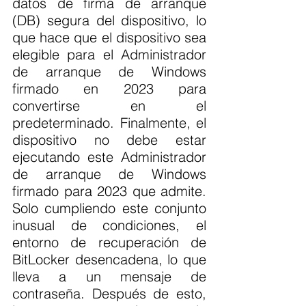
datos de firma de arranque 
(DB) segura del dispositivo, lo 
que hace que el dispositivo sea 
elegible para el Administrador 
de arranque de Windows 
firmado en 2023 para 
convertirse en el 
predeterminado. Finalmente, el 
dispositivo no debe estar 
ejecutando este Administrador 
de arranque de Windows 
firmado para 2023 que admite. 
Solo cumpliendo este conjunto 
inusual de condiciones, el 
entorno de recuperación de 
BitLocker desencadena, lo que 
lleva a un mensaje de 
contraseña. Después de esto, 