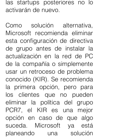
las startups posteriores no lo 
activarán de nuevo.
Como solución alternativa, 
Microsoft recomienda eliminar 
esta configuración de directiva 
de grupo antes de instalar la 
actualización en la red de PC 
de la compañía o simplemente 
usar un retroceso de problema 
conocido (KIR). Se recomienda 
la primera opción, pero para 
los clientes que no pueden 
eliminar la política del grupo 
PCR7, el KIR es una mejor 
opción en caso de que algo 
suceda. Microsoft ya está 
planeando una solución 