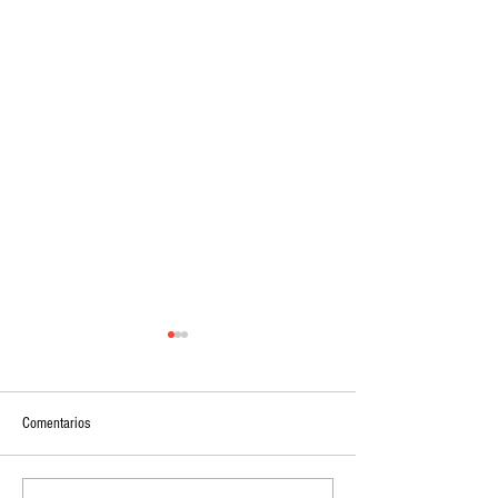
Comentarios