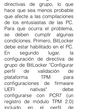
directivas de grupo, lo que 
hace que sea menos probable 
que afecte a las compilaciones 
de los entusiastas de las PC. 
Para que ocurra el problema, 
se deben cumplir algunas 
condiciones. Primero, BitLocker 
debe estar habilitado en el PC. 
En segundo lugar, la 
configuración de directiva de 
grupo de BitLocker "Configurar 
perfil de validación de 
plataforma TPM para 
configuraciones de firmware 
UEFI nativas" debe 
configurarse con PCR7 (un 
registro de módulo TPM 2.0) 
incluido en el perfil de 