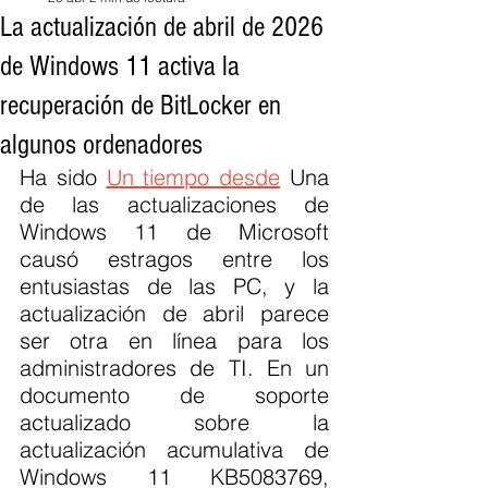
La actualización de abril de 2026
de Windows 11 activa la
recuperación de BitLocker en
algunos ordenadores
Ha sido 
Un tiempo desde
 Una 
de las actualizaciones de 
Windows 11 de Microsoft 
causó estragos entre los 
entusiastas de las PC, y la 
actualización de abril parece 
ser otra en línea para los 
administradores de TI. En un 
documento de soporte 
actualizado sobre la 
actualización acumulativa de 
Windows 11 KB5083769, 