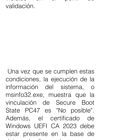
validación.
 Una vez que se cumplen estas 
condiciones, la ejecución de la 
información del sistema, o 
msinfo32.exe, muestra que la 
vinculación de Secure Boot 
State PC47 es "No posible". 
Además, el certificado de 
Windows UEFI CA 2023 debe 
estar presente en la base de 