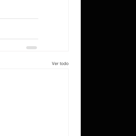
Ver todo