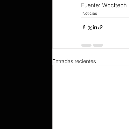
Fuente: Wccftech 
Noticias
Entradas recientes