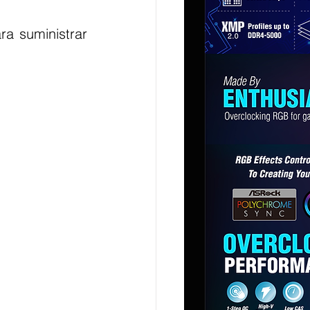
a suministrar 