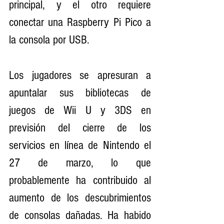
principal, y el otro requiere 
conectar una Raspberry Pi Pico a 
la consola por USB.
Los jugadores se apresuran a 
apuntalar sus bibliotecas de 
juegos de Wii U y 3DS en 
previsión del cierre de los 
servicios en línea de Nintendo el 
27 de marzo, lo que 
probablemente ha contribuido al 
aumento de los descubrimientos 
de consolas dañadas. Ha habido 