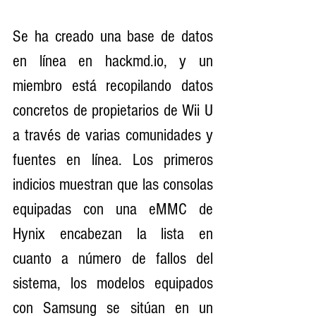
Se ha creado una base de datos 
en línea en hackmd.io, y un 
miembro está recopilando datos 
concretos de propietarios de Wii U 
a través de varias comunidades y 
fuentes en línea. Los primeros 
indicios muestran que las consolas 
equipadas con una eMMC de 
Hynix encabezan la lista en 
cuanto a número de fallos del 
sistema, los modelos equipados 
con Samsung se sitúan en un 