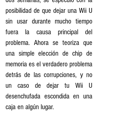
posibilidad de que dejar una Wii U 
sin usar durante mucho tiempo 
fuera la causa principal del 
problema. Ahora se teoriza que 
una simple elección de chip de 
memoria es el verdadero problema 
detrás de las corrupciones, y no 
un caso de dejar tu Wii U 
desenchufada escondida en una 
caja en algún lugar.