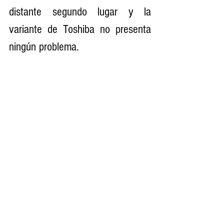
distante segundo lugar y la 
variante de Toshiba no presenta 
ningún problema.