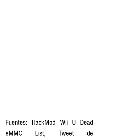
Fuentes: HackMod Wii U Dead 
eMMC List, Tweet de 