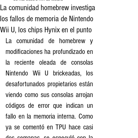
La comunidad homebrew investiga
los fallos de memoria de Nintendo
Wii U, los chips Hynix en el punto
La comunidad de homebrew y 
modificaciones ha profundizado en 
la reciente oleada de consolas 
Nintendo Wii U brickeadas, los 
desafortunados propietarios están 
viendo como sus consolas arrojan 
códigos de error que indican un 
fallo en la memoria interna. Como 
ya se comentó en TPU hace casi 
dos semanas, se especuló con la 