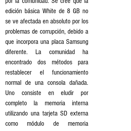
por la comunidad. Se cree que la 
edición básica White de 8 GB no 
se ve afectada en absoluto por los 
problemas de corrupción, debido a 
que incorpora una placa Samsung 
diferente. La comunidad ha 
encontrado dos métodos para 
restablecer el funcionamiento 
normal de una consola dañada. 
Uno consiste en eludir por 
completo la memoria interna 
utilizando una tarjeta SD externa 
como módulo de memoria 