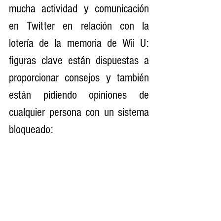
mucha actividad y comunicación 
en Twitter en relación con la 
lotería de la memoria de Wii U: 
figuras clave están dispuestas a 
proporcionar consejos y también 
están pidiendo opiniones de 
cualquier persona con un sistema 
bloqueado: