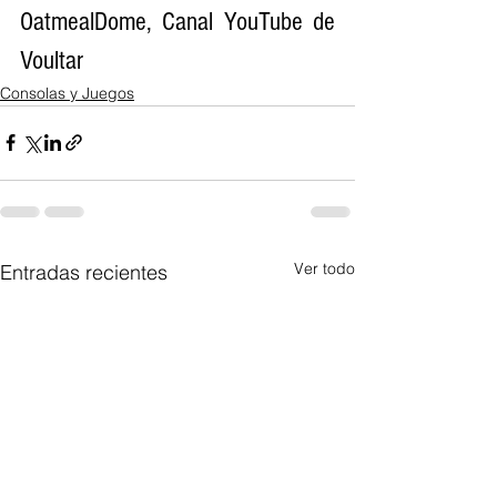
OatmealDome, Canal YouTube de 
Voultar
Consolas y Juegos
Ver todo
Entradas recientes