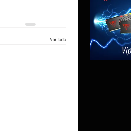
Ver todo