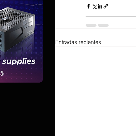
Entradas recientes