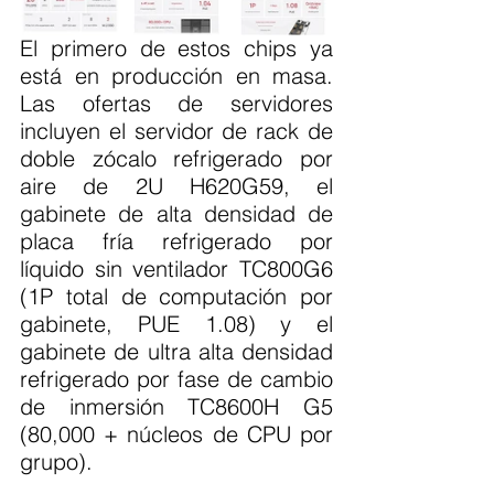
El primero de estos chips ya 
está en producción en masa. 
Las ofertas de servidores 
incluyen el servidor de rack de 
doble zócalo refrigerado por 
aire de 2U H620G59, el 
gabinete de alta densidad de 
placa fría refrigerado por 
líquido sin ventilador TC800G6 
(1P total de computación por 
gabinete, PUE 1.08) y el 
gabinete de ultra alta densidad 
refrigerado por fase de cambio 
de inmersión TC8600H G5 
(80,000 + núcleos de CPU por 
grupo).