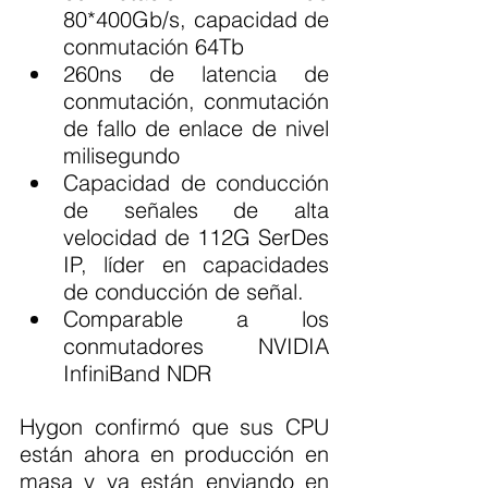
80*400Gb/s, capacidad de 
conmutación 64Tb
260ns de latencia de 
conmutación, conmutación 
de fallo de enlace de nivel 
milisegundo
Capacidad de conducción 
de señales de alta 
velocidad de 112G SerDes 
IP, líder en capacidades 
de conducción de señal.
Comparable a los 
conmutadores NVIDIA 
InfiniBand NDR
Hygon confirmó que sus CPU 
están ahora en producción en 
masa y ya están enviando en 