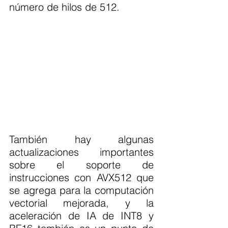
número de hilos de 512.
También hay algunas 
actualizaciones importantes 
sobre el soporte de 
instrucciones con AVX512 que 
se agrega para la computación 
vectorial mejorada, y la 
aceleración de IA de INT8 y 