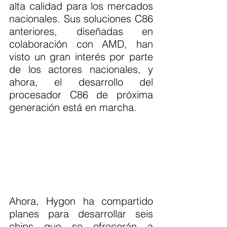
alta calidad para los mercados 
nacionales. Sus soluciones C86 
anteriores, diseñadas en 
colaboración con AMD, han 
visto un gran interés por parte 
de los actores nacionales, y 
ahora, el desarrollo del 
procesador C86 de próxima 
generación está en marcha.
Ahora, Hygon ha compartido 
planes para desarrollar seis 
chips que se ofrecerán a 