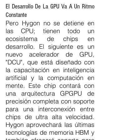
El Desarrollo De La GPU Va A Un Ritmo 
Constante
Pero Hygon no se detiene en 
las CPU; tienen todo un 
ecosistema de chips en 
desarrollo. El siguiente es un 
nuevo acelerador de GPU, 
"DCU", que está diseñado con 
la capacitación en inteligencia 
artificial y la computación en 
mente. Este chip contará con 
una arquitectura GPGPU de 
precisión completa con soporte 
para una interconexión entre 
chips de ultra alta velocidad. 
Hygon aprovechará las últimas 
tecnologías de memoria HBM y 