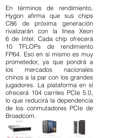
En términos de rendimiento, 
Hygon afirma que sus chips 
C86 de próxima generación 
rivalizarán con la línea Xeon 
6 de Intel. Cada chip ofrecerá 
10 TFLOPs de rendimiento 
FP64. Eso en sí mismo es muy 
prometedor, ya que pondrá a 
los mercados nacionales 
chinos a la par con los grandes 
jugadores. La plataforma en sí 
ofrecerá 104 carriles PCIe 5.0, 
lo que reducirá la dependencia 
de los conmutadores PCIe de 
Broadcom.