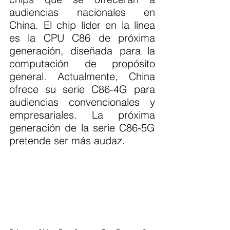
audiencias nacionales en 
China. El chip líder en la línea 
es la CPU C86 de próxima 
generación, diseñada para la 
computación de propósito 
general. Actualmente, China 
ofrece su serie C86-4G para 
audiencias convencionales y 
empresariales. La próxima 
generación de la serie C86-5G 
pretende ser más audaz.