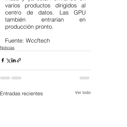
varios productos dirigidos al 
centro de datos. Las GPU 
también entrarían en 
producción pronto.
Fuente: Wccftech
Noticias
Ver todo
Entradas recientes