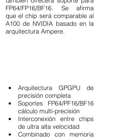
también ofrecerá soporte para 
FP64/FP16/BF16. Se afirma 
que el chip será comparable al 
A100 de NVIDIA basado en la 
arquitectura Ampere.
Arquitectura GPGPU de 
precisión completa
Soportes FP64/PF16/BF16 
cálculo multi-precisión
Interconexión entre chips 
de ultra alta velocidad
Combinado con memoria 