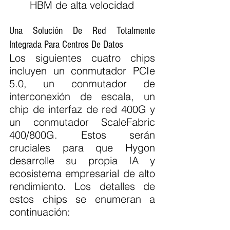
HBM de alta velocidad
Una Solución De Red Totalmente 
Integrada Para Centros De Datos
Los siguientes cuatro chips 
incluyen un conmutador PCIe 
5.0, un conmutador de 
interconexión de escala, un 
chip de interfaz de red 400G y 
un conmutador ScaleFabric 
400/800G. Estos serán 
cruciales para que Hygon 
desarrolle su propia IA y 
ecosistema empresarial de alto 
rendimiento. Los detalles de 
estos chips se enumeran a 
continuación: