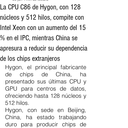
La CPU C86 de Hygon, con 128
núcleos y 512 hilos, compite con
Intel Xeon con un aumento del 15
% en el IPC, mientras China se
apresura a reducir su dependencia
de los chips extranjeros
Hygon, el principal fabricante 
de chips de China, ha 
presentado sus últimas CPU y 
GPU para centros de datos, 
ofreciendo hasta 128 núcleos y 
512 hilos.
Hygon, con sede en Beijing, 
China, ha estado trabajando 
duro para producir chips de 