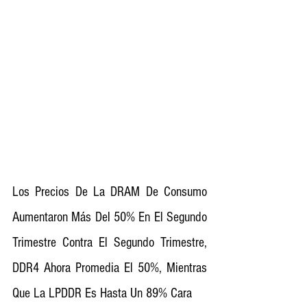
Los Precios De La DRAM De Consumo 
Aumentaron Más Del 50% En El Segundo 
Trimestre Contra El Segundo Trimestre, 
DDR4 Ahora Promedia El 50%, Mientras 
Que La LPDDR Es Hasta Un 89% Cara