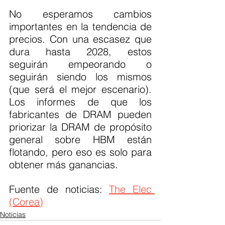
No esperamos cambios 
importantes en la tendencia de 
precios. Con una escasez que 
dura hasta 2028, estos 
seguirán empeorando o 
seguirán siendo los mismos 
(que será el mejor escenario). 
Los informes de que los 
fabricantes de DRAM pueden 
priorizar la DRAM de propósito 
general sobre HBM están 
flotando, pero eso es solo para 
obtener más ganancias.
Fuente de noticias: 
The Elec 
(Corea)
Noticias