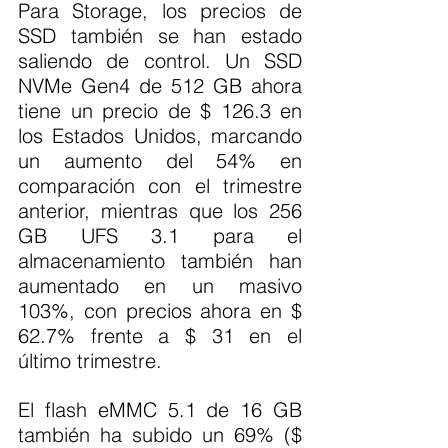
Para Storage, los precios de 
SSD también se han estado 
saliendo de control. Un SSD 
NVMe Gen4 de 512 GB ahora 
tiene un precio de $ 126.3 en 
los Estados Unidos, marcando 
un aumento del 54% en 
comparación con el trimestre 
anterior, mientras que los 256 
GB UFS 3.1 para el 
almacenamiento también han 
aumentado en un masivo 
103%, con precios ahora en $ 
62.7% frente a $ 31 en el 
último trimestre.
El flash eMMC 5.1 de 16 GB 
también ha subido un 69% ($ 