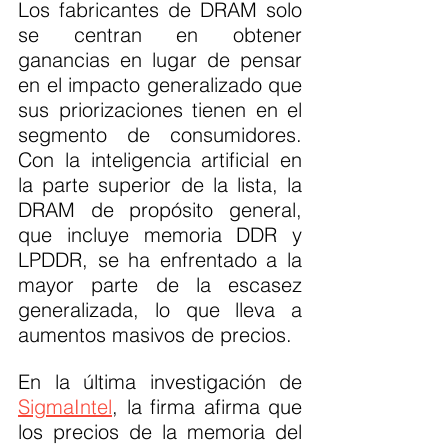
Los fabricantes de DRAM solo 
se centran en obtener 
ganancias en lugar de pensar 
en el impacto generalizado que 
sus priorizaciones tienen en el 
segmento de consumidores. 
Con la inteligencia artificial en 
la parte superior de la lista, la 
DRAM de propósito general, 
que incluye memoria DDR y 
LPDDR, se ha enfrentado a la 
mayor parte de la escasez 
generalizada, lo que lleva a 
aumentos masivos de precios.
En la última investigación de 
SigmaIntel
, la firma afirma que 
los precios de la memoria del 