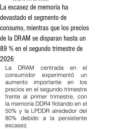
La escasez de memoria ha
devastado el segmento de
consumo, mientras que los precios
de la DRAM se disparan hasta un
89 % en el segundo trimestre de
2026
La DRAM centrada en el 
consumidor experimentó un 
aumento importante en los 
precios en el segundo trimestre 
frente al primer trimestre, con 
la memoria DDR4 flotando en el 
50% y la LPDDR alrededor del 
80% debido a la persistente 
escasez.