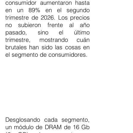
consumidor aumentaron hasta 
en un 89% en el segundo 
trimestre de 2026. Los precios 
no subieron frente al año 
pasado, sino el último 
trimestre, mostrando cuán 
brutales han sido las cosas en 
el segmento de consumidores.
Desglosando cada segmento, 
un módulo de DRAM de 16 Gb 