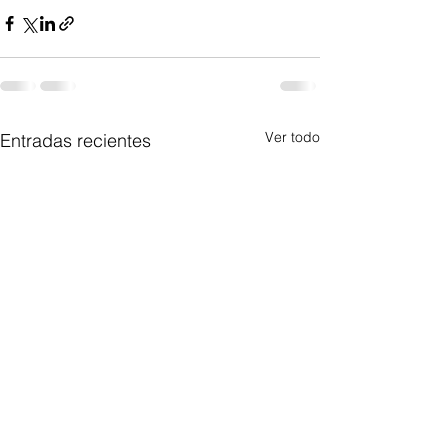
Ver todo
Entradas recientes