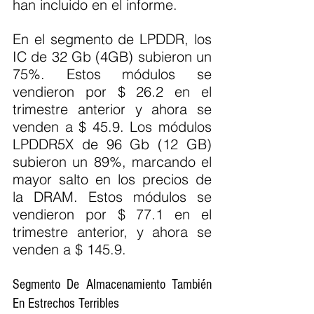
han incluido en el informe.
En el segmento de LPDDR, los 
IC de 32 Gb (4GB) subieron un 
75%. Estos módulos se 
vendieron por $ 26.2 en el 
trimestre anterior y ahora se 
venden a $ 45.9. Los módulos 
LPDDR5X de 96 Gb (12 GB) 
subieron un 89%, marcando el 
mayor salto en los precios de 
la DRAM. Estos módulos se 
vendieron por $ 77.1 en el 
trimestre anterior, y ahora se 
venden a $ 145.9.
Segmento De Almacenamiento También 
En Estrechos Terribles