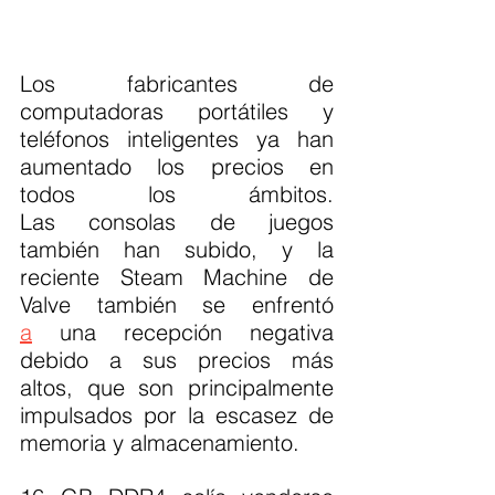
Los fabricantes de 
computadoras portátiles y 
teléfonos inteligentes ya han 
aumentado los precios en 
todos los ámbitos. 
Las consolas de juegos 
también han subido, y la 
reciente Steam Machine de 
Valve también se enfrentó 
a
 una recepción negativa 
debido a sus precios más 
altos, que son principalmente 
impulsados por la escasez de 
memoria y almacenamiento.