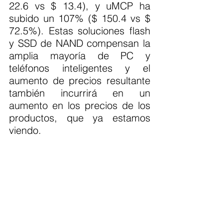
22.6 vs $ 13.4), y uMCP ha 
subido un 107% ($ 150.4 vs $ 
72.5%). Estas soluciones flash 
y SSD de NAND compensan la 
amplia mayoría de PC y 
teléfonos inteligentes y el 
aumento de precios resultante 
también incurrirá en un 
aumento en los precios de los 
productos, que ya estamos 
viendo.