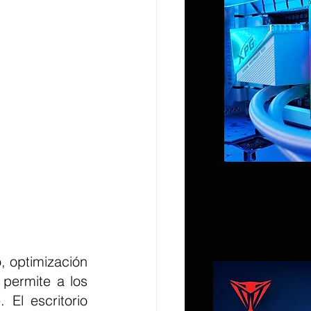
 optimización 
 permite a los 
El escritorio 