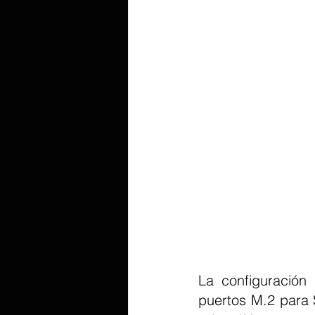
La configuración
puertos M.2 para 