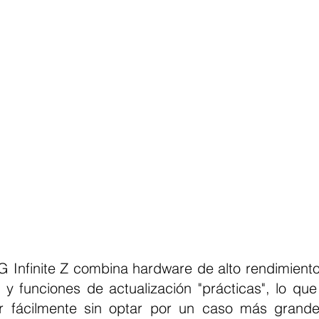
 Infinite Z combina hardware de alto rendimiento,
e y funciones de actualización "prácticas", lo que
ar fácilmente sin optar por un caso más grande. 