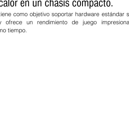
 calor en un chasis compacto.
 tiene como objetivo soportar hardware estándar s
 ofrece un rendimiento de juego impresionan
smo tiempo.