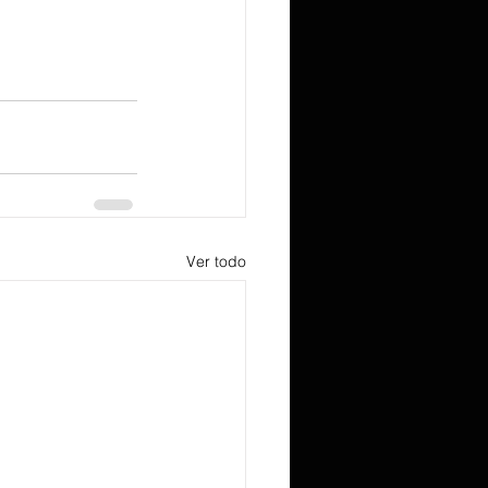
Ver todo