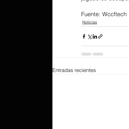
Fuente: Wccftech
Noticias
Entradas recientes