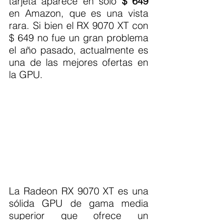
tarjeta aparece en solo 
$ 649
en Amazon, que es una vista 
rara. Si bien el RX 9070 XT con 
$ 649 no fue un gran problema 
el año pasado, actualmente es 
una de las mejores ofertas en 
la GPU.
La Radeon RX 9070 XT es una 
sólida GPU de gama media 
superior que ofrece un 