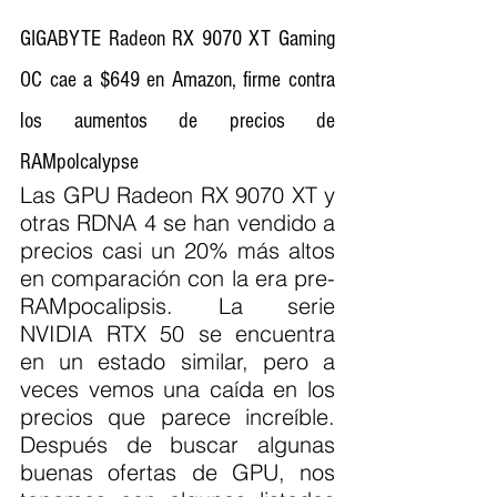
GIGABYTE Radeon RX 9070 XT Gaming 
OC cae a $649 en Amazon, firme contra 
los aumentos de precios de 
RAMpolcalypse
Las GPU Radeon RX 9070 XT y 
otras RDNA 4 se han vendido a 
precios casi un 20% más altos 
en comparación con la era pre-
RAMpocalipsis. La serie 
NVIDIA RTX 50 se encuentra 
en un estado similar, pero a 
veces vemos una caída en los 
precios que parece increíble. 
Después de buscar algunas 
buenas ofertas de GPU, nos 