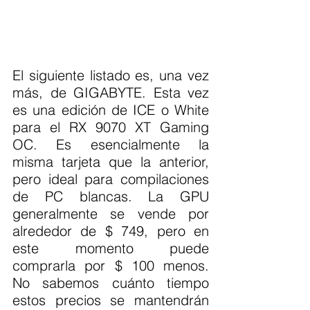
El siguiente listado es, una vez 
más, de GIGABYTE. Esta vez 
es una edición de ICE o White 
para el RX 9070 XT Gaming 
OC. Es esencialmente la 
misma tarjeta que la anterior, 
pero ideal para compilaciones 
de PC blancas. La GPU 
generalmente se vende por 
alrededor de $ 749, pero en 
este momento puede 
comprarla por $ 100 menos. 
No sabemos cuánto tiempo 
estos precios se mantendrán 