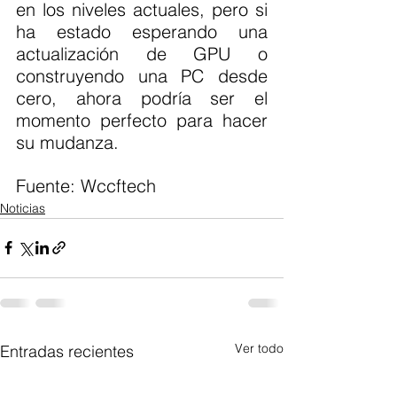
en los niveles actuales, pero si 
ha estado esperando una 
actualización de GPU o 
construyendo una PC desde 
cero, ahora podría ser el 
momento perfecto para hacer 
su mudanza.
Fuente: Wccftech 
Noticias
Ver todo
Entradas recientes