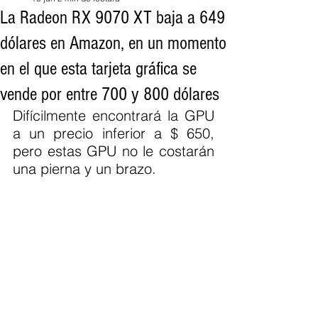
La Radeon RX 9070 XT baja a 649
dólares en Amazon, en un momento
en el que esta tarjeta gráfica se
vende por entre 700 y 800 dólares
Difícilmente encontrará la GPU 
a un precio inferior a $ 650, 
pero estas GPU no le costarán 
una pierna y un brazo.