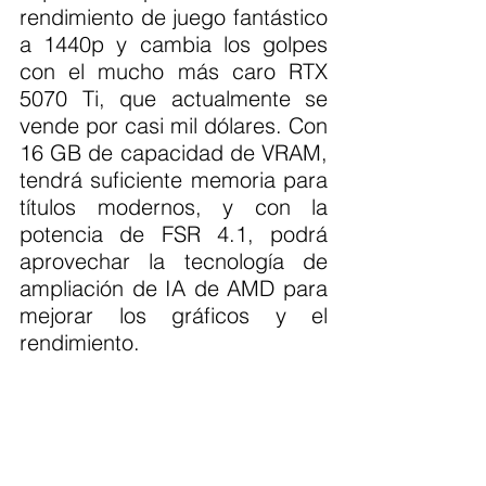
rendimiento de juego fantástico 
a 1440p y cambia los golpes 
con el mucho más caro RTX 
5070 Ti, que actualmente se 
vende por casi mil dólares. Con 
16 GB de capacidad de VRAM, 
tendrá suficiente memoria para 
títulos modernos, y con la 
potencia de FSR 4.1, podrá 
aprovechar la tecnología de 
ampliación de IA de AMD para 
mejorar los gráficos y el 
rendimiento.