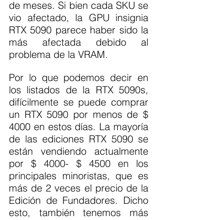
de meses. Si bien cada SKU se 
vio afectado, la GPU insignia 
RTX 5090 parece haber sido la 
más afectada debido al 
problema de la VRAM.
Por lo que podemos decir en 
los listados de la RTX 5090s, 
difícilmente se puede comprar 
un RTX 5090 por menos de $ 
4000 en estos días. La mayoría 
de las ediciones RTX 5090 se 
están vendiendo actualmente 
por $ 4000- $ 4500 en los 
principales minoristas, que es 
más de 2 veces el precio de la 
Edición de Fundadores. Dicho 
esto, también tenemos más 