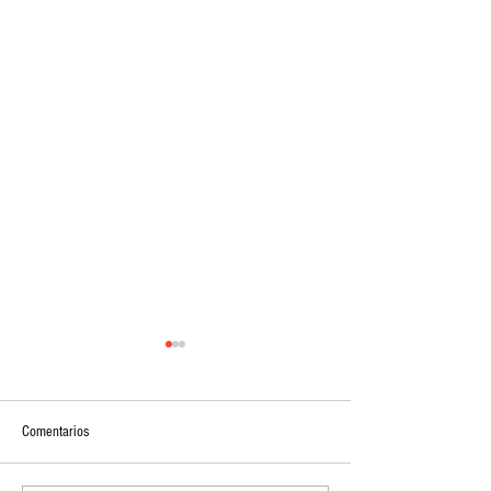
Comentarios