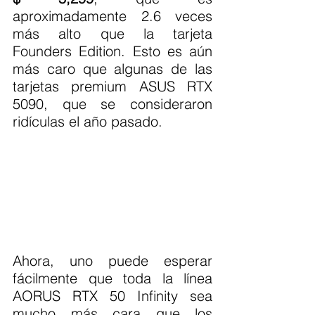
aproximadamente 2.6 veces 
más alto que la tarjeta 
Founders Edition. Esto es aún 
más caro que algunas de las 
tarjetas premium ASUS RTX 
5090, que se consideraron 
ridículas el año pasado.
Ahora, uno puede esperar 
fácilmente que toda la línea 
AORUS RTX 50 Infinity sea 
mucho más cara que los 