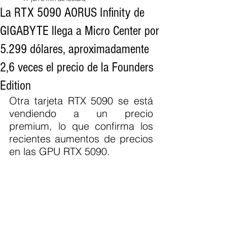
La RTX 5090 AORUS Infinity de
GIGABYTE llega a Micro Center por
5.299 dólares, aproximadamente
2,6 veces el precio de la Founders
Edition
Otra tarjeta RTX 5090 se está 
vendiendo a un precio 
premium, lo que confirma los 
recientes aumentos de precios 
en las GPU RTX 5090.