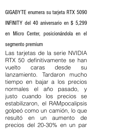
GIGABYTE enumera su tarjeta RTX 5090 
INFINITY del 40 aniversario en $ 5,299 
en Micro Center, posicionándola en el 
segmento premium
Las tarjetas de la serie NVIDIA 
RTX 50 definitivamente se han 
vuelto caras desde su 
lanzamiento. Tardaron mucho 
tiempo en bajar a los precios 
normales el año pasado, y 
justo cuando los precios se 
estabilizaron, el RAMpocalipsis 
golpeó como un camión, lo que 
resultó en un aumento de 
precios del 20-30% en un par 