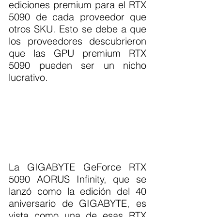
ediciones premium para el RTX 
5090 de cada proveedor que 
otros SKU. Esto se debe a que 
los proveedores descubrieron 
que las GPU premium RTX 
5090 pueden ser un nicho 
lucrativo.
La GIGABYTE GeForce RTX 
5090 AORUS Infinity, que se 
lanzó como la edición del 40 
aniversario de GIGABYTE, es 
vista como una de esas RTX 