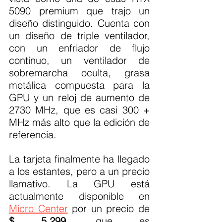
5090 premium que trajo un 
diseño distinguido. Cuenta con 
un diseño de triple ventilador, 
con un enfriador de flujo 
continuo, un ventilador de 
sobremarcha oculta, grasa 
metálica compuesta para la 
GPU y un reloj de aumento de 
2730 MHz, que es casi 300 + 
MHz más alto que la edición de 
referencia.
La tarjeta finalmente ha llegado 
a los estantes, pero a un precio 
llamativo. La GPU está 
actualmente disponible en 
Micro Center
 por un precio de 
$ 5,299
, que es 