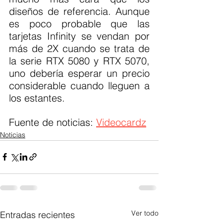
diseños de referencia. Aunque 
es poco probable que las 
tarjetas Infinity se vendan por 
más de 2X cuando se trata de 
la serie RTX 5080 y RTX 5070, 
uno debería esperar un precio 
considerable cuando lleguen a 
los estantes.
Fuente de noticias: 
Videocardz
Noticias
Ver todo
Entradas recientes