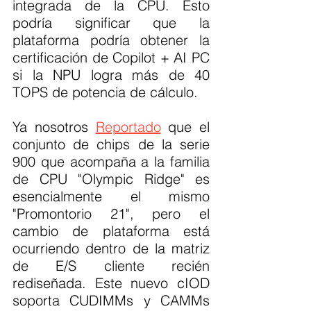
integrada de la CPU. Esto 
podría significar que la 
plataforma podría obtener la 
certificación de Copilot + AI PC 
si la NPU logra más de 40 
TOPS de potencia de cálculo.
Ya nosotros 
Reportado
 que el 
conjunto de chips de la serie 
900 que acompaña a la familia 
de CPU "Olympic Ridge" es 
esencialmente el mismo 
"Promontorio 21", pero el 
cambio de plataforma está 
ocurriendo dentro de la matriz 
de E/S cliente recién 
rediseñada. Este nuevo cIOD 
soporta CUDIMMs y CAMMs 