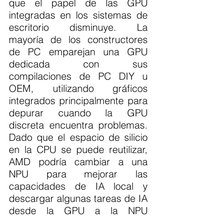
que el papel de las GPU 
integradas en los sistemas de 
escritorio disminuye. La 
mayoría de los constructores 
de PC emparejan una GPU 
dedicada con sus 
compilaciones de PC DIY u 
OEM, utilizando gráficos 
integrados principalmente para 
depurar cuando la GPU 
discreta encuentra problemas. 
Dado que el espacio de silicio 
en la CPU se puede reutilizar, 
AMD podría cambiar a una 
NPU para mejorar las 
capacidades de IA local y 
descargar algunas tareas de IA 
desde la GPU a la NPU 