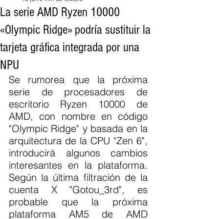
La serie AMD Ryzen 10000
«Olympic Ridge» podría sustituir la
tarjeta gráfica integrada por una
NPU
Se rumorea que la próxima 
serie de procesadores de 
escritorio Ryzen 10000 de 
AMD, con nombre en código 
"Olympic Ridge" y basada en la 
arquitectura de la CPU "Zen 6", 
introducirá algunos cambios 
interesantes en la plataforma. 
Según la última filtración de la 
cuenta X "Gotou_3rd", es 
probable que la próxima 
plataforma AM5 de AMD 