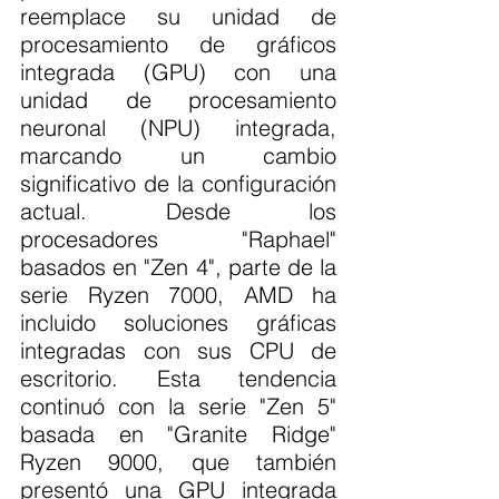
reemplace su unidad de 
procesamiento de gráficos 
integrada (GPU) con una 
unidad de procesamiento 
neuronal (NPU) integrada, 
marcando un cambio 
significativo de la configuración 
actual. Desde los 
procesadores "Raphael" 
basados en "Zen 4", parte de la 
serie Ryzen 7000, AMD ha 
incluido soluciones gráficas 
integradas con sus CPU de 
escritorio. Esta tendencia 
continuó con la serie "Zen 5" 
basada en "Granite Ridge" 
Ryzen 9000, que también 
presentó una GPU integrada 