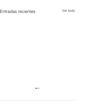
Ver todo
Entradas recientes