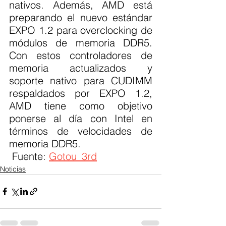
nativos. Además, AMD está 
preparando el nuevo estándar 
EXPO 1.2 para overclocking de 
módulos de memoria DDR5. 
Con estos controladores de 
memoria actualizados y 
soporte nativo para CUDIMM 
respaldados por EXPO 1.2, 
AMD tiene como objetivo 
ponerse al día con Intel en 
términos de velocidades de 
memoria DDR5.
 Fuente: 
Gotou_3rd
Noticias