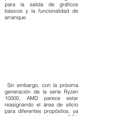
para la salida de gráficos 
básicos y la funcionalidad de 
arranque.
 Sin embargo, con la próxima 
generación de la serie Ryzen 
10000, AMD parece estar 
reasignando el área de silicio 
para diferentes propósitos, ya 