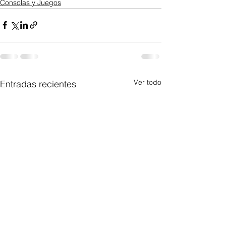
Consolas y Juegos
Ver todo
Entradas recientes