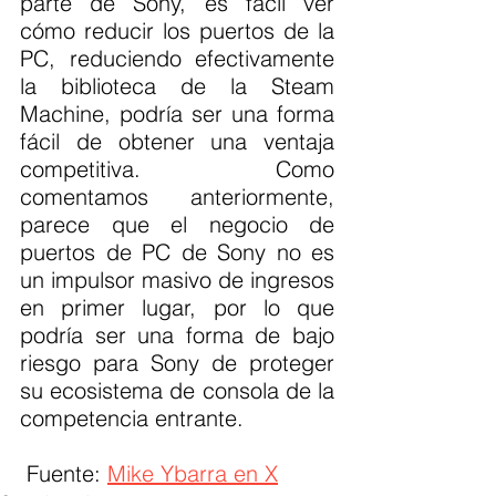
parte de Sony, es fácil ver 
cómo reducir los puertos de la 
PC, reduciendo efectivamente 
la biblioteca de la Steam 
Machine, podría ser una forma 
fácil de obtener una ventaja 
competitiva. Como 
comentamos anteriormente, 
parece que el negocio de 
puertos de PC de Sony no es 
un impulsor masivo de ingresos 
en primer lugar, por lo que 
podría ser una forma de bajo 
riesgo para Sony de proteger 
su ecosistema de consola de la 
competencia entrante.
 Fuente: 
Mike Ybarra en X