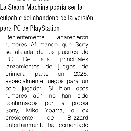
La Steam Machine podría ser la
culpable del abandono de la versión
para PC de PlayStation
Recientemente aparecieron 
rumores Afirmando que Sony 
se alejaría de los puertos de 
PC De sus principales 
lanzamientos de juegos de 
primera parte en 2026, 
especialmente juegos para un 
solo jugador. Si bien esos 
rumores aún no han sido 
confirmados por la propia 
Sony, Mike Ybarra, el ex 
presidente de Blizzard 
Entertainment, ha comentado 