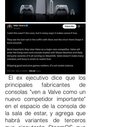
 El ex ejecutivo dice que los 
principales fabricantes de 
consolas "ven a Valve como un 
nuevo competidor importante" 
en el espacio de la consola de 
la sala de estar, y agrega que 
habrá variantes de terceros 