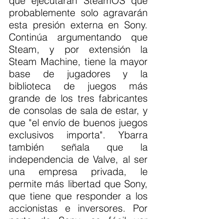
que ejecutarán SteamOS que 
probablemente solo agravarán 
esta presión externa en Sony. 
Continúa argumentando que 
Steam, y por extensión la 
Steam Machine, tiene la mayor 
base de jugadores y la 
biblioteca de juegos más 
grande de los tres fabricantes 
de consolas de sala de estar, y 
que "el envío de buenos juegos 
exclusivos importa". Ybarra 
también señala que la 
independencia de Valve, al ser 
una empresa privada, le 
permite más libertad que Sony, 
que tiene que responder a los 
accionistas e inversores. Por 