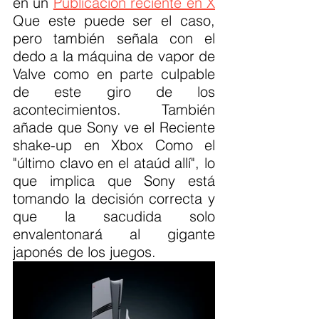
en un 
Publicación reciente en X
Que este puede ser el caso, 
pero también señala con el 
dedo a la máquina de vapor de 
Valve como en parte culpable 
de este giro de los 
acontecimientos. También 
añade que Sony ve el Reciente 
shake-up en Xbox Como el 
"último clavo en el ataúd allí", lo 
que implica que Sony está 
tomando la decisión correcta y 
que la sacudida solo 
envalentonará al gigante 
japonés de los juegos.