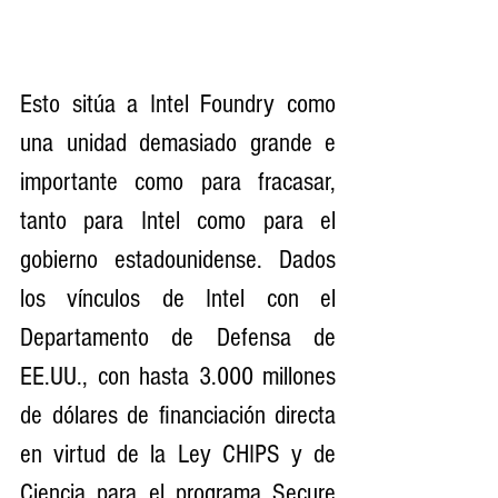
Esto sitúa a Intel Foundry como 
una unidad demasiado grande e 
importante como para fracasar, 
tanto para Intel como para el 
gobierno estadounidense. Dados 
los vínculos de Intel con el 
Departamento de Defensa de 
EE.UU., con hasta 3.000 millones 
de dólares de financiación directa 
en virtud de la Ley CHIPS y de 
Ciencia para el programa Secure 