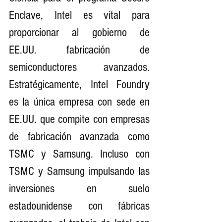
Enclave, Intel es vital para 
proporcionar al gobierno de 
EE.UU. fabricación de 
semiconductores avanzados. 
Estratégicamente, Intel Foundry 
es la única empresa con sede en 
EE.UU. que compite con empresas 
de fabricación avanzada como 
TSMC y Samsung. Incluso con 
TSMC y Samsung impulsando las 
inversiones en suelo 
estadounidense con fábricas 