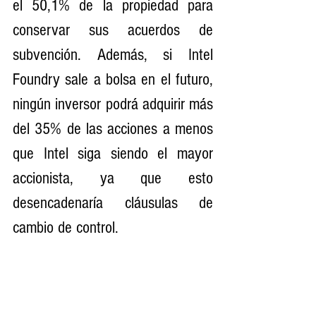
el 50,1% de la propiedad para 
conservar sus acuerdos de 
subvención. Además, si Intel 
Foundry sale a bolsa en el futuro, 
ningún inversor podrá adquirir más 
del 35% de las acciones a menos 
que Intel siga siendo el mayor 
accionista, ya que esto 
desencadenaría cláusulas de 
cambio de control.