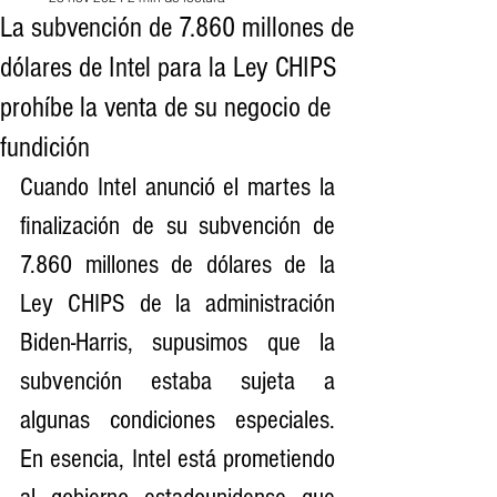
La subvención de 7.860 millones de
dólares de Intel para la Ley CHIPS
prohíbe la venta de su negocio de
fundición
Cuando Intel anunció el martes la 
finalización de su subvención de 
7.860 millones de dólares de la 
Ley CHIPS de la administración 
Biden-Harris, supusimos que la 
subvención estaba sujeta a 
algunas condiciones especiales. 
En esencia, Intel está prometiendo 