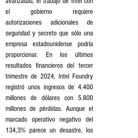
avanzadas, el trabajo de Intel con 
el gobierno requiere 
autorizaciones adicionales de 
seguridad y secreto que sólo una 
empresa estadounidense podría 
proporcionar. En los últimos 
resultados financieros del tercer 
trimestre de 2024, Intel Foundry 
registró unos ingresos de 4.400 
millones de dólares con 5.800 
millones de pérdidas. Aunque el 
marcado operativo negativo del 
134,3% parece un desastre, los 