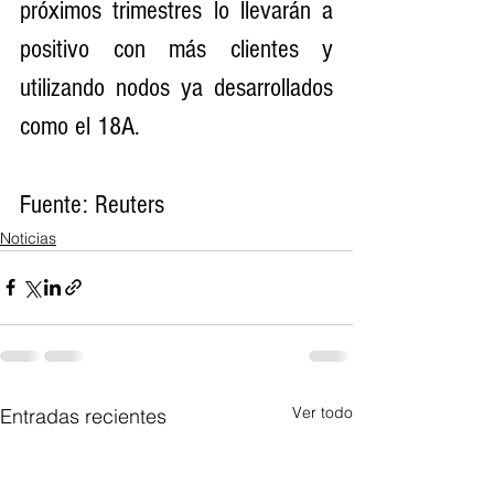
próximos trimestres lo llevarán a 
positivo con más clientes y 
utilizando nodos ya desarrollados 
como el 18A.
Fuente: Reuters
Noticias
Ver todo
Entradas recientes