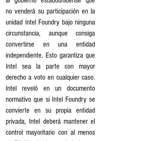
al gobierno estadounidense que 
no venderá su participación en la 
unidad Intel Foundry bajo ninguna 
circunstancia, aunque consiga 
convertirse en una entidad 
independiente. Esto garantiza que 
Intel sea la parte con mayor 
derecho a voto en cualquier caso. 
Intel reveló en un documento 
normativo que si Intel Foundry se 
convierte en su propia entidad 
privada, Intel deberá mantener el 
control mayoritario con al menos 