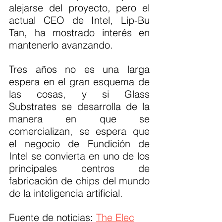
alejarse del proyecto, pero el 
actual CEO de Intel, Lip-Bu 
Tan, ha mostrado interés en 
mantenerlo avanzando.
Tres años no es una larga 
espera en el gran esquema de 
las cosas, y si Glass 
Substrates se desarrolla de la 
manera en que se 
comercializan, se espera que 
el negocio de Fundición de 
Intel se convierta en uno de los 
principales centros de 
fabricación de chips del mundo 
de la inteligencia artificial.
Fuente de noticias: 
The Elec