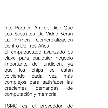
Intel-Partner, Amkor, Dice Que 
Los Sustratos De Vidrio Verán 
La Primera Comercialización 
Dentro De Tres Años
El empaquetado avanzado es 
clave para cualquier negocio 
importante de fundición, ya 
que los chips se están 
volviendo cada vez más 
complejos para satisfacer las 
crecientes demandas de 
computación y memoria.
TSMC es el proveedor de 