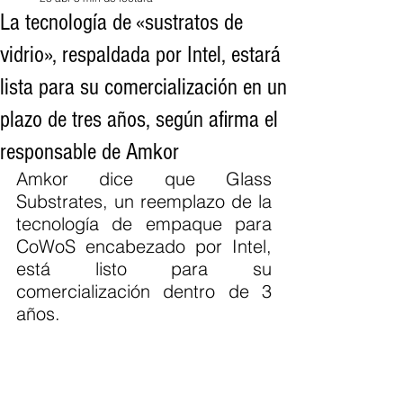
La tecnología de «sustratos de
vidrio», respaldada por Intel, estará
lista para su comercialización en un
plazo de tres años, según afirma el
responsable de Amkor
Amkor dice que Glass 
Substrates, un reemplazo de la 
tecnología de empaque para 
CoWoS encabezado por Intel, 
está listo para su 
comercialización dentro de 3 
años.