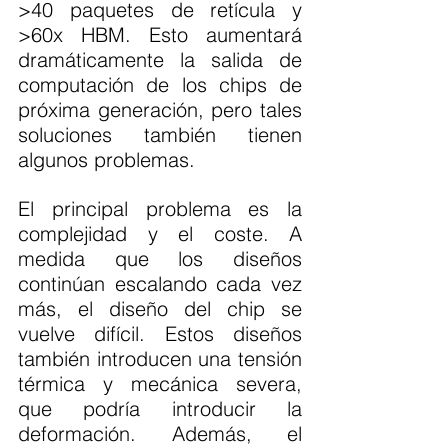
>40 paquetes de retícula y 
>60x HBM. Esto aumentará 
dramáticamente la salida de 
computación de los chips de 
próxima generación, pero tales 
soluciones también tienen 
algunos problemas.
El principal problema es la 
complejidad y el coste. A 
medida que los diseños 
continúan escalando cada vez 
más, el diseño del chip se 
vuelve difícil. Estos diseños 
también introducen una tensión 
térmica y mecánica severa, 
que podría introducir la 
deformación. Además, el 