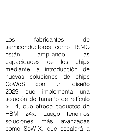
Los fabricantes de 
semiconductores como TSMC 
están ampliando las 
capacidades de los chips 
mediante la introducción de 
nuevas soluciones de chips 
CoWoS con un diseño 
2029 que implementa una 
solución de tamaño de retículo 
> 14, que ofrece paquetes de 
HBM 24x. Luego tenemos 
soluciones más avanzadas 
como SoW-X, que escalará a 