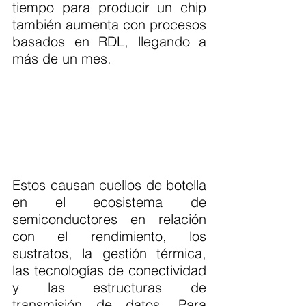
tiempo para producir un chip 
también aumenta con procesos 
basados en RDL, llegando a 
más de un mes.
Estos causan cuellos de botella 
en el ecosistema de 
semiconductores en relación 
con el rendimiento, los 
sustratos, la gestión térmica, 
las tecnologías de conectividad 
y las estructuras de 
transmisión de datos. Para 