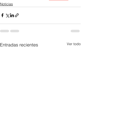
Noticias
Ver todo
Entradas recientes