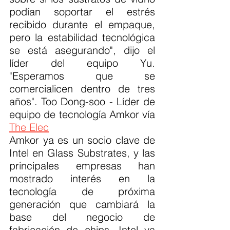
podían soportar el estrés 
recibido durante el empaque, 
pero la estabilidad tecnológica 
se está asegurando", dijo el 
líder del equipo Yu. 
"Esperamos que se 
comercialicen dentro de tres 
años". Too Dong-soo - Líder de 
equipo de tecnología Amkor vía 
The Elec
Amkor ya es un socio clave de 
Intel en Glass Substrates, y las 
principales empresas han 
mostrado interés en la 
tecnología de próxima 
generación que cambiará la 
base del negocio de 
fabricación de chips. Intel ya 