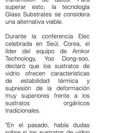
superar esto, la tecnología 
Glass Substrates se considera 
una alternativa viable.
Durante la conferencia Elec 
celebrada en Seúl, Corea, el 
líder del equipo de Amkor 
Technology, Yoo Dong-soo, 
declaró que los sustratos de 
vidrio ofrecen características 
de estabilidad térmica y 
supresión de la deformación 
muy superiores frente a los 
sustratos orgánicos 
tradicionales.
"En el pasado, había dudas 
sobre si los sustratos de vidrio 