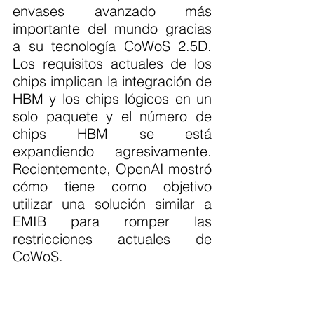
envases avanzado más 
importante del mundo gracias 
a su tecnología CoWoS 2.5D. 
Los requisitos actuales de los 
chips implican la integración de 
HBM y los chips lógicos en un 
solo paquete y el número de 
chips HBM se está 
expandiendo agresivamente. 
Recientemente, OpenAI mostró 
cómo tiene como objetivo 
utilizar una solución similar a 
EMIB para romper las 
restricciones actuales de 
CoWoS.