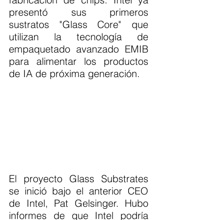
presentó sus primeros 
sustratos "Glass Core" que 
utilizan la tecnología de 
empaquetado avanzado EMIB 
para alimentar los productos 
de IA de próxima generación.
El proyecto Glass Substrates 
se inició bajo el anterior CEO 
de Intel, Pat Gelsinger. Hubo 
informes de que Intel podría 