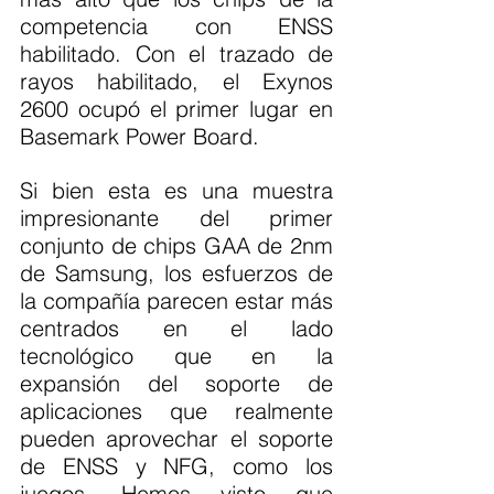
competencia con ENSS 
habilitado. Con el trazado de 
rayos habilitado, el Exynos 
2600 ocupó el primer lugar en 
Basemark Power Board.
Si bien esta es una muestra 
impresionante del primer 
conjunto de chips GAA de 2nm 
de Samsung, los esfuerzos de 
la compañía parecen estar más 
centrados en el lado 
tecnológico que en la 
expansión del soporte de 
aplicaciones que realmente 
pueden aprovechar el soporte 
de ENSS y NFG, como los 
juegos. Hemos visto que 