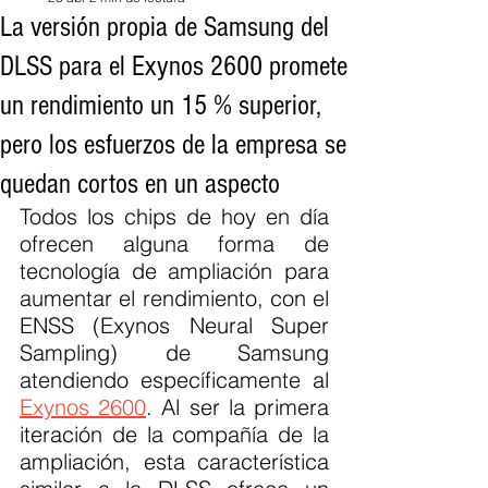
La versión propia de Samsung del
DLSS para el Exynos 2600 promete
un rendimiento un 15 % superior,
pero los esfuerzos de la empresa se
quedan cortos en un aspecto
Todos los chips de hoy en día 
ofrecen alguna forma de 
tecnología de ampliación para 
aumentar el rendimiento, con el 
ENSS (Exynos Neural Super 
Sampling) de Samsung 
atendiendo específicamente al 
Exynos 2600
. Al ser la primera 
iteración de la compañía de la 
ampliación, esta característica 