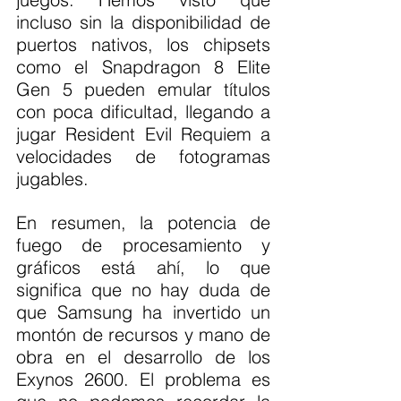
incluso sin la disponibilidad de 
puertos nativos, los chipsets 
como el Snapdragon 8 Elite 
Gen 5 pueden emular títulos 
con poca dificultad, llegando a 
jugar Resident Evil Requiem a 
velocidades de fotogramas 
jugables.
En resumen, la potencia de 
fuego de procesamiento y 
gráficos está ahí, lo que 
significa que no hay duda de 
que Samsung ha invertido un 
montón de recursos y mano de 
obra en el desarrollo de los 
Exynos 2600. El problema es 