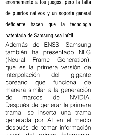
enormemente a los juegos, pero la falta 
de puertos nativos y un soporte general 
deficiente hacen que la tecnología 
patentada de Samsung sea inútil
Además de ENSS, Samsung 
también ha presentado NFG 
(Neural Frame Generation), 
que es la primera versión de 
interpolación del gigante 
coreano que funciona de 
manera similar a la generación 
de marcos de NVIDIA. 
Después de generar la primera 
trama, se inserta una trama 
generada por AI en el medio 
después de tomar información 
visual del primer fotograma, 