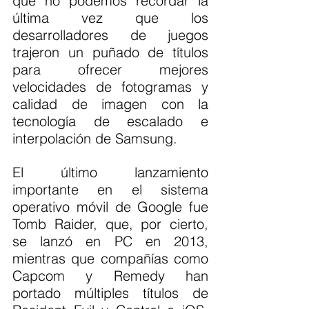
que no podemos recordar la 
última vez que los 
desarrolladores de juegos 
trajeron un puñado de títulos 
para ofrecer mejores 
velocidades de fotogramas y 
calidad de imagen con la 
tecnología de escalado e 
interpolación de Samsung.
El último lanzamiento 
importante en el sistema 
operativo móvil de Google fue 
Tomb Raider, que, por cierto, 
se lanzó en PC en 2013, 
mientras que compañías como 
Capcom y Remedy han 
portado múltiples títulos de 