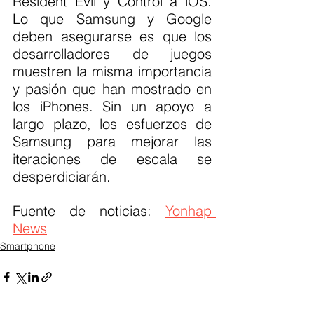
Resident Evil y Control a iOS. 
Lo que Samsung y Google 
deben asegurarse es que los 
desarrolladores de juegos 
muestren la misma importancia 
y pasión que han mostrado en 
los iPhones. Sin un apoyo a 
largo plazo, los esfuerzos de 
Samsung para mejorar las 
iteraciones de escala se 
desperdiciarán.
Fuente de noticias: 
Yonhap 
News
Smartphone