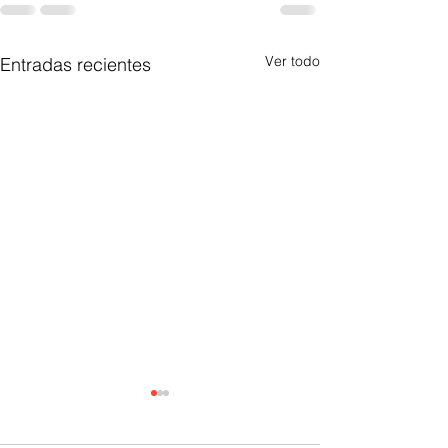
Ver todo
Entradas recientes