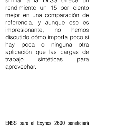
similar a la DLSS ofrece un 
rendimiento un 15 por ciento 
mejor en una comparación de 
referencia, y aunque eso es 
impresionante, no hemos 
discutido cómo importa poco si 
hay poca o ninguna otra 
aplicación que las cargas de 
trabajo sintéticas para 
aprovechar.
ENSS para el Exynos 2600 beneficiará 