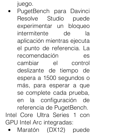
juego.
PugetBench para Davinci 
Resolve Studio puede 
experimentar un bloqueo 
intermitente de la 
aplicación mientras ejecuta 
el punto de referencia. La 
recomendación es 
cambiar el control 
deslizante de tiempo de 
espera a 1500 segundos o 
más, para esperar a que 
se complete cada prueba, 
en la configuración de 
referencia de PugetBench.
Intel Core Ultra Series 1 con 
GPU Intel Arc integradas:
Maratón (DX12) puede 