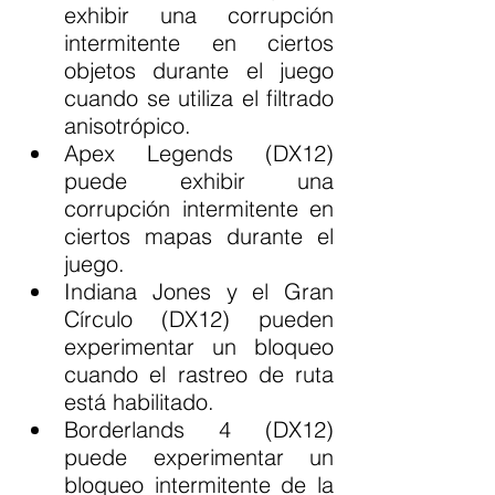
exhibir una corrupción 
intermitente en ciertos 
objetos durante el juego 
cuando se utiliza el filtrado 
anisotrópico.
Apex Legends (DX12) 
puede exhibir una 
corrupción intermitente en 
ciertos mapas durante el 
juego.
Indiana Jones y el Gran 
Círculo (DX12) pueden 
experimentar un bloqueo 
cuando el rastreo de ruta 
está habilitado.
Borderlands 4 (DX12) 
puede experimentar un 
bloqueo intermitente de la 