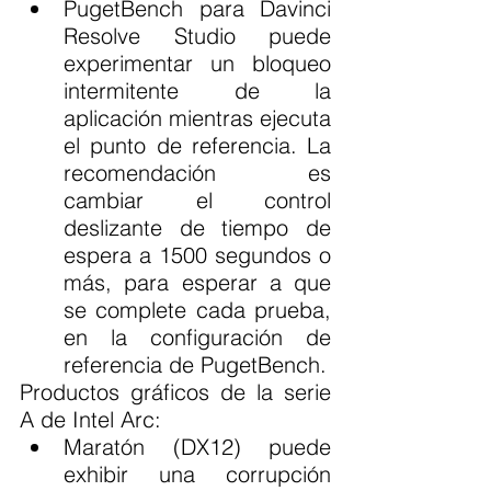
PugetBench para Davinci 
Resolve Studio puede 
experimentar un bloqueo 
intermitente de la 
aplicación mientras ejecuta 
el punto de referencia. La 
recomendación es 
cambiar el control 
deslizante de tiempo de 
espera a 1500 segundos o 
más, para esperar a que 
se complete cada prueba, 
en la configuración de 
referencia de PugetBench.
Productos gráficos de la serie 
A de Intel Arc:
Maratón (DX12) puede 
exhibir una corrupción 