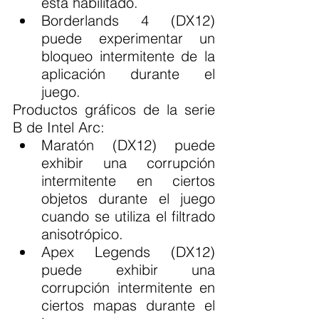
está habilitado.
Borderlands 4 (DX12) 
puede experimentar un 
bloqueo intermitente de la 
aplicación durante el 
juego.
Productos gráficos de la serie 
B de Intel Arc:
Maratón (DX12) puede 
exhibir una corrupción 
intermitente en ciertos 
objetos durante el juego 
cuando se utiliza el filtrado 
anisotrópico.
Apex Legends (DX12) 
puede exhibir una 
corrupción intermitente en 
ciertos mapas durante el 