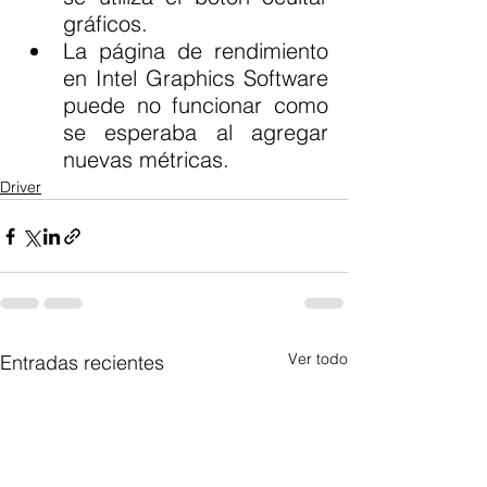
gráficos.
La página de rendimiento 
en Intel Graphics Software 
puede no funcionar como 
se esperaba al agregar 
nuevas métricas.
Driver
Ver todo
Entradas recientes