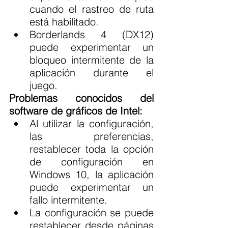
cuando el rastreo de ruta 
está habilitado.
Borderlands 4 (DX12) 
puede experimentar un 
bloqueo intermitente de la 
aplicación durante el 
juego.
Problemas conocidos del 
software de gráficos de Intel: 
Al utilizar la configuración, 
las preferencias, 
restablecer toda la opción 
de configuración en 
Windows 10, la aplicación 
puede experimentar un 
fallo intermitente.
La configuración se puede 
restablecer desde páginas 