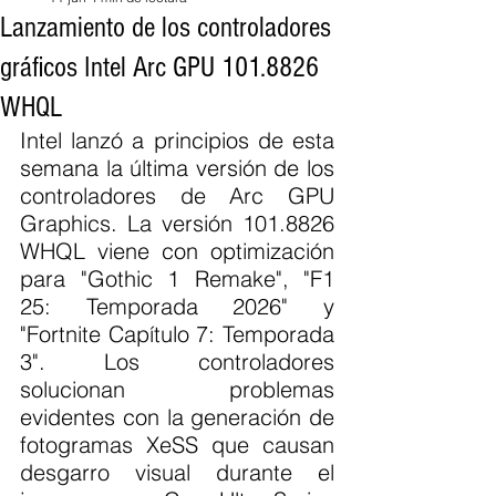
Lanzamiento de los controladores
gráficos Intel Arc GPU 101.8826
WHQL
Intel lanzó a principios de esta 
semana la última versión de los 
controladores de Arc GPU 
Graphics. La versión 101.8826 
WHQL viene con optimización 
para "Gothic 1 Remake", "F1 
25: Temporada 2026" y 
"Fortnite Capítulo 7: Temporada 
3". Los controladores 
solucionan problemas 
evidentes con la generación de 
fotogramas XeSS que causan 
desgarro visual durante el 