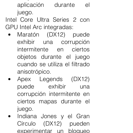
aplicación durante el 
juego.
Intel Core Ultra Series 2 con 
GPU Intel Arc integradas:
Maratón (DX12) puede 
exhibir una corrupción 
intermitente en ciertos 
objetos durante el juego 
cuando se utiliza el filtrado 
anisotrópico.
Apex Legends (DX12) 
puede exhibir una 
corrupción intermitente en 
ciertos mapas durante el 
juego.
Indiana Jones y el Gran 
Círculo (DX12) pueden 
experimentar un bloqueo 