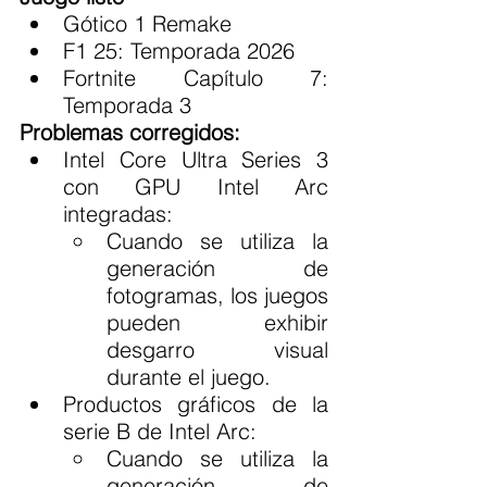
Gótico 1 Remake
F1 25: Temporada 2026
Fortnite Capítulo 7: 
Temporada 3
Problemas corregidos:
Intel Core Ultra Series 3 
con GPU Intel Arc 
integradas:
Cuando se utiliza la 
generación de 
fotogramas, los juegos 
pueden exhibir 
desgarro visual 
durante el juego.
Productos gráficos de la 
serie B de Intel Arc:
Cuando se utiliza la 
generación de 