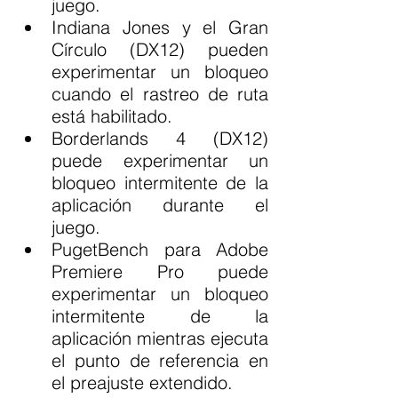
juego.
Indiana Jones y el Gran 
Círculo (DX12) pueden 
experimentar un bloqueo 
cuando el rastreo de ruta 
está habilitado.
Borderlands 4 (DX12) 
puede experimentar un 
bloqueo intermitente de la 
aplicación durante el 
juego.
PugetBench para Adobe 
Premiere Pro puede 
experimentar un bloqueo 
intermitente de la 
aplicación mientras ejecuta 
el punto de referencia en 
el preajuste extendido.