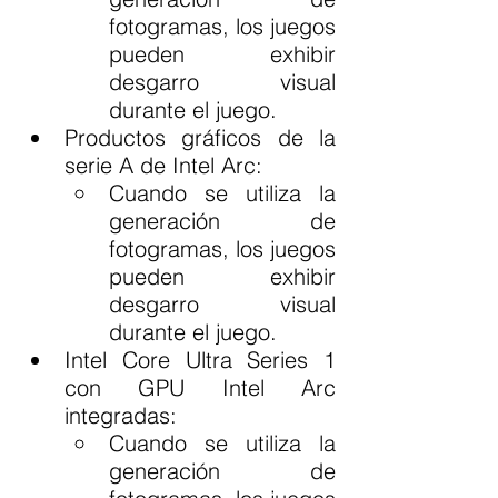
fotogramas, los juegos 
pueden exhibir 
desgarro visual 
durante el juego.
Productos gráficos de la 
serie A de Intel Arc:
Cuando se utiliza la 
generación de 
fotogramas, los juegos 
pueden exhibir 
desgarro visual 
durante el juego.
Intel Core Ultra Series 1 
con GPU Intel Arc 
integradas:
Cuando se utiliza la 
generación de 