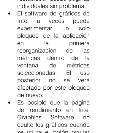
individuales sin problema.
El software de gráficos de 
Intel a veces puede 
experimentar un solo 
bloqueo de la aplicación 
en la primera 
reorganización de las 
métricas dentro de la 
ventana de métricas 
seleccionadas. El uso 
posterior no se verá 
afectado por este bloqueo 
de nuevo.
Es posible que la página 
de rendimiento en Intel 
Graphics Software no 
oculte los gráficos cuando 
se utiliza el botón ocultar 