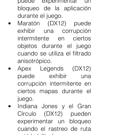
puede experimentar un 
bloqueo de la aplicación 
durante el juego.
Maratón (DX12) puede 
exhibir una corrupción 
intermitente en ciertos 
objetos durante el juego 
cuando se utiliza el filtrado 
anisotrópico.
Apex Legends (DX12) 
puede exhibir una 
corrupción intermitente en 
ciertos mapas durante el 
juego.
Indiana Jones y el Gran 
Círculo (DX12) pueden 
experimentar un bloqueo 
cuando el rastreo de ruta 