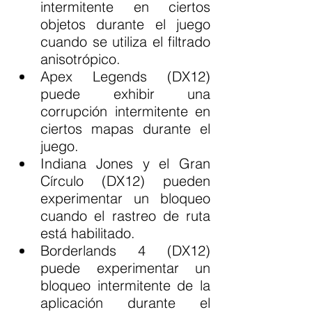
intermitente en ciertos 
objetos durante el juego 
cuando se utiliza el filtrado 
anisotrópico.
Apex Legends (DX12) 
puede exhibir una 
corrupción intermitente en 
ciertos mapas durante el 
juego.
Indiana Jones y el Gran 
Círculo (DX12) pueden 
experimentar un bloqueo 
cuando el rastreo de ruta 
está habilitado.
Borderlands 4 (DX12) 
puede experimentar un 
bloqueo intermitente de la 
aplicación durante el 