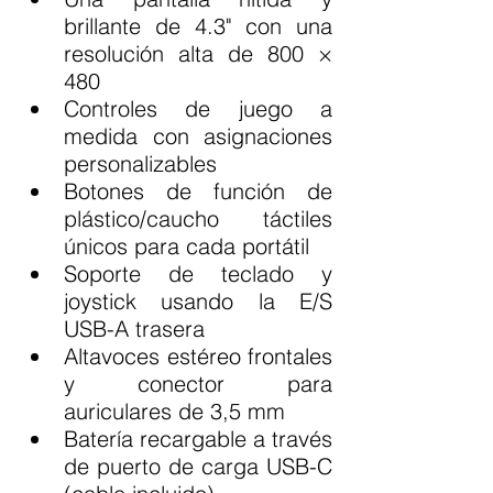
brillante de 4.3" con una 
resolución alta de 800 × 
480
Controles de juego a 
medida con asignaciones 
personalizables
Botones de función de 
plástico/caucho táctiles 
únicos para cada portátil
Soporte de teclado y 
joystick usando la E/S 
USB-A trasera
Altavoces estéreo frontales 
y conector para 
auriculares de 3,5 mm
Batería recargable a través 
de puerto de carga USB-C 