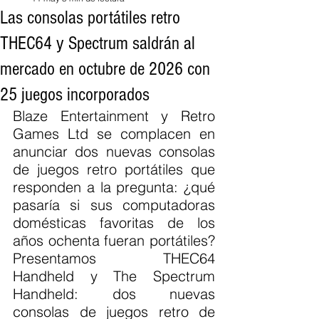
Las consolas portátiles retro
THEC64 y Spectrum saldrán al
mercado en octubre de 2026 con
25 juegos incorporados
Blaze Entertainment y Retro 
Games Ltd se complacen en 
anunciar dos nuevas consolas 
de juegos retro portátiles que 
responden a la pregunta: ¿qué 
pasaría si sus computadoras 
domésticas favoritas de los 
años ochenta fueran portátiles? 
Presentamos THEC64 
Handheld y The Spectrum 
Handheld: dos nuevas 
consolas de juegos retro de 