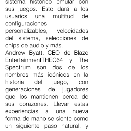
sistema histórico emular con 
sus juegos. Esto dará a los 
usuarios una multitud de 
configuraciones 
personalizables, velocidades 
del sistema, selecciones de 
chips de audio y más.
Andrew Byatt, CEO de Blaze 
EntertainmentTHEC64 y The 
Spectrum son dos de los 
nombres más icónicos en la 
historia del juego, con 
generaciones de jugadores 
que los mantienen cerca de 
sus corazones. Llevar estas 
experiencias a una nueva 
forma de mano se siente como 
un siguiente paso natural, y 