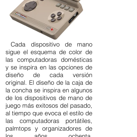
 Cada dispositivo de mano 
sigue el esquema de color de 
las computadoras domésticas 
y se inspira en las opciones de 
diseño de cada versión 
original. El diseño de la caja de 
la concha se inspira en algunos 
de los dispositivos de mano de 
juego más exitosos del pasado, 
al tiempo que evoca el estilo de 
las computadoras portátiles, 
palmtops y organizadores de 
los años ochenta. 