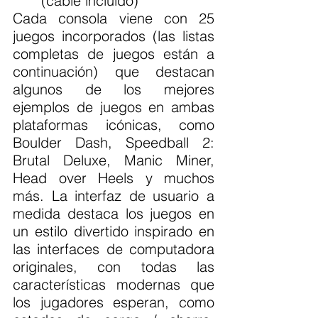
(cable incluido)
Cada consola viene con 25 
juegos incorporados (las listas 
completas de juegos están a 
continuación) que destacan 
algunos de los mejores 
ejemplos de juegos en ambas 
plataformas icónicas, como 
Boulder Dash, Speedball 2: 
Brutal Deluxe, Manic Miner, 
Head over Heels y muchos 
más. La interfaz de usuario a 
medida destaca los juegos en 
un estilo divertido inspirado en 
las interfaces de computadora 
originales, con todas las 
características modernas que 
los jugadores esperan, como 