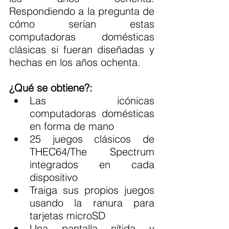
Respondiendo a la pregunta de 
cómo serían estas 
computadoras domésticas 
clásicas si fueran diseñadas y 
hechas en los años ochenta.
¿Qué se obtiene?:
Las icónicas 
computadoras domésticas 
en forma de mano
25 juegos clásicos de 
THEC64/The Spectrum 
integrados en cada 
dispositivo
Traiga sus propios juegos 
usando la ranura para 
tarjetas microSD
Una pantalla nítida y 