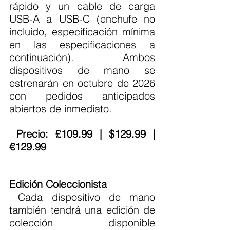
rápido y un cable de carga 
USB-A a USB-C (enchufe no 
incluido, especificación mínima 
en las especificaciones a 
continuación). Ambos 
dispositivos de mano se 
estrenarán en octubre de 2026 
con pedidos anticipados 
abiertos de inmediato.
 Precio: £109.99 | $129.99 | 
€129.99
Edición Coleccionista
 Cada dispositivo de mano 
también tendrá una edición de 
colección disponible 