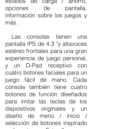
estados de carga / ahorro, 
opciones de pantalla, 
información sobre los juegos y 
más.
 Las consolas tienen una 
pantalla IPS de 4.3 "y altavoces 
estéreo frontales para una gran 
experiencia de juego personal, 
y un D-Pad receptivo con 
cuatro botones faciales para un 
juego fácil de mano. Cada 
consola también tiene cuatro 
botones de función diseñados 
para imitar las teclas de los 
dispositivos originales y un 
diseño de menú / inicio / 
selección de botones inspirado 