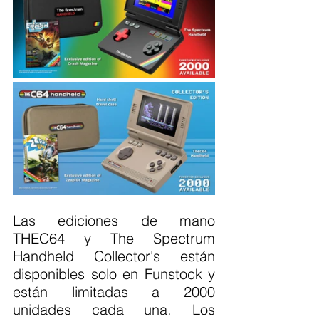
Las ediciones de mano 
THEC64 y The Spectrum 
Handheld Collector's están 
disponibles solo en Funstock y 
están limitadas a 2000 
unidades cada una. Los 