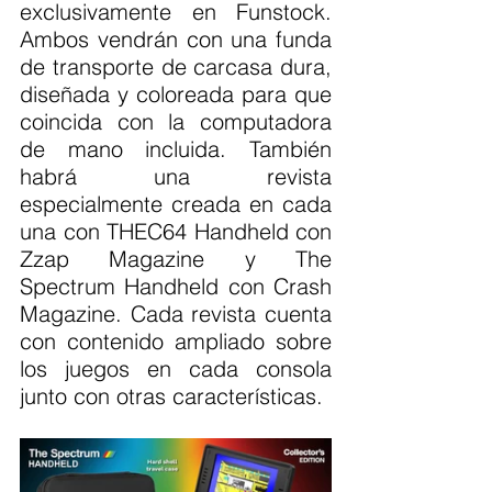
exclusivamente en Funstock. 
Ambos vendrán con una funda 
de transporte de carcasa dura, 
diseñada y coloreada para que 
coincida con la computadora 
de mano incluida. También 
habrá una revista 
especialmente creada en cada 
una con THEC64 Handheld con 
Zzap Magazine y The 
Spectrum Handheld con Crash 
Magazine. Cada revista cuenta 
con contenido ampliado sobre 
los juegos en cada consola 
junto con otras características.