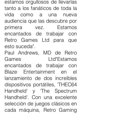
estamos orgullosos de llevarlas 
tanto a los fanáticos de toda la 
vida como a una nueva 
audiencia que las descubre por 
primera vez. Estamos 
encantados de trabajar con 
Retro Games Ltd para que 
esto suceda".
Paul Andrews, MD de Retro 
Games Ltd"Estamos 
encantados de trabajar con 
Blaze Entertainment en el 
lanzamiento de dos increíbles 
dispositivos portátiles, 'THEC64 
Handheld' y 'The Spectrum 
Handheld'. Con una excelente 
selección de juegos clásicos en 
cada máquina, Retro Gaming 