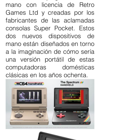
mano con licencia de Retro 
Games Ltd y creadas por los 
fabricantes de las aclamadas 
consolas Super Pocket. Estos 
dos nuevos dispositivos de 
mano están diseñados en torno 
a la imaginación de cómo sería 
una versión portátil de estas 
computadoras domésticas 
clásicas en los años ochenta.