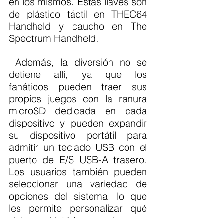
en los mismos. Estas llaves son 
de plástico táctil en THEC64 
Handheld y caucho en The 
Spectrum Handheld.
 Además, la diversión no se 
detiene allí, ya que los 
fanáticos pueden traer sus 
propios juegos con la ranura 
microSD dedicada en cada 
dispositivo y pueden expandir 
su dispositivo portátil para 
admitir un teclado USB con el 
puerto de E/S USB-A trasero. 
Los usuarios también pueden 
seleccionar una variedad de 
opciones del sistema, lo que 
les permite personalizar qué 