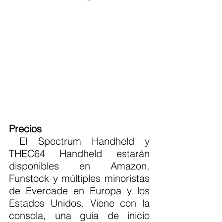
Precios
 El Spectrum Handheld y 
THEC64 Handheld estarán 
disponibles en Amazon, 
Funstock y múltiples minoristas 
de Evercade en Europa y los 
Estados Unidos. Viene con la 
consola, una guía de inicio 