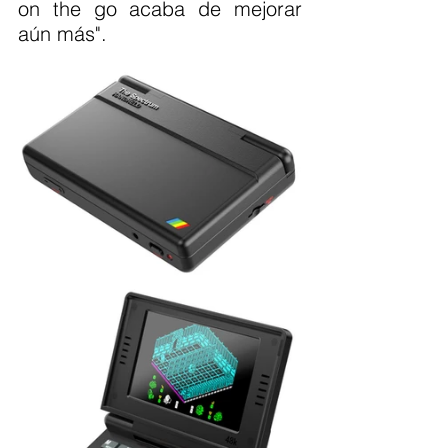
on the go acaba de mejorar 
aún más".