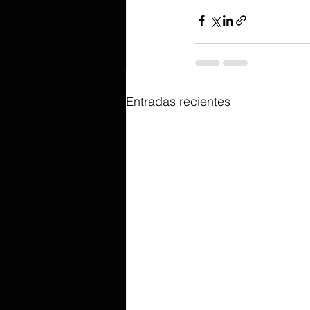
Entradas recientes