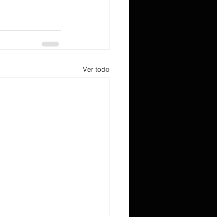
Ver todo