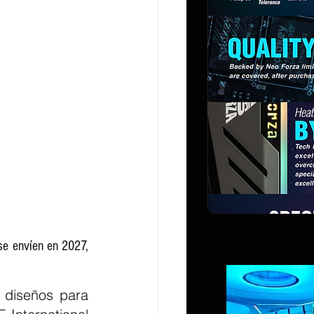
se envíen en 2027, 
diseños para 