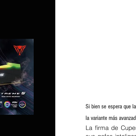
Si bien se espera que la
la variante más avanzad
La firma de Cuper