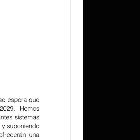
 se espera que 
 2029. Hemos 
ntes sistemas 
 y suponiendo 
ofrecerán una 