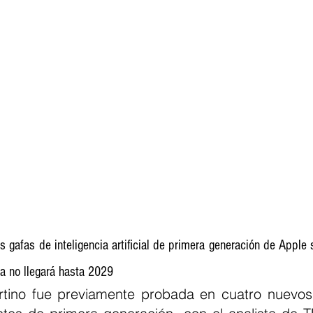
s gafas de inteligencia artificial de primera generación de Apple 
a no llegará hasta 2029
tino fue previamente probada en cuatro nuevos 