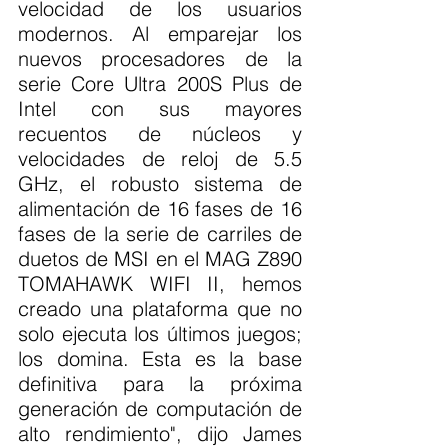
velocidad de los usuarios 
modernos. Al emparejar los 
nuevos procesadores de la 
serie Core Ultra 200S Plus de 
Intel con sus mayores 
recuentos de núcleos y 
velocidades de reloj de 5.5 
GHz, el robusto sistema de 
alimentación de 16 fases de 16 
fases de la serie de carriles de 
duetos de MSI en el MAG Z890 
TOMAHAWK WIFI II, hemos 
creado una plataforma que no 
solo ejecuta los últimos juegos; 
los domina. Esta es la base 
definitiva para la próxima 
generación de computación de 
alto rendimiento", dijo James 