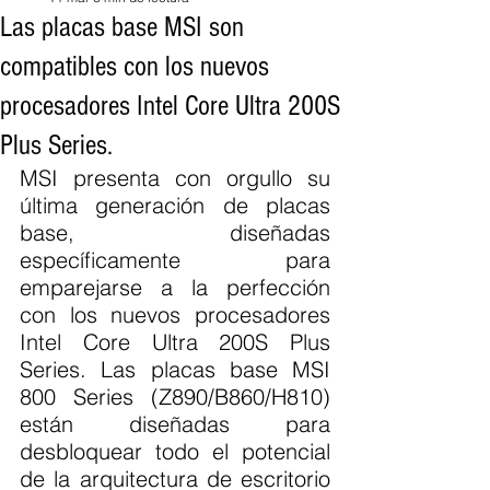
Las placas base MSI son
compatibles con los nuevos
procesadores Intel Core Ultra 200S
Plus Series.
MSI presenta con orgullo su 
última generación de placas 
base, diseñadas 
específicamente para 
emparejarse a la perfección 
con los nuevos procesadores 
Intel Core Ultra 200S Plus 
Series. Las placas base MSI 
800 Series (Z890/B860/H810) 
están diseñadas para 
desbloquear todo el potencial 
de la arquitectura de escritorio 