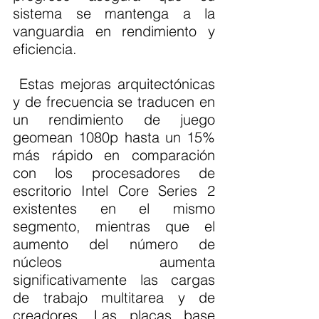
sistema se mantenga a la 
vanguardia en rendimiento y 
eficiencia.
 Estas mejoras arquitectónicas 
y de frecuencia se traducen en 
un rendimiento de juego 
geomean 1080p hasta un 15% 
más rápido en comparación 
con los procesadores de 
escritorio Intel Core Series 2 
existentes en el mismo 
segmento, mientras que el 
aumento del número de 
núcleos aumenta 
significativamente las cargas 
de trabajo multitarea y de 
creadores. Las placas base 