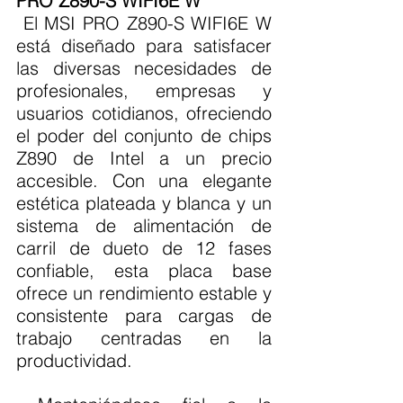
PRO Z890-S WIFI6E W
 El MSI PRO Z890-S WIFI6E W 
está diseñado para satisfacer 
las diversas necesidades de 
profesionales, empresas y 
usuarios cotidianos, ofreciendo 
el poder del conjunto de chips 
Z890 de Intel a un precio 
accesible. Con una elegante 
estética plateada y blanca y un 
sistema de alimentación de 
carril de dueto de 12 fases 
confiable, esta placa base 
ofrece un rendimiento estable y 
consistente para cargas de 
trabajo centradas en la 
productividad.