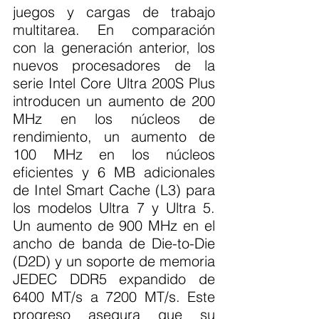
juegos y cargas de trabajo 
multitarea. En comparación 
con la generación anterior, los 
nuevos procesadores de la 
serie Intel Core Ultra 200S Plus 
introducen un aumento de 200 
MHz en los núcleos de 
rendimiento, un aumento de 
100 MHz en los núcleos 
eficientes y 6 MB adicionales 
de Intel Smart Cache (L3) para 
los modelos Ultra 7 y Ultra 5. 
Un aumento de 900 MHz en el 
ancho de banda de Die-to-Die 
(D2D) y un soporte de memoria 
JEDEC DDR5 expandido de 
6400 MT/s a 7200 MT/s. Este 
progreso asegura que su 