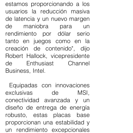
estamos proporcionando a los 
usuarios la reducción masiva 
de latencia y un nuevo margen 
de maniobra para un 
rendimiento por dólar serio 
tanto en juegos como en la 
creación de contenido", dijo 
Robert Hallock, vicepresidente 
de Enthusiast Channel 
Business, Intel.
 Equipadas con innovaciones 
exclusivas de MSI, 
conectividad avanzada y un 
diseño de entrega de energía 
robusto, estas placas base 
proporcionan una estabilidad y 
un rendimiento excepcionales 