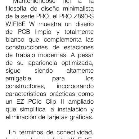
 Manteniéndose fiel a la 
filosofía de diseño minimalista 
de la serie PRO, el PRO Z890-S 
WIFI6E W muestra un diseño 
de PCB limpio y totalmente 
blanco que complementa las 
construcciones de estaciones 
de trabajo modernas. A pesar 
de su apariencia optimizada, 
sigue siendo altamente 
amigable para los 
constructores, incorporando 
características prácticas como 
un EZ PCIe Clip II ampliado 
que simplifica la instalación y 
eliminación de tarjetas gráficas.
 En términos de conectividad, 