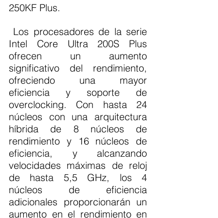
250KF Plus.
 Los procesadores de la serie 
Intel Core Ultra 200S Plus 
ofrecen un aumento 
significativo del rendimiento, 
ofreciendo una mayor 
eficiencia y soporte de 
overclocking. Con hasta 24 
núcleos con una arquitectura 
híbrida de 8 núcleos de 
rendimiento y 16 núcleos de 
eficiencia, y alcanzando 
velocidades máximas de reloj 
de hasta 5,5 GHz, los 4 
núcleos de eficiencia 
adicionales proporcionarán un 
aumento en el rendimiento en 