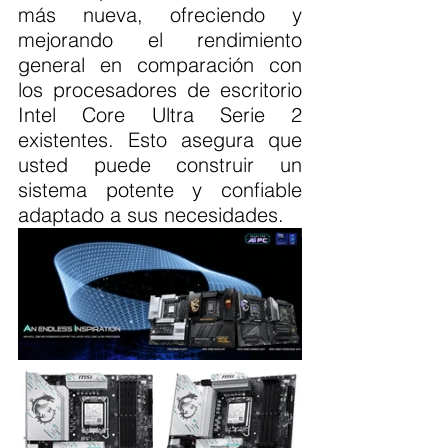
más nueva, ofreciendo y 
mejorando el rendimiento 
general en comparación con 
los procesadores de escritorio 
Intel Core Ultra Serie 2 
existentes. Esto asegura que 
usted puede construir un 
sistema potente y confiable 
adaptado a sus necesidades.