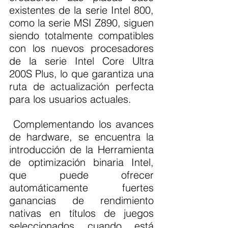
existentes de la serie Intel 800, 
como la serie MSI Z890, siguen 
siendo totalmente compatibles 
con los nuevos procesadores 
de la serie Intel Core Ultra 
200S Plus, lo que garantiza una 
ruta de actualización perfecta 
para los usuarios actuales.
 Complementando los avances 
de hardware, se encuentra la 
introducción de la Herramienta 
de optimización binaria Intel, 
que puede ofrecer 
automáticamente fuertes 
ganancias de rendimiento 
nativas en títulos de juegos 
seleccionados cuando está 