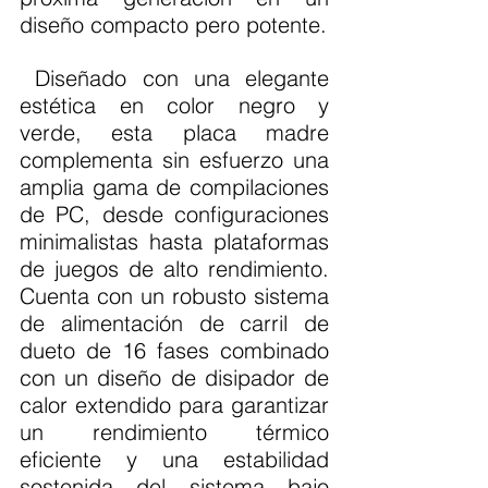
diseño compacto pero potente.
 Diseñado con una elegante 
estética en color negro y 
verde, esta placa madre 
complementa sin esfuerzo una 
amplia gama de compilaciones 
de PC, desde configuraciones 
minimalistas hasta plataformas 
de juegos de alto rendimiento. 
Cuenta con un robusto sistema 
de alimentación de carril de 
dueto de 16 fases combinado 
con un diseño de disipador de 
calor extendido para garantizar 
un rendimiento térmico 
eficiente y una estabilidad 
sostenida del sistema bajo 