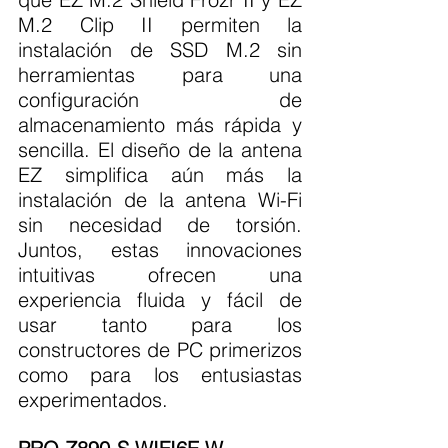
M.2 Clip II permiten la 
instalación de SSD M.2 sin 
herramientas para una 
configuración de 
almacenamiento más rápida y 
sencilla. El diseño de la antena 
EZ simplifica aún más la 
instalación de la antena Wi-Fi 
sin necesidad de torsión. 
Juntos, estas innovaciones 
intuitivas ofrecen una 
experiencia fluida y fácil de 
usar tanto para los 
constructores de PC primerizos 
como para los entusiastas 
experimentados.