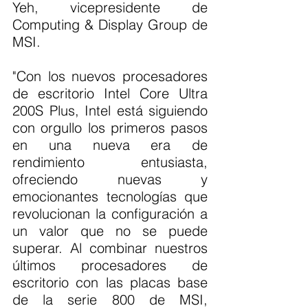
Yeh, vicepresidente de 
Computing & Display Group de 
MSI.
"Con los nuevos procesadores 
de escritorio Intel Core Ultra 
200S Plus, Intel está siguiendo 
con orgullo los primeros pasos 
en una nueva era de 
rendimiento entusiasta, 
ofreciendo nuevas y 
emocionantes tecnologías que 
revolucionan la configuración a 
un valor que no se puede 
superar. Al combinar nuestros 
últimos procesadores de 
escritorio con las placas base 
de la serie 800 de MSI, 