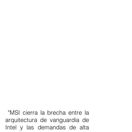
 "MSI cierra la brecha entre la 
arquitectura de vanguardia de 
Intel y las demandas de alta 