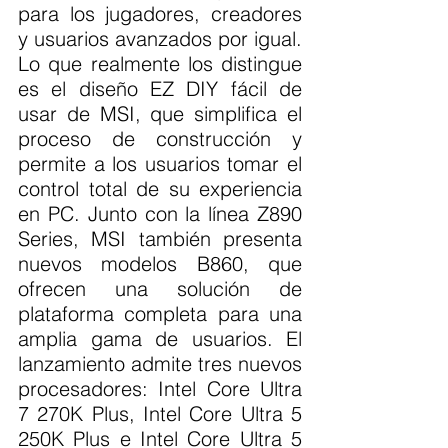
para los jugadores, creadores 
y usuarios avanzados por igual. 
Lo que realmente los distingue 
es el diseño EZ DIY fácil de 
usar de MSI, que simplifica el 
proceso de construcción y 
permite a los usuarios tomar el 
control total de su experiencia 
en PC. Junto con la línea Z890 
Series, MSI también presenta 
nuevos modelos B860, que 
ofrecen una solución de 
plataforma completa para una 
amplia gama de usuarios. El 
lanzamiento admite tres nuevos 
procesadores: Intel Core Ultra 
7 270K Plus, Intel Core Ultra 5 
250K Plus e Intel Core Ultra 5 