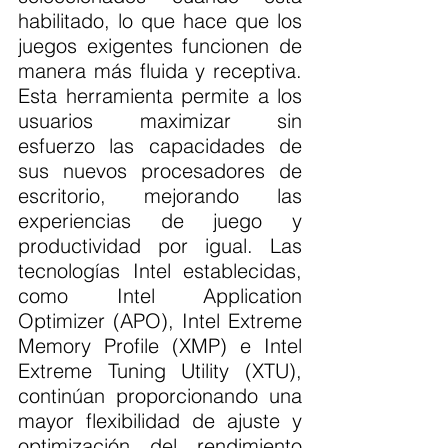
habilitado, lo que hace que los 
juegos exigentes funcionen de 
manera más fluida y receptiva. 
Esta herramienta permite a los 
usuarios maximizar sin 
esfuerzo las capacidades de 
sus nuevos procesadores de 
escritorio, mejorando las 
experiencias de juego y 
productividad por igual. Las 
tecnologías Intel establecidas, 
como Intel Application 
Optimizer (APO), Intel Extreme 
Memory Profile (XMP) e Intel 
Extreme Tuning Utility (XTU), 
continúan proporcionando una 
mayor flexibilidad de ajuste y 
optimización del rendimiento 